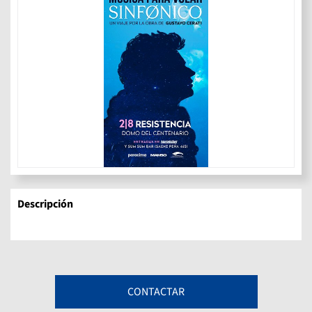
Descripción
CONTACTAR