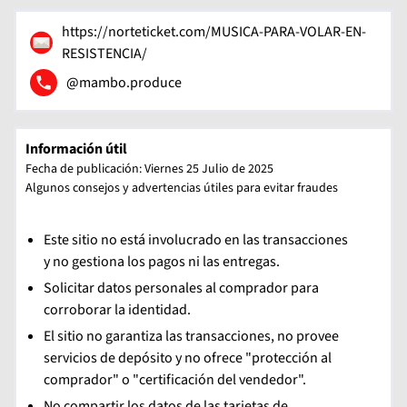
https://norteticket.com/MUSICA-PARA-VOLAR-EN-
RESISTENCIA/
@mambo.produce
Información útil
Fecha de publicación: Viernes 25 Julio de 2025
Algunos consejos y advertencias útiles para evitar fraudes
Este sitio no está involucrado en las transacciones
y no gestiona los pagos ni las entregas.
Solicitar datos personales al comprador para
corroborar la identidad.
El sitio no garantiza las transacciones, no provee
servicios de depósito y no ofrece "protección al
comprador" o "certificación del vendedor".
No compartir los datos de las tarjetas de