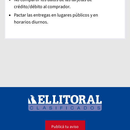
crédito/débito al comprador.
Pactar las entregas en lugares públicos y en
horarios diurnos.
Publicá tu aviso