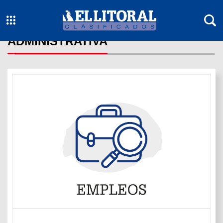
ADMINISTRATIVA