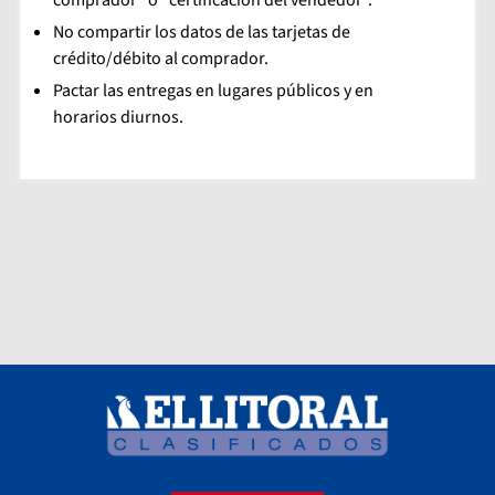
No compartir los datos de las tarjetas de
crédito/débito al comprador.
Pactar las entregas en lugares públicos y en
horarios diurnos.