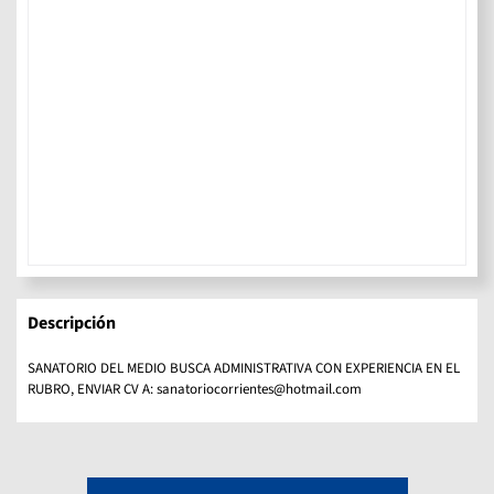
Descripción
SANATORIO DEL MEDIO BUSCA ADMINISTRATIVA CON EXPERIENCIA EN EL
RUBRO, ENVIAR CV A: sanatoriocorrientes@hotmail.com