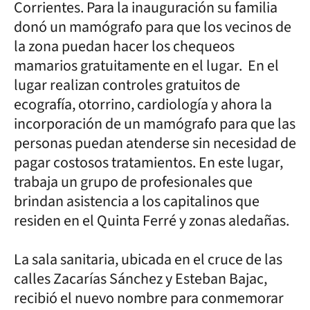
Corrientes. Para la inauguración su familia
donó un mamógrafo para que los vecinos de
la zona puedan hacer los chequeos
mamarios gratuitamente en el lugar. En el
lugar realizan controles gratuitos de
ecografía, otorrino, cardiología y ahora la
incorporación de un mamógrafo para que las
personas puedan atenderse sin necesidad de
pagar costosos tratamientos. En este lugar,
trabaja un grupo de profesionales que
brindan asistencia a los capitalinos que
residen en el Quinta Ferré y zonas aledañas.
La sala sanitaria, ubicada en el cruce de las
calles Zacarías Sánchez y Esteban Bajac,
recibió el nuevo nombre para conmemorar