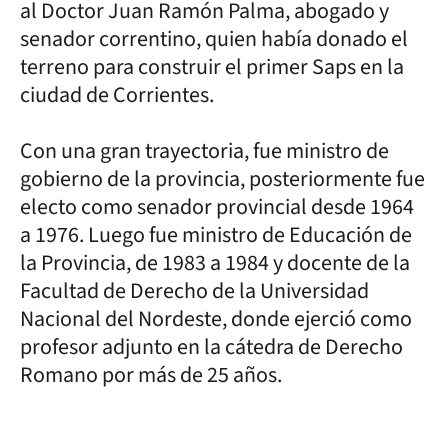
al Doctor Juan Ramón Palma, abogado y
senador correntino, quien había donado el
terreno para construir el primer Saps en la
ciudad de Corrientes.
Con una gran trayectoria, fue ministro de
gobierno de la provincia, posteriormente fue
electo como senador provincial desde 1964
a 1976. Luego fue ministro de Educación de
la Provincia, de 1983 a 1984 y docente de la
Facultad de Derecho de la Universidad
Nacional del Nordeste, donde ejerció como
profesor adjunto en la cátedra de Derecho
Romano por más de 25 años.