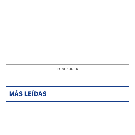
PUBLICIDAD
MÁS LEÍDAS