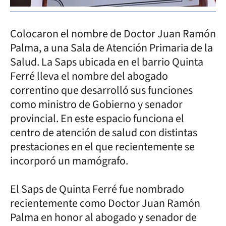
Colocaron el nombre de Doctor Juan Ramón
Palma, a una Sala de Atención Primaria de la
Salud. La Saps ubicada en el barrio Quinta
Ferré lleva el nombre del abogado
correntino que desarrolló sus funciones
como ministro de Gobierno y senador
provincial. En este espacio funciona el
centro de atención de salud con distintas
prestaciones en el que recientemente se
incorporó un mamógrafo.
El Saps de Quinta Ferré fue nombrado
recientemente como Doctor Juan Ramón
Palma en honor al abogado y senador de