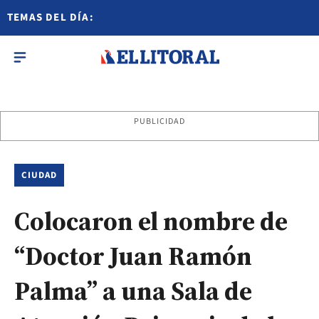
TEMAS DEL DÍA:
PUBLICIDAD
CIUDAD
Colocaron el nombre de
“Doctor Juan Ramón
Palma” a una Sala de