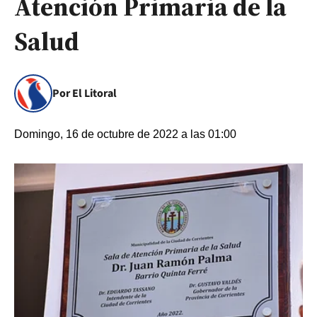
Atención Primaria de la
Salud
Por El Litoral
Domingo, 16 de octubre de 2022 a las 01:00