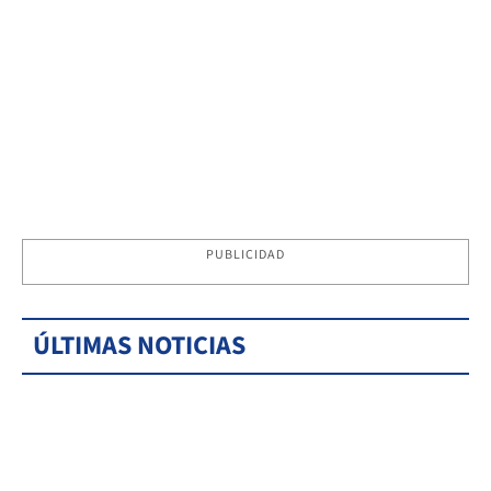
PUBLICIDAD
ÚLTIMAS NOTICIAS