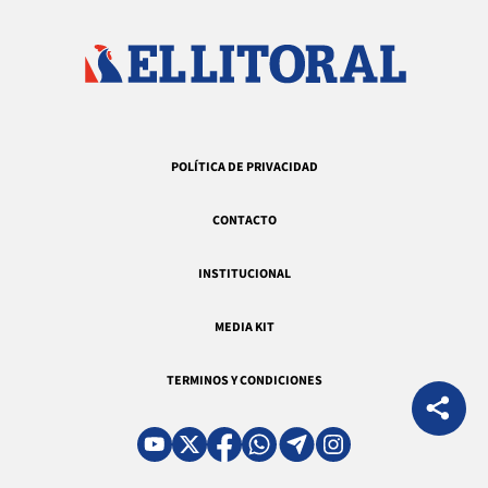
POLÍTICA DE PRIVACIDAD
CONTACTO
INSTITUCIONAL
MEDIA KIT
TERMINOS Y CONDICIONES