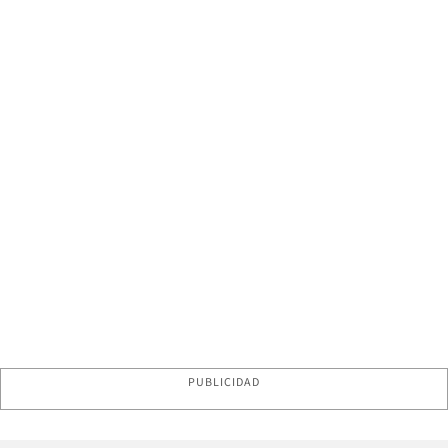
PUBLICIDAD