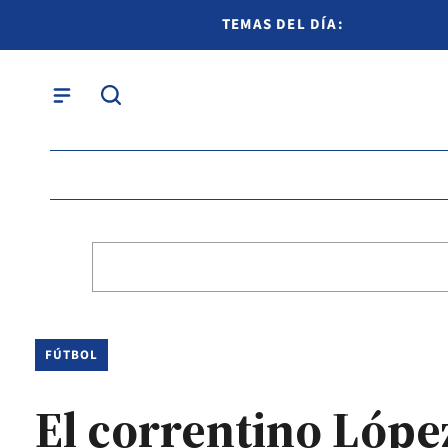
TEMAS DEL DÍA:
FÚTBOL
El correntino López