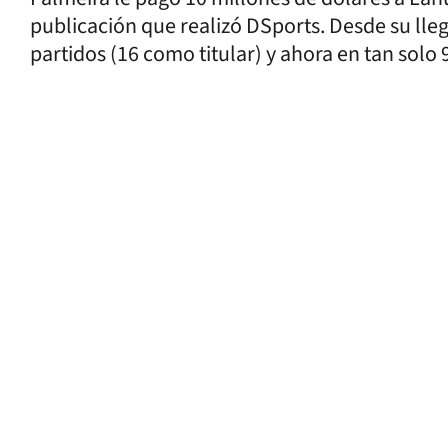
publicación que realizó DSports. Desde su lle
partidos (16 como titular) y ahora en tan solo 