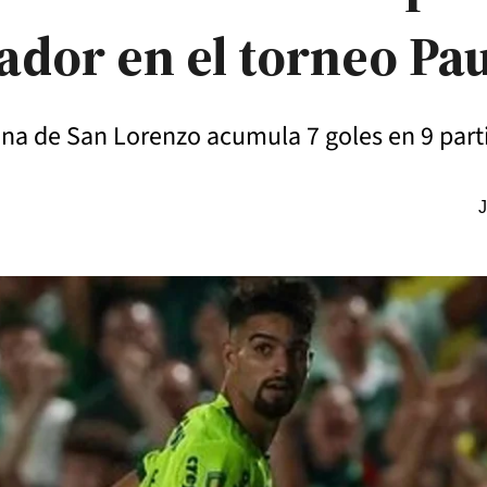
ador en el torneo Pau
tina de San Lorenzo acumula 7 goles en 9 part
J