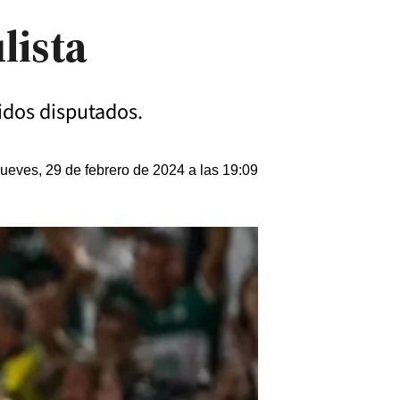
lista
idos disputados.
ueves, 29 de febrero de 2024 a las 19:09