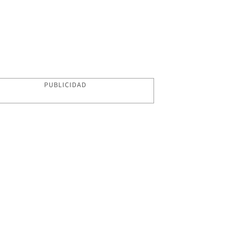
PUBLICIDAD