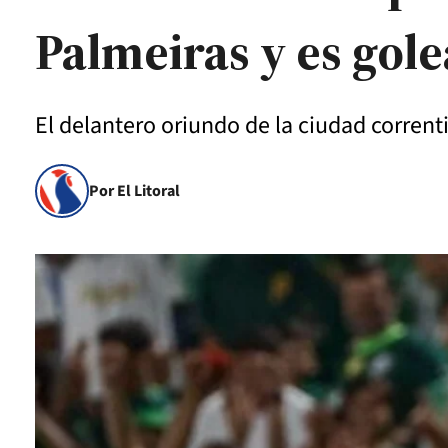
Palmeiras y es gole
El delantero oriundo de la ciudad corren
Por El Litoral