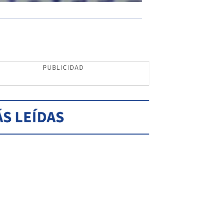
PUBLICIDAD
S LEÍDAS