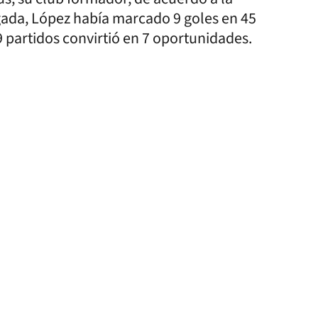
gada, López había marcado 9 goles en 45
9 partidos convirtió en 7 oportunidades.