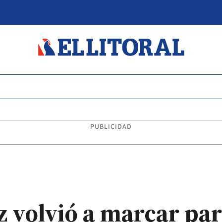
PUBLICIDAD
 volvió a marcar par