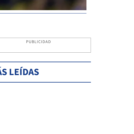
PUBLICIDAD
S LEÍDAS