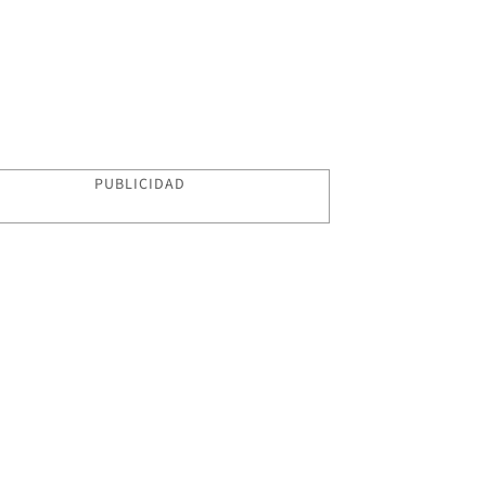
PUBLICIDAD