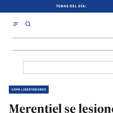
TEMAS DEL DÍA:
COPA LIBERTADORES
Merentiel se lesion