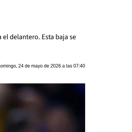
 el delantero. Esta baja se
omingo, 24 de mayo de 2026 a las 07:40