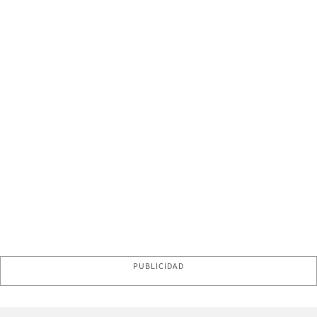
PUBLICIDAD