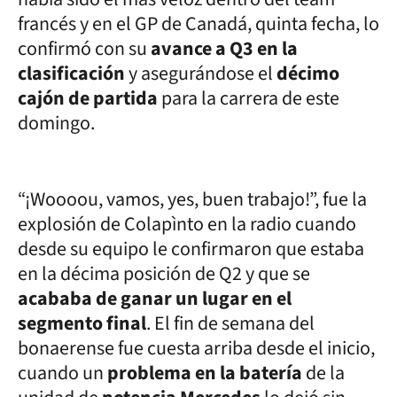
francés y en el GP de Canadá, quinta fecha, lo
confirmó con su
avance a Q3 en la
clasificación
y asegurándose el
décimo
cajón de partida
para la carrera de este
domingo.
“¡Woooou, vamos, yes, buen trabajo!”, fue la
explosión de Colapìnto en la radio cuando
desde su equipo le confirmaron que estaba
en la décima posición de Q2 y que se
acababa de ganar un lugar en el
segmento final
. El fin de semana del
bonaerense fue cuesta arriba desde el inicio,
cuando un
problema en la batería
de la