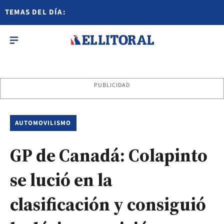
TEMAS DEL DÍA:
PUBLICIDAD
AUTOMOVILISMO
GP de Canadá: Colapinto
se lució en la
clasificación y consiguió