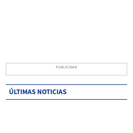
PUBLICIDAD
ÚLTIMAS NOTICIAS