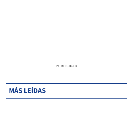
PUBLICIDAD
MÁS LEÍDAS