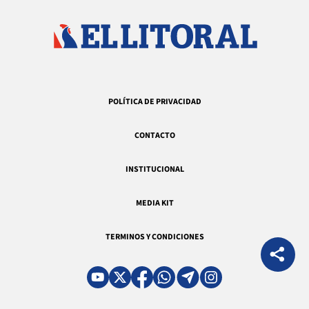
POLÍTICA DE PRIVACIDAD
CONTACTO
INSTITUCIONAL
MEDIA KIT
TERMINOS Y CONDICIONES