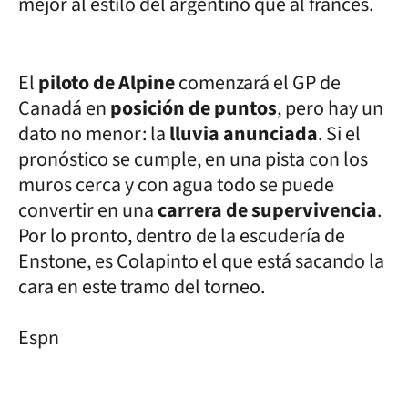
mejor al estilo del argentino que al francés.
El
piloto de Alpine
comenzará el GP de
Canadá en
posición de puntos
, pero hay un
dato no menor: la
lluvia anunciada
. Si el
pronóstico se cumple, en una pista con los
muros cerca y con agua todo se puede
convertir en una
carrera de supervivencia
.
Por lo pronto, dentro de la escudería de
Enstone, es Colapinto el que está sacando la
cara en este tramo del torneo.
Espn