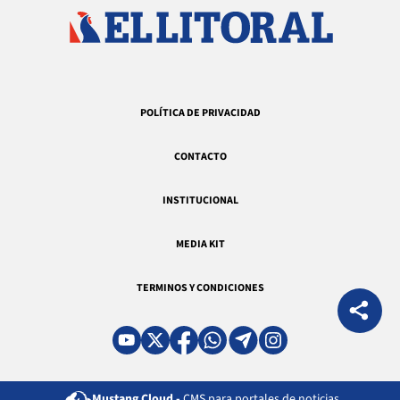
POLÍTICA DE PRIVACIDAD
CONTACTO
INSTITUCIONAL
MEDIA KIT
TERMINOS Y CONDICIONES
Mustang Cloud -
CMS para portales de noticias