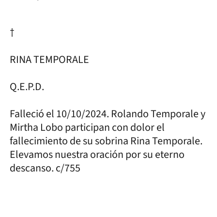
†
RINA TEMPORALE
Q.E.P.D.
Falleció el 10/10/2024. Rolando Temporale y
Mirtha Lobo participan con dolor el
fallecimiento de su sobrina Rina Temporale.
Elevamos nuestra oración por su eterno
descanso. c/755