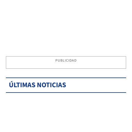
PUBLICIDAD
ÚLTIMAS NOTICIAS