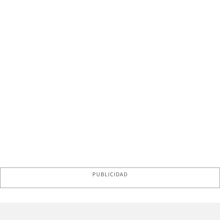
PUBLICIDAD