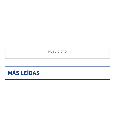
PUBLICIDAD
MÁS LEÍDAS