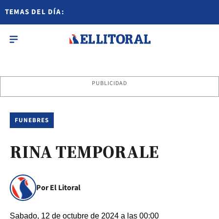
TEMAS DEL DÍA:
PUBLICIDAD
FUNEBRES
RINA TEMPORALE
Por El Litoral
Sabado, 12 de octubre de 2024 a las 00:00