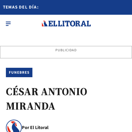
TEMAS DEL DÍA:
PUBLICIDAD
FUNEBRES
CÉSAR ANTONIO
MIRANDA
Por El Litoral