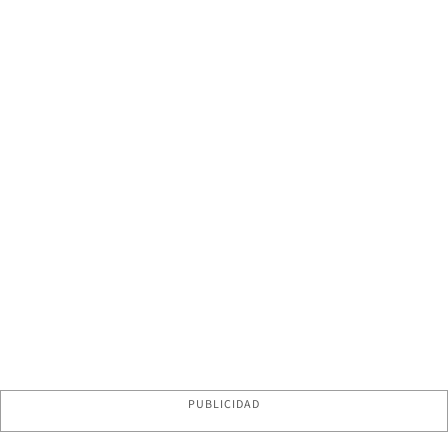
PUBLICIDAD