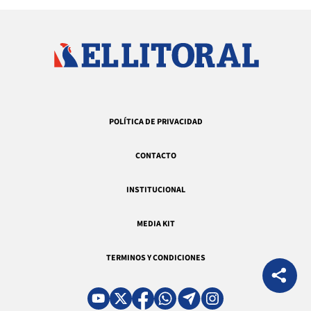
POLÍTICA DE PRIVACIDAD
CONTACTO
INSTITUCIONAL
MEDIA KIT
TERMINOS Y CONDICIONES