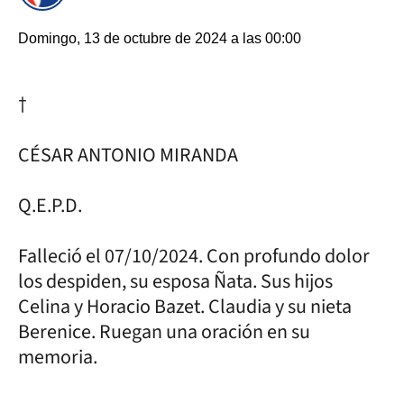
Domingo, 13 de octubre de 2024 a las 00:00
†
CÉSAR ANTONIO MIRANDA
Q.E.P.D.
Falleció el 07/10/2024. Con profundo dolor
los despiden, su esposa Ñata. Sus hijos
Celina y Horacio Bazet. Claudia y su nieta
Berenice. Ruegan una oración en su
memoria.