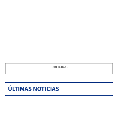
PUBLICIDAD
ÚLTIMAS NOTICIAS