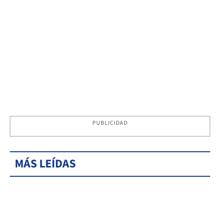
PUBLICIDAD
MÁS LEÍDAS