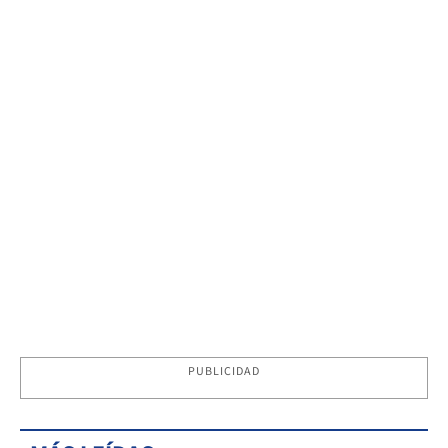
PUBLICIDAD