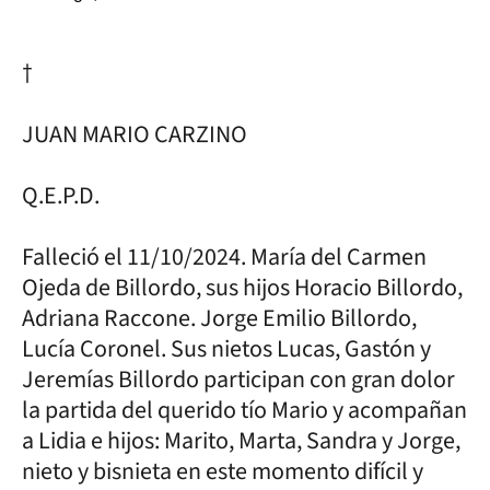
†
JUAN MARIO CARZINO
Q.E.P.D.
Falleció el 11/10/2024. María del Carmen
Ojeda de Billordo, sus hijos Horacio Billordo,
Adriana Raccone. Jorge Emilio Billordo,
Lucía Coronel. Sus nietos Lucas, Gastón y
Jeremías Billordo participan con gran dolor
la partida del querido tío Mario y acompañan
a Lidia e hijos: Marito, Marta, Sandra y Jorge,
nieto y bisnieta en este momento difícil y