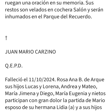
ruegan una oración en su memoria. Sus
restos son velados en cochera Salón y serán
inhumados en el Parque del Recuerdo.
†
JUAN MARIO CARZINO
Q.E.P.D.
Falleció el 11/10/2024. Rosa Ana B. de Arque
sus hijos Lucas y Lorena, Andrea y Mateo,
María Jimena y Diego, María Eugenia y nietos
participan con gran dolor la partida de Mario
esposo de su hermana Lidia (a) y a sus hijos