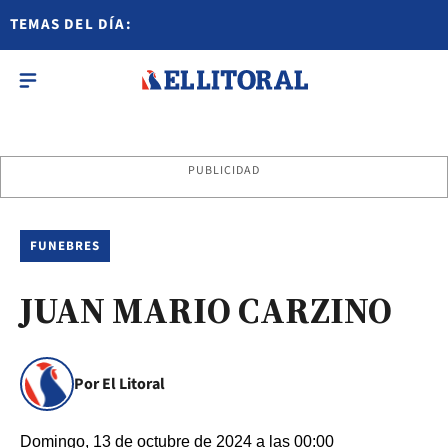
TEMAS DEL DÍA:
PUBLICIDAD
FUNEBRES
JUAN MARIO CARZINO
Por El Litoral
Domingo, 13 de octubre de 2024 a las 00:00