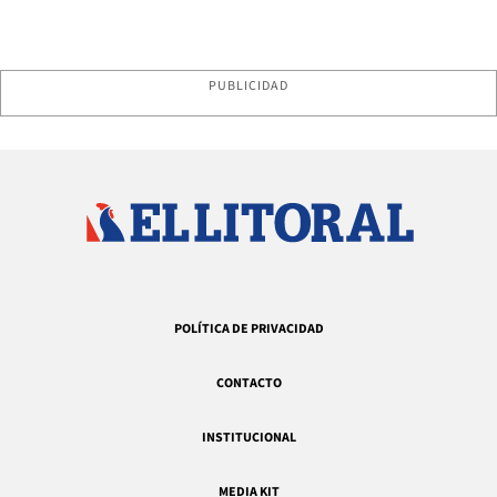
PUBLICIDAD
POLÍTICA DE PRIVACIDAD
CONTACTO
INSTITUCIONAL
MEDIA KIT