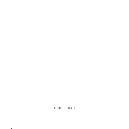
PUBLICIDAD