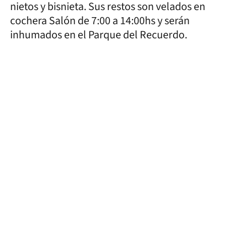
nietos y bisnieta. Sus restos son velados en
cochera Salón de 7:00 a 14:00hs y serán
inhumados en el Parque del Recuerdo.