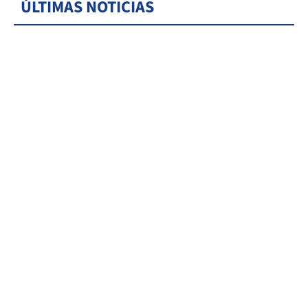
ÚLTIMAS NOTICIAS