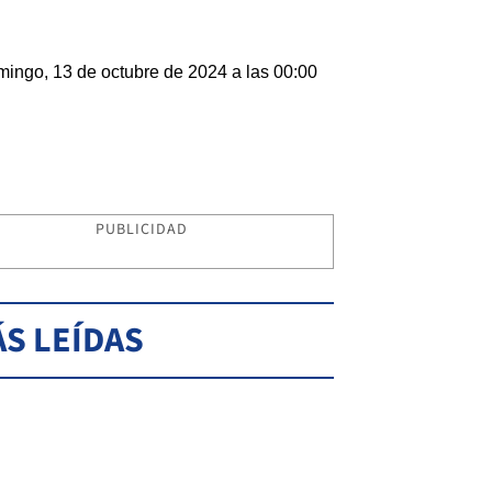
ingo, 13 de octubre de 2024 a las 00:00
PUBLICIDAD
S LEÍDAS