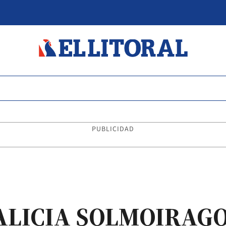
PUBLICIDAD
ALICIA SOLMOIRAG