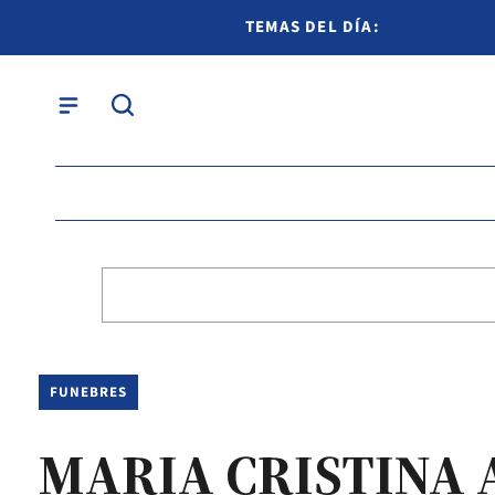
TEMAS DEL DÍA:
FUNEBRES
MARIA CRISTINA 