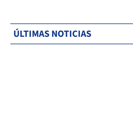
ÚLTIMAS NOTICIAS