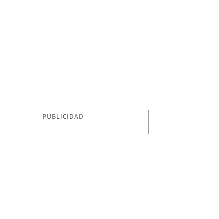
PUBLICIDAD