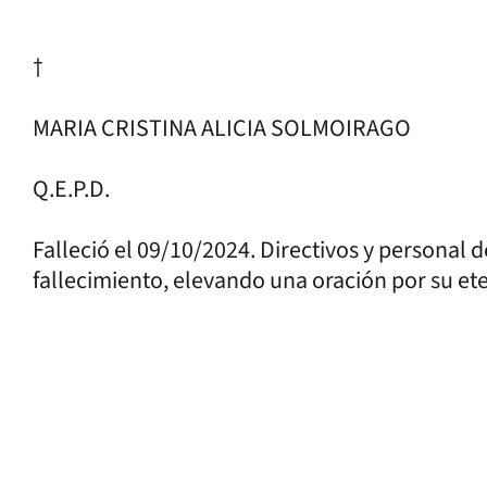
†
MARIA CRISTINA ALICIA SOLMOIRAGO
Q.E.P.D.
Falleció el 09/10/2024. Directivos y personal d
fallecimiento, elevando una oración por su et