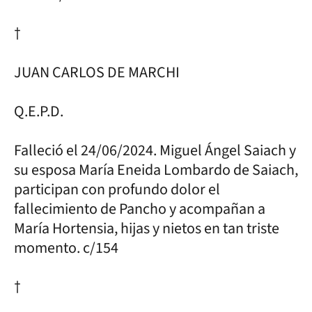
†
JUAN CARLOS DE MARCHI
Q.E.P.D.
Falleció el 24/06/2024. Miguel Ángel Saiach y
su esposa María Eneida Lombardo de Saiach,
participan con profundo dolor el
fallecimiento de Pancho y acompañan a
María Hortensia, hijas y nietos en tan triste
momento. c/154
†