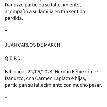
Danuzzo participa su fallecimiento,
acompañó a su familia en tan sentida
pérdida.
†
JUAN CARLOS DE MARCHI
Q.E.P.D.
Falleció el 24/06/2024. Hernán Félix Gómez
Danuzzo, Ana Carmen Laplaza e hijas,
participan su fallecimiento con mucho pesar.
†