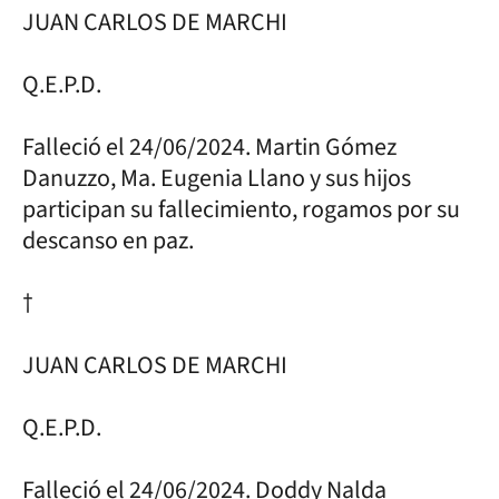
JUAN CARLOS DE MARCHI
Q.E.P.D.
Falleció el 24/06/2024. Martin Gómez
Danuzzo, Ma. Eugenia Llano y sus hijos
participan su fallecimiento, rogamos por su
descanso en paz.
†
JUAN CARLOS DE MARCHI
Q.E.P.D.
Falleció el 24/06/2024. Doddy Nalda