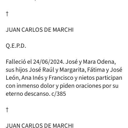
†
JUAN CARLOS DE MARCHI
Q.E.P.D.
Falleció el 24/06/2024. José y Mara Odena,
sus hijos José Raúl y Margarita, Fátima y José
León, Ana Inés y Francisco y nietos participan
con inmenso dolor y piden oraciones por su
eterno descanso. c/385
†
JUAN CARLOS DE MARCHI