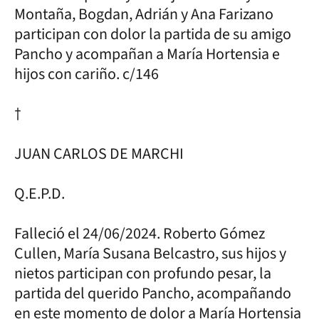
Montaña, Bogdan, Adrián y Ana Farizano
participan con dolor la partida de su amigo
Pancho y acompañan a María Hortensia e
hijos con cariño. c/146
†
JUAN CARLOS DE MARCHI
Q.E.P.D.
Falleció el 24/06/2024. Roberto Gómez
Cullen, María Susana Belcastro, sus hijos y
nietos participan con profundo pesar, la
partida del querido Pancho, acompañando
en este momento de dolor a María Hortensia