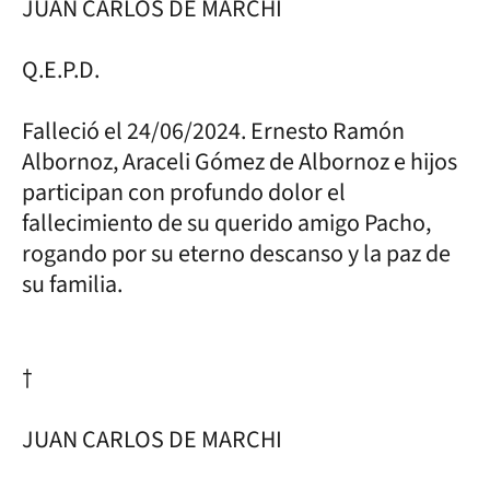
JUAN CARLOS DE MARCHI
Q.E.P.D.
Falleció el 24/06/2024. Ernesto Ramón
Albornoz, Araceli Gómez de Albornoz e hijos
participan con profundo dolor el
fallecimiento de su querido amigo Pacho,
rogando por su eterno descanso y la paz de
su familia.
†
JUAN CARLOS DE MARCHI