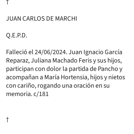
†
JUAN CARLOS DE MARCHI
Q.E.P.D.
Falleció el 24/06/2024. Juan Ignacio García
Reparaz, Juliana Machado Feris y sus hijos,
participan con dolor la partida de Pancho y
acompañan a María Hortensia, hijos y nietos
con cariño, rogando una oración en su
memoria. c/181
†