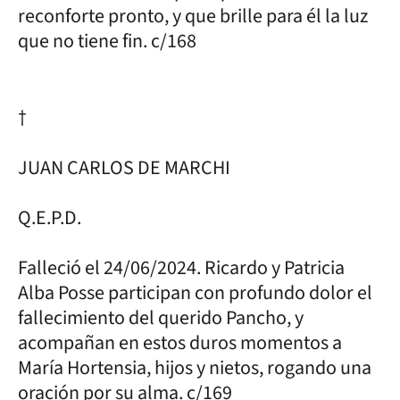
reconforte pronto, y que brille para él la luz
que no tiene fin. c/168
†
JUAN CARLOS DE MARCHI
Q.E.P.D.
Falleció el 24/06/2024. Ricardo y Patricia
Alba Posse participan con profundo dolor el
fallecimiento del querido Pancho, y
acompañan en estos duros momentos a
María Hortensia, hijos y nietos, rogando una
oración por su alma. c/169