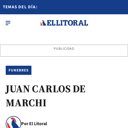
TEMAS DEL DÍA:
PUBLICIDAD
FUNEBRES
JUAN CARLOS DE
MARCHI
Por El Litoral