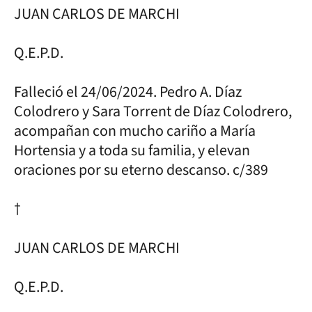
JUAN CARLOS DE MARCHI
Q.E.P.D.
Falleció el 24/06/2024. Pedro A. Díaz
Colodrero y Sara Torrent de Díaz Colodrero,
acompañan con mucho cariño a María
Hortensia y a toda su familia, y elevan
oraciones por su eterno descanso. c/389
†
JUAN CARLOS DE MARCHI
Q.E.P.D.