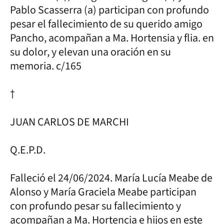
Pablo Scasserra (a) participan con profundo
pesar el fallecimiento de su querido amigo
Pancho, acompañan a Ma. Hortensia y flia. en
su dolor, y elevan una oración en su
memoria. c/165
†
JUAN CARLOS DE MARCHI
Q.E.P.D.
Falleció el 24/06/2024. María Lucía Meabe de
Alonso y María Graciela Meabe participan
con profundo pesar su fallecimiento y
acompañan a Ma. Hortencia e hijos en este