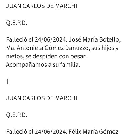
JUAN CARLOS DE MARCHI
Q.E.P.D.
Falleció el 24/06/2024. José María Botello,
Ma. Antonieta Gómez Danuzzo, sus hijos y
nietos, se despiden con pesar.
Acompañamos a su familia.
†
JUAN CARLOS DE MARCHI
Q.E.P.D.
Falleció el 24/06/2024. Félix María Gómez