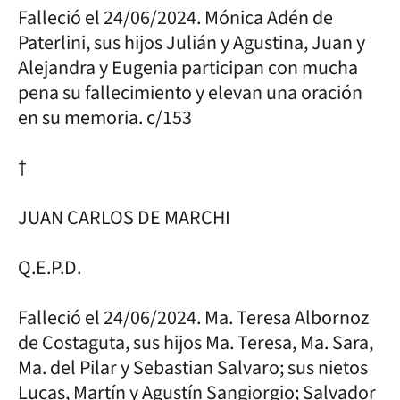
Falleció el 24/06/2024. Mónica Adén de
Paterlini, sus hijos Julián y Agustina, Juan y
Alejandra y Eugenia participan con mucha
pena su fallecimiento y elevan una oración
en su memoria. c/153
†
JUAN CARLOS DE MARCHI
Q.E.P.D.
Falleció el 24/06/2024. Ma. Teresa Albornoz
de Costaguta, sus hijos Ma. Teresa, Ma. Sara,
Ma. del Pilar y Sebastian Salvaro; sus nietos
Lucas, Martín y Agustín Sangiorgio; Salvador