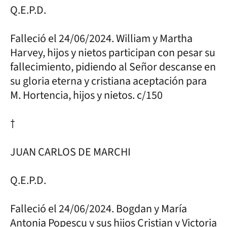
Q.E.P.D.
Falleció el 24/06/2024. William y Martha
Harvey, hijos y nietos participan con pesar su
fallecimiento, pidiendo al Señor descanse en
su gloria eterna y cristiana aceptación para
M. Hortencia, hijos y nietos. c/150
†
JUAN CARLOS DE MARCHI
Q.E.P.D.
Falleció el 24/06/2024. Bogdan y María
Antonia Popescu y sus hijos Cristian y Victoria