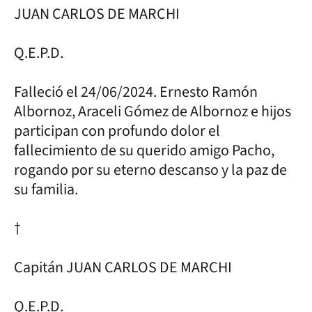
JUAN CARLOS DE MARCHI
Q.E.P.D.
Falleció el 24/06/2024. Ernesto Ramón
Albornoz, Araceli Gómez de Albornoz e hijos
participan con profundo dolor el
fallecimiento de su querido amigo Pacho,
rogando por su eterno descanso y la paz de
su familia.
†
Capitán JUAN CARLOS DE MARCHI
Q.E.P.D.