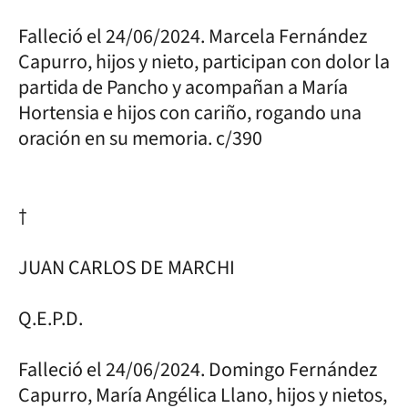
Falleció el 24/06/2024. Marcela Fernández
Capurro, hijos y nieto, participan con dolor la
partida de Pancho y acompañan a María
Hortensia e hijos con cariño, rogando una
oración en su memoria. c/390
†
JUAN CARLOS DE MARCHI
Q.E.P.D.
Falleció el 24/06/2024. Domingo Fernández
Capurro, María Angélica Llano, hijos y nietos,