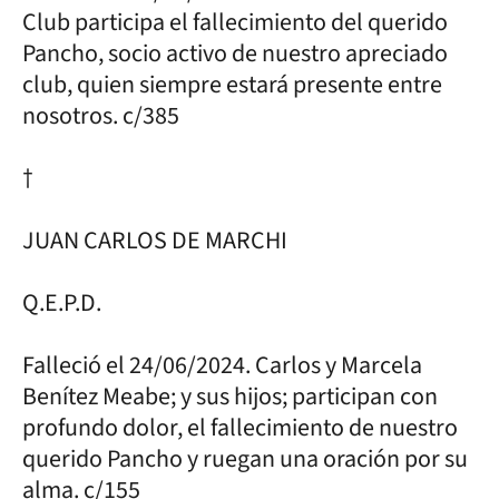
Club participa el fallecimiento del querido
Pancho, socio activo de nuestro apreciado
club, quien siempre estará presente entre
nosotros. c/385
†
JUAN CARLOS DE MARCHI
Q.E.P.D.
Falleció el 24/06/2024. Carlos y Marcela
Benítez Meabe; y sus hijos; participan con
profundo dolor, el fallecimiento de nuestro
querido Pancho y ruegan una oración por su
alma. c/155