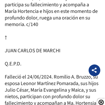
participa su fallecimiento y acompaña a
María Hortencia e hijos en este momento de
profundo dolor, ruega una oración en su
memoria. c/140
†
JUAN CARLOS DE MARCHI
Q.E.P.D.
Falleció el 24/06/2024. Romilio A. Bruzzo, su
esposa Leonor Martínez Pomarada, sus hijos
Julio César, María Evangelina y Maica, y sus
nietos, participan con profundo dolor su
fallecimiento y acompañan a Ma. Hortensia y