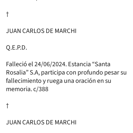
†
JUAN CARLOS DE MARCHI
Q.E.P.D.
Falleció el 24/06/2024. Estancia “Santa
Rosalia” S.A, participa con profundo pesar su
fallecimiento y ruega una oración en su
memoria. c/388
†
JUAN CARLOS DE MARCHI