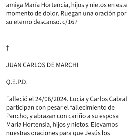
amiga María Hortencia, hijos y nietos en este
momento de dolor. Ruegan una oración por
su eterno descanso. c/167
†
JUAN CARLOS DE MARCHI
Q.E.P.D.
Falleció el 24/06/2024. Lucia y Carlos Cabral
participan con pesar el fallecimiento de
Pancho, y abrazan con cariño a su esposa
María Hortensia, hijos y nietos. Elevamos
nuestras oraciones para que Jesús los