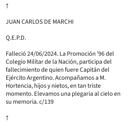
†
JUAN CARLOS DE MARCHI
Q.E.P.D.
Falleció 24/06/2024. La Promoción '96 del
Colegio Militar de la Nación, participa del
fallecimiento de quien fuere Capitán del
Ejército Argentino. Acompañamos a M.
Hortencia, hijos y nietos, en tan triste
momento. Elevamos una plegaria al cielo en
su memoria. c/139
†