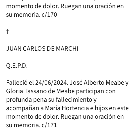
momento de dolor. Ruegan una oración en
su memoria. c/170
†
JUAN CARLOS DE MARCHI
Q.E.P.D.
Falleció el 24/06/2024. José Alberto Meabe y
Gloria Tassano de Meabe participan con
profunda pena su fallecimiento y
acompañan a María Hortencia e hijos en este
momento de dolor. Ruegan una oración en
su memoria. c/171