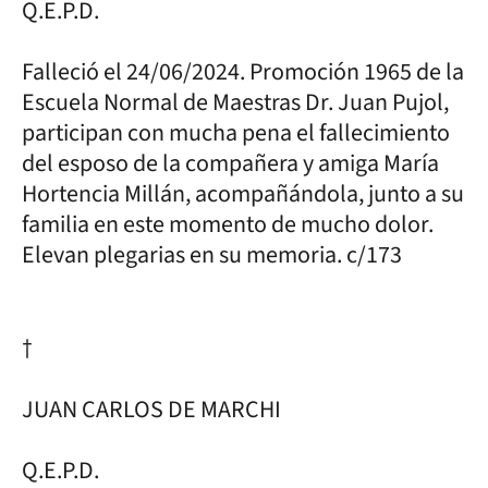
Q.E.P.D.
Falleció el 24/06/2024. Promoción 1965 de la
Escuela Normal de Maestras Dr. Juan Pujol,
participan con mucha pena el fallecimiento
del esposo de la compañera y amiga María
Hortencia Millán, acompañándola, junto a su
familia en este momento de mucho dolor.
Elevan plegarias en su memoria. c/173
†
JUAN CARLOS DE MARCHI
Q.E.P.D.