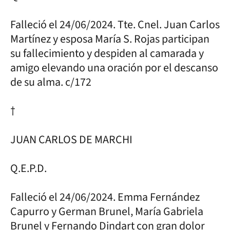
Falleció el 24/06/2024. Tte. Cnel. Juan Carlos
Martínez y esposa María S. Rojas participan
su fallecimiento y despiden al camarada y
amigo elevando una oración por el descanso
de su alma. c/172
†
JUAN CARLOS DE MARCHI
Q.E.P.D.
Falleció el 24/06/2024. Emma Fernández
Capurro y German Brunel, María Gabriela
Brunel y Fernando Dindart con gran dolor