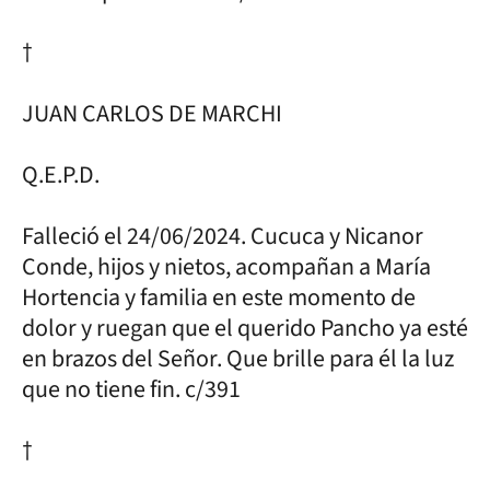
†
JUAN CARLOS DE MARCHI
Q.E.P.D.
Falleció el 24/06/2024. Cucuca y Nicanor
Conde, hijos y nietos, acompañan a María
Hortencia y familia en este momento de
dolor y ruegan que el querido Pancho ya esté
en brazos del Señor. Que brille para él la luz
que no tiene fin. c/391
†