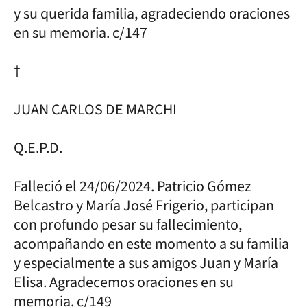
y su querida familia, agradeciendo oraciones
en su memoria. c/147
†
JUAN CARLOS DE MARCHI
Q.E.P.D.
Falleció el 24/06/2024. Patricio Gómez
Belcastro y María José Frigerio, participan
con profundo pesar su fallecimiento,
acompañando en este momento a su familia
y especialmente a sus amigos Juan y María
Elisa. Agradecemos oraciones en su
memoria. c/149