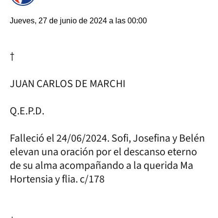
Jueves, 27 de junio de 2024 a las 00:00
†
JUAN CARLOS DE MARCHI
Q.E.P.D.
Falleció el 24/06/2024. Sofi, Josefina y Belén
elevan una oración por el descanso eterno
de su alma acompañando a la querida Ma
Hortensia y flia. c/178