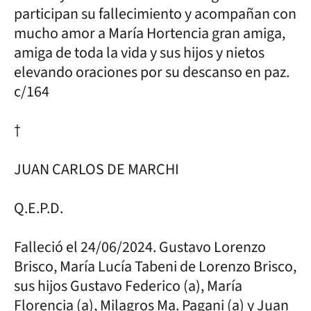
participan su fallecimiento y acompañan con
mucho amor a María Hortencia gran amiga,
amiga de toda la vida y sus hijos y nietos
elevando oraciones por su descanso en paz.
c/164
†
JUAN CARLOS DE MARCHI
Q.E.P.D.
Falleció el 24/06/2024. Gustavo Lorenzo
Brisco, María Lucía Tabeni de Lorenzo Brisco,
sus hijos Gustavo Federico (a), María
Florencia (a), Milagros Ma. Pagani (a) y Juan