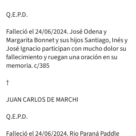
Q.E.P.D.
Falleció el 24/06/2024. José Odena y
Margarita Bonnet y sus hijos Santiago, Inés y
José Ignacio participan con mucho dolor su
fallecimiento y ruegan una oración en su
memoria. c/385
†
JUAN CARLOS DE MARCHI
Q.E.P.D.
Falleció el 24/06/2024. Rio Paraná Paddle