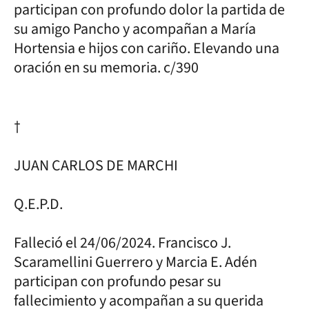
participan con profundo dolor la partida de
su amigo Pancho y acompañan a María
Hortensia e hijos con cariño. Elevando una
oración en su memoria. c/390
†
JUAN CARLOS DE MARCHI
Q.E.P.D.
Falleció el 24/06/2024. Francisco J.
Scaramellini Guerrero y Marcia E. Adén
participan con profundo pesar su
fallecimiento y acompañan a su querida