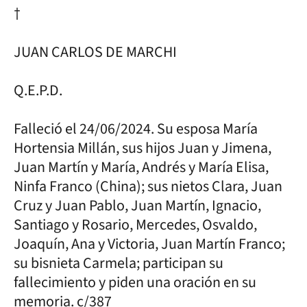
†
JUAN CARLOS DE MARCHI
Q.E.P.D.
Falleció el 24/06/2024. Su esposa María
Hortensia Millán, sus hijos Juan y Jimena,
Juan Martín y María, Andrés y María Elisa,
Ninfa Franco (China); sus nietos Clara, Juan
Cruz y Juan Pablo, Juan Martín, Ignacio,
Santiago y Rosario, Mercedes, Osvaldo,
Joaquín, Ana y Victoria, Juan Martín Franco;
su bisnieta Carmela; participan su
fallecimiento y piden una oración en su
memoria. c/387