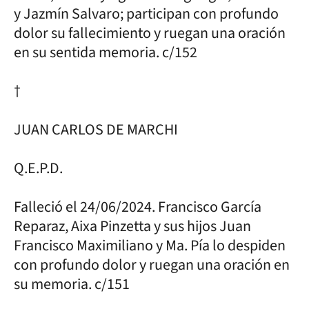
y Jazmín Salvaro; participan con profundo
dolor su fallecimiento y ruegan una oración
en su sentida memoria. c/152
†
JUAN CARLOS DE MARCHI
Q.E.P.D.
Falleció el 24/06/2024. Francisco García
Reparaz, Aixa Pinzetta y sus hijos Juan
Francisco Maximiliano y Ma. Pía lo despiden
con profundo dolor y ruegan una oración en
su memoria. c/151