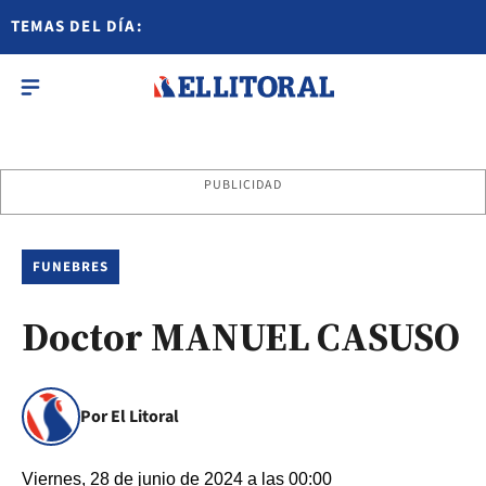
TEMAS DEL DÍA:
PUBLICIDAD
FUNEBRES
Doctor MANUEL CASUSO
Por El Litoral
Viernes, 28 de junio de 2024 a las 00:00