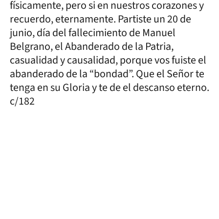
físicamente, pero si en nuestros corazones y
recuerdo, eternamente. Partiste un 20 de
junio, día del fallecimiento de Manuel
Belgrano, el Abanderado de la Patria,
casualidad y causalidad, porque vos fuiste el
abanderado de la “bondad”. Que el Señor te
tenga en su Gloria y te de el descanso eterno.
c/182