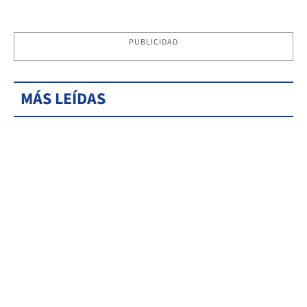
PUBLICIDAD
MÁS LEÍDAS