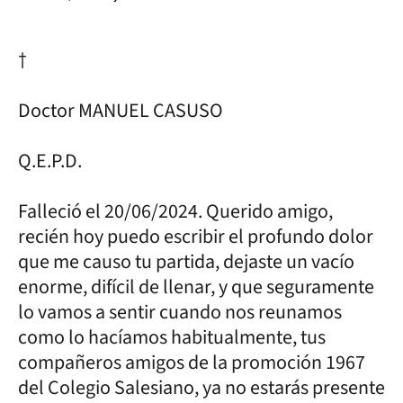
†
Doctor MANUEL CASUSO
Q.E.P.D.
Falleció el 20/06/2024. Querido amigo,
recién hoy puedo escribir el profundo dolor
que me causo tu partida, dejaste un vacío
enorme, difícil de llenar, y que seguramente
lo vamos a sentir cuando nos reunamos
como lo hacíamos habitualmente, tus
compañeros amigos de la promoción 1967
del Colegio Salesiano, ya no estarás presente