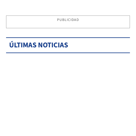
PUBLICIDAD
ÚLTIMAS NOTICIAS