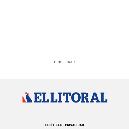
PUBLICIDAD
POLÍTICA DE PRIVACIDAD