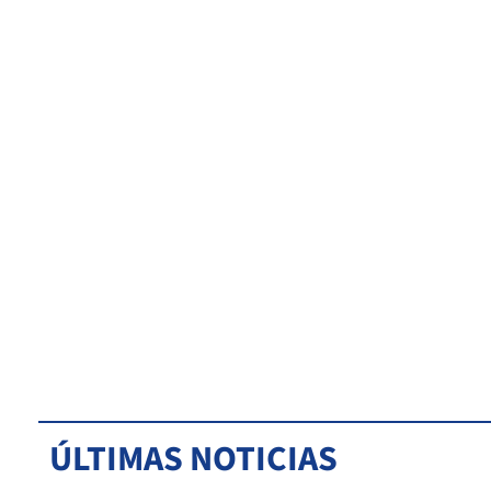
ÚLTIMAS NOTICIAS