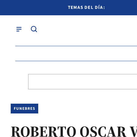
TEMAS DEL DÍA:
FUNEBRES
ROBERTO OSCAR V