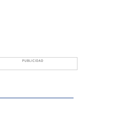
PUBLICIDAD