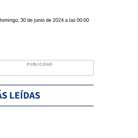
Domingo, 30 de junio de 2024 a las 00:00
PUBLICIDAD
S LEÍDAS