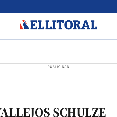
PUBLICIDAD
ALLEJOS SCHULZE