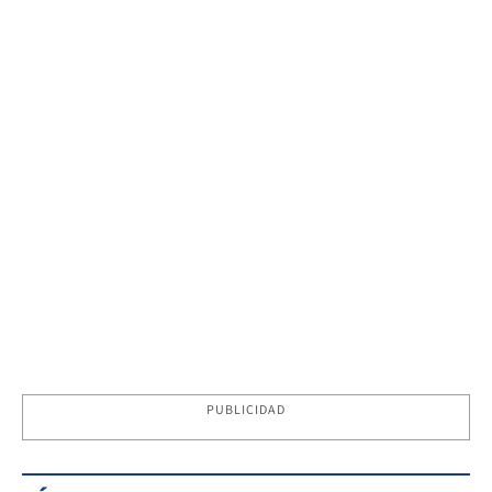
PUBLICIDAD