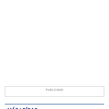
PUBLICIDAD