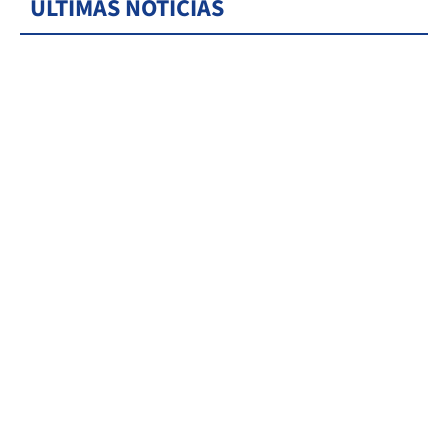
ÚLTIMAS NOTICIAS