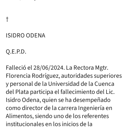
†
ISIDRO ODENA
Q.E.P.D.
Falleció el 28/06/2024. La Rectora Mgtr.
Florencia Rodríguez, autoridades superiores
y personal de la Universidad de la Cuenca
del Plata participa el fallecimiento del Lic.
Isidro Odena, quien se ha desempeñado
como director de la carrera Ingeniería en
Alimentos, siendo uno de los referentes
institucionales en los inicios de la