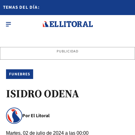
TEMAS DEL DÍA:
PUBLICIDAD
FUNEBRES
ISIDRO ODENA
Por El Litoral
Martes, 02 de julio de 2024 a las 00:00