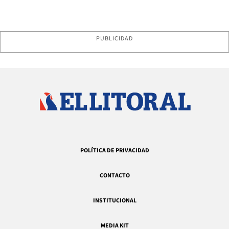
PUBLICIDAD
POLÍTICA DE PRIVACIDAD
CONTACTO
INSTITUCIONAL
MEDIA KIT