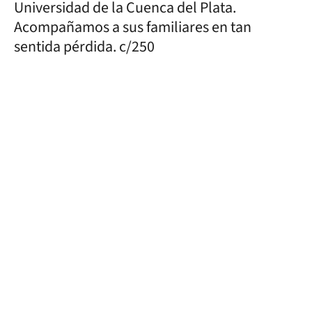
Universidad de la Cuenca del Plata.
Acompañamos a sus familiares en tan
sentida pérdida. c/250