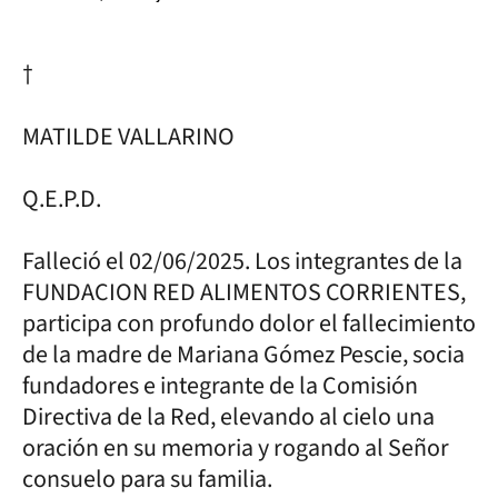
†
MATILDE VALLARINO
Q.E.P.D.
Falleció el 02/06/2025. Los integrantes de la
FUNDACION RED ALIMENTOS CORRIENTES,
participa con profundo dolor el fallecimiento
de la madre de Mariana Gómez Pescie, socia
fundadores e integrante de la Comisión
Directiva de la Red, elevando al cielo una
oración en su memoria y rogando al Señor
consuelo para su familia.