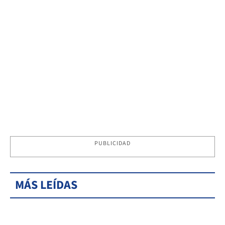
PUBLICIDAD
MÁS LEÍDAS