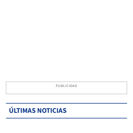
PUBLICIDAD
ÚLTIMAS NOTICIAS