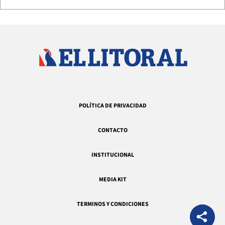
POLÍTICA DE PRIVACIDAD
CONTACTO
INSTITUCIONAL
MEDIA KIT
TERMINOS Y CONDICIONES