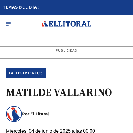
TEMAS DEL DÍA:
PUBLICIDAD
FALLECIMIENTOS
MATILDE VALLARINO
Por El Litoral
Miércoles, 04 de junio de 2025 a las 00:00