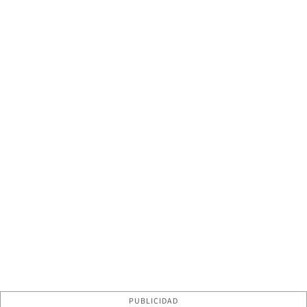
PUBLICIDAD