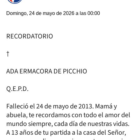
Domingo, 24 de mayo de 2026 a las 00:00
RECORDATORIO
†
ADA ERMACORA DE PICCHIO
Q.E.P.D.
Falleció el 24 de mayo de 2013. Mamá y
abuela, te recordamos con todo el amor del
mundo siempre, cada día de nuestras vidas.
A 13 años de tu partida a la casa del Señor,