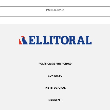
PUBLICIDAD
POLÍTICA DE PRIVACIDAD
CONTACTO
INSTITUCIONAL
MEDIA KIT