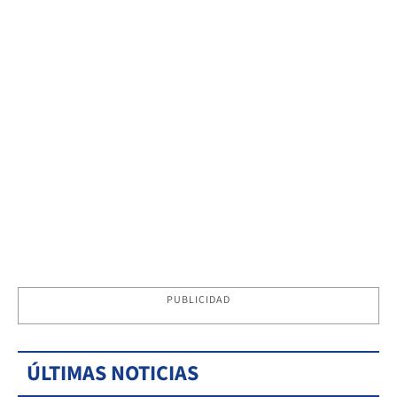
PUBLICIDAD
ÚLTIMAS NOTICIAS