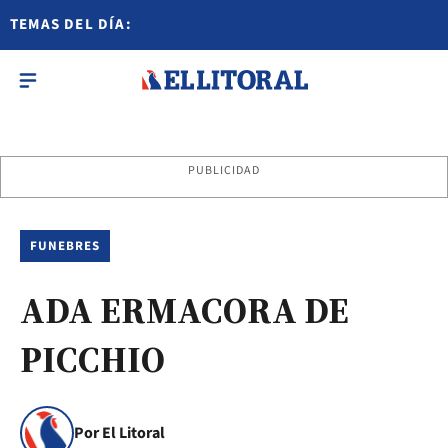
TEMAS DEL DÍA:
PUBLICIDAD
FUNEBRES
ADA ERMACORA DE
PICCHIO
Por El Litoral