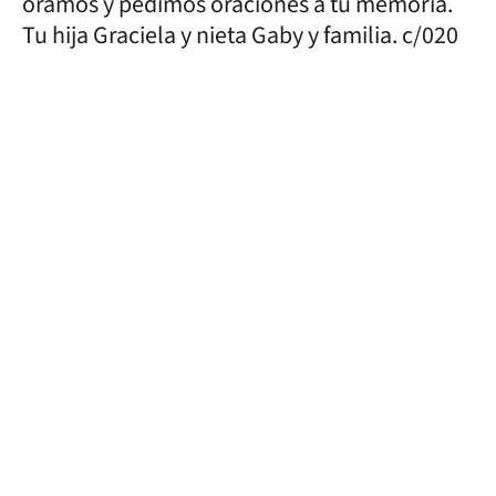
oramos y pedimos oraciones a tu memoria.
Tu hija Graciela y nieta Gaby y familia. c/020