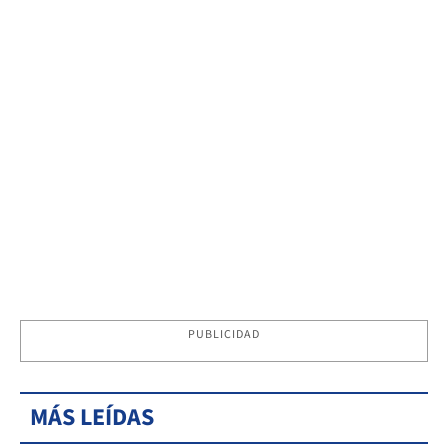
PUBLICIDAD
MÁS LEÍDAS