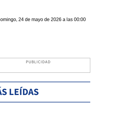
omingo, 24 de mayo de 2026 a las 00:00
PUBLICIDAD
S LEÍDAS