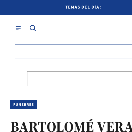
TEMAS DEL DÍA:
FUNEBRES
BARTOLOMÉ VER