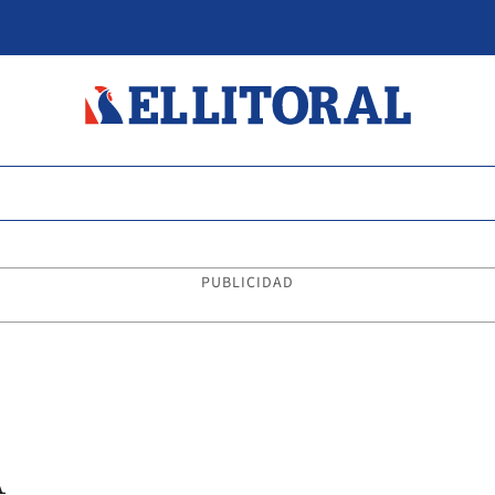
PUBLICIDAD
A