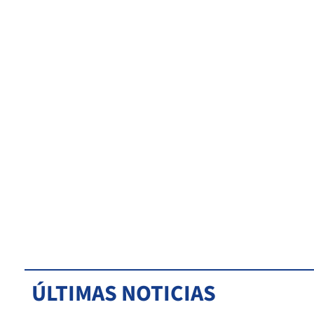
ÚLTIMAS NOTICIAS