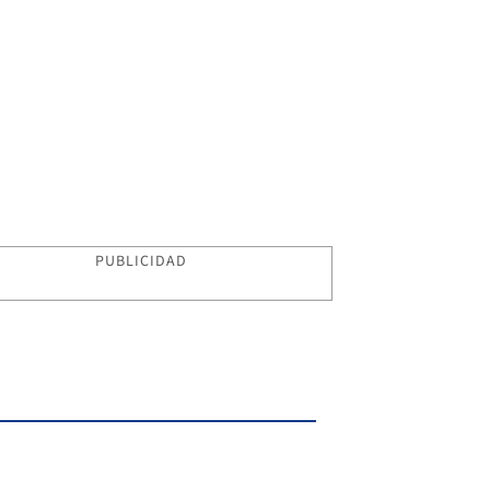
PUBLICIDAD