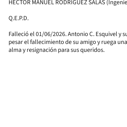
HECTOR MANUEL RODRIGUEZ SALAS (Ingeniero
Q.E.P.D.
Falleció el 01/06/2026. Antonio C. Esquivel y su
pesar el fallecimiento de su amigo y ruega un
alma y resignación para sus queridos.