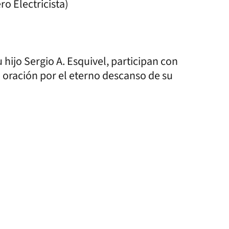
 Electricista)
 hijo Sergio A. Esquivel, participan con
a oración por el eterno descanso de su