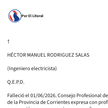
Por El Litoral
†
HÉCTOR MANUEL RODRIGUEZ SALAS
(Ingeniero electricista)
Q.E.P.D.
Falleció el 01/06/2026. Consejo Profesional de
de la Provincia de Corrientes expresa con pr