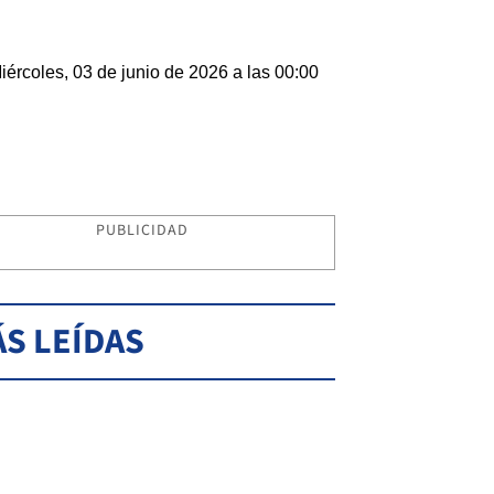
iércoles, 03 de junio de 2026 a las 00:00
PUBLICIDAD
S LEÍDAS