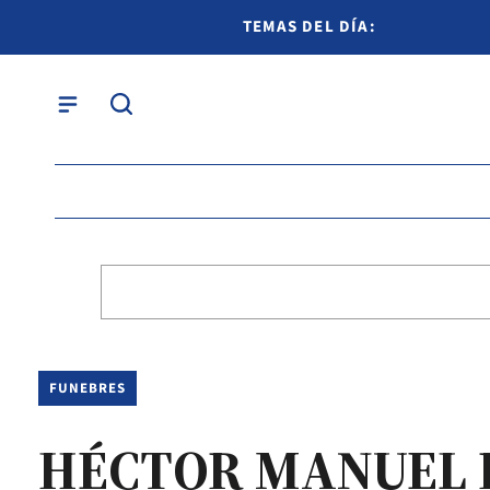
TEMAS DEL DÍA:
FUNEBRES
HÉCTOR MANUEL 