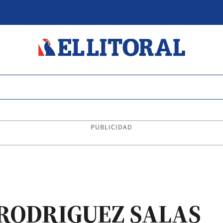
PUBLICIDAD
RODRIGUEZ SALAS