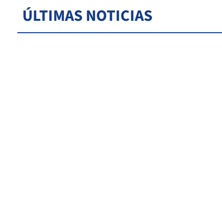
ÚLTIMAS NOTICIAS