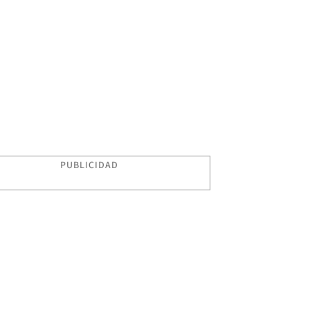
PUBLICIDAD