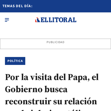
TEMAS DEL DÍA:
PUBLICIDAD
POLÍTICA
Por la visita del Papa, el
Gobierno busca
reconstruir su relación