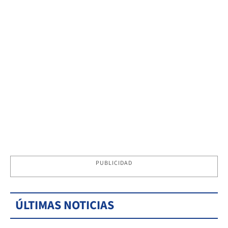
PUBLICIDAD
ÚLTIMAS NOTICIAS