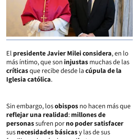
El
presidente Javier Milei considera
, en lo
más íntimo, que son
injustas
muchas de las
críticas
que recibe desde la
cúpula de la
Iglesia católica
.
Sin embargo, los
obispos
no hacen más que
reflejar una realidad
:
millones de
personas
sufren por
no poder satisfacer
sus
necesidades básicas
y las de sus