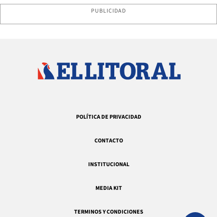
PUBLICIDAD
POLÍTICA DE PRIVACIDAD
CONTACTO
INSTITUCIONAL
MEDIA KIT
TERMINOS Y CONDICIONES