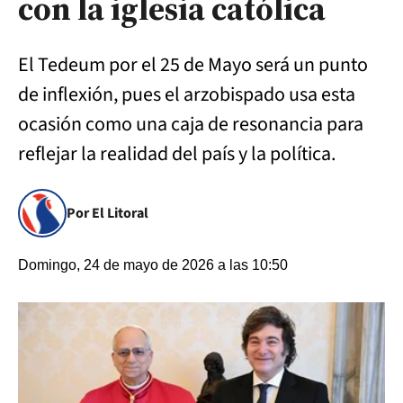
con la iglesia católica
El Tedeum por el 25 de Mayo será un punto
de inflexión, pues el arzobispado usa esta
ocasión como una caja de resonancia para
reflejar la realidad del país y la política.
Por El Litoral
Domingo, 24 de mayo de 2026 a las 10:50