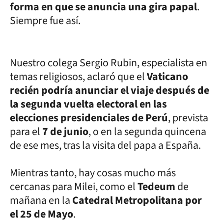
forma en que se anuncia una gira papal
.
Siempre fue así.
Nuestro colega Sergio Rubin, especialista en
temas religiosos, aclaró que el
Vaticano
recién podría anunciar el viaje después de
la segunda vuelta electoral en las
elecciones presidenciales de Perú
, prevista
para el
7 de junio
, o en la segunda quincena
de ese mes, tras la visita del papa a España.
Mientras tanto, hay cosas mucho más
cercanas para Milei, como el
Tedeum
de
mañana en la
Catedral Metropolitana por
el 25 de Mayo
.