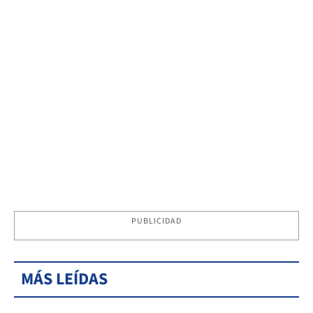
PUBLICIDAD
MÁS LEÍDAS