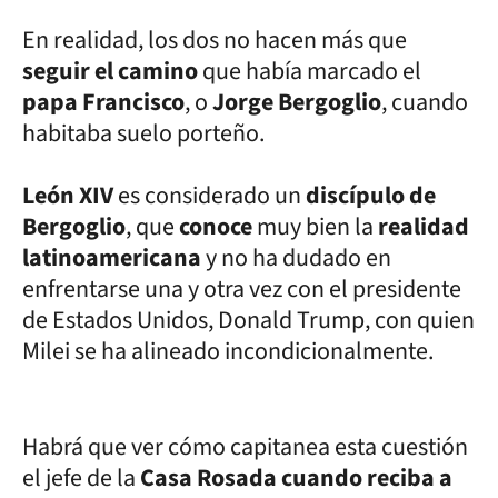
En realidad, los dos no hacen más que
seguir el camino
que había marcado el
papa Francisco
, o
Jorge Bergoglio
, cuando
habitaba suelo porteño.
León XIV
es considerado un
discípulo de
Bergoglio
, que
conoce
muy bien la
realidad
latinoamericana
y no ha dudado en
enfrentarse una y otra vez con el presidente
de Estados Unidos, Donald Trump, con quien
Milei se ha alineado incondicionalmente.
Habrá que ver cómo capitanea esta cuestión
el jefe de la
Casa Rosada cuando reciba a