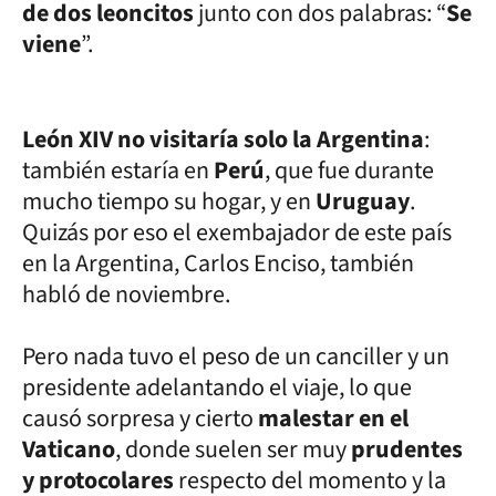
de dos leoncitos
junto con dos palabras: “
Se
viene
”.
León XIV no visitaría solo la Argentina
:
también estaría en
Perú
, que fue durante
mucho tiempo su hogar, y en
Uruguay
.
Quizás por eso el exembajador de este país
en la Argentina, Carlos Enciso, también
habló de noviembre.
Pero nada tuvo el peso de un canciller y un
presidente adelantando el viaje, lo que
causó sorpresa y cierto
malestar en el
Vaticano
, donde suelen ser muy
prudentes
y protocolares
respecto del momento y la