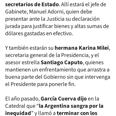
secretarios de Estado
. Allí estará el jefe de
Gabinete, Manuel Adorni, quien debe
presentar ante la Justicia su declaración
jurada para justificar bienes y altas sumas de
dólares gastadas en efectivo.
Y también estarán su
hermana Karina Milei
,
secretaria general de la Presidencia, y el
asesor estrella
Santiago Caputo
, quienes
mantienen un enfrentamiento que arrastra a
buena parte del Gobierno sin que intervenga
el Presidente para ponerle fin.
El año pasado,
García Cuerva dijo
en la
Catedral que “
la Argentina sangra por la
inequidad
” y llamó a
terminar con los