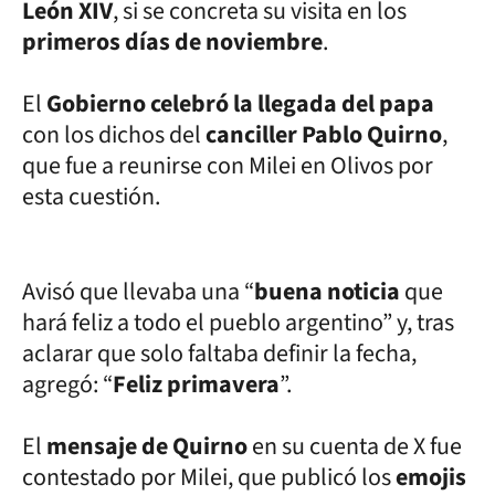
León XIV
, si se concreta su visita en los
primeros días de noviembre
.
El
Gobierno celebró la llegada del papa
con los dichos del
canciller Pablo Quirno
,
que fue a reunirse con Milei en Olivos por
esta cuestión.
Avisó que llevaba una “
buena noticia
que
hará feliz a todo el pueblo argentino” y, tras
aclarar que solo faltaba definir la fecha,
agregó: “
Feliz primavera
”.
El
mensaje de Quirno
en su cuenta de X fue
contestado por Milei, que publicó los
emojis