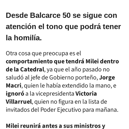
Desde Balcarce 50 se sigue con
atención el tono que podrá tener
la homilía.
Otra cosa que preocupa es el
comportamiento que tendrá Milei dentro
de la Catedral
, ya que el año pasado no
saludó al jefe de Gobierno porteño,
Jorge
Macri
, quien le había extendido la mano, e
ignoró
a la vicepresidenta
Victoria
Villarruel
, quien no figura en la lista de
invitados del Poder Ejecutivo para mañana.
Milei reunirá antes a sus ministros y