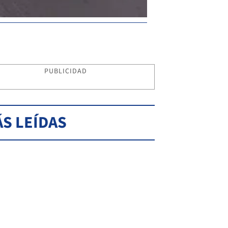
PUBLICIDAD
S LEÍDAS