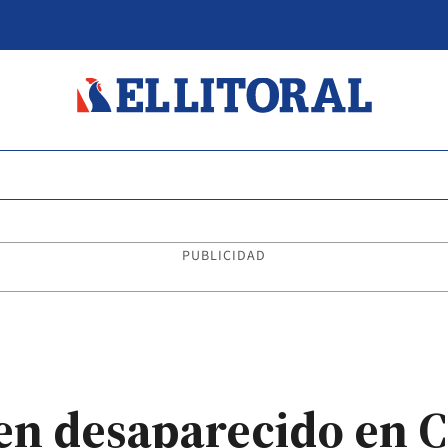
PUBLICIDAD
ven desaparecido en 