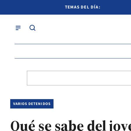
TEMAS DEL DÍA:
VARIOS DETENIDOS
Qué se sabe del jo