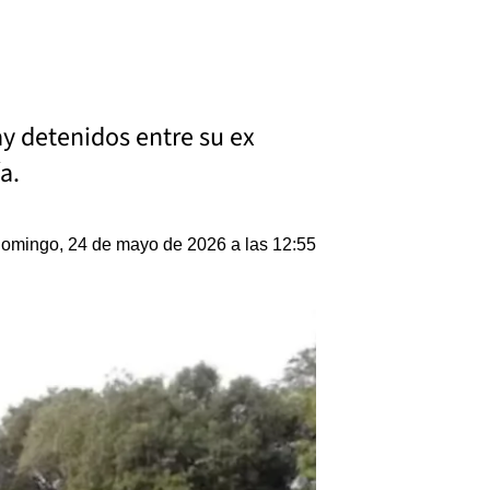
hay detenidos entre su ex
a.
omingo, 24 de mayo de 2026 a las 12:55