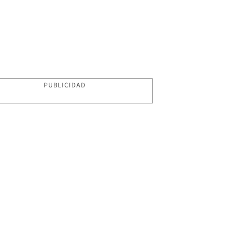
PUBLICIDAD