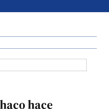
Chaco hace