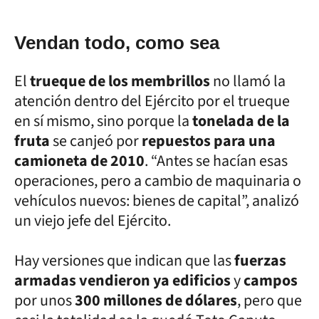
Vendan todo, como sea
El
trueque de los membrillos
no llamó la
atención dentro del Ejército por el trueque
en sí mismo, sino porque la
tonelada de la
fruta
se canjeó por
repuestos para una
camioneta de 2010
. “Antes se hacían esas
operaciones, pero a cambio de maquinaria o
vehículos nuevos: bienes de capital”, analizó
un viejo jefe del Ejército.
Hay versiones que indican que las
fuerzas
armadas vendieron ya edificios
y
campos
por unos
300 millones de dólares
, pero que