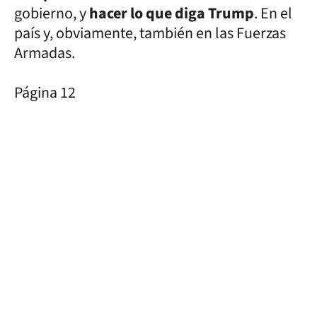
gobierno, y
hacer lo que diga Trump
. En el
país y, obviamente, también en las Fuerzas
Armadas.
Página 12