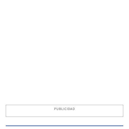
PUBLICIDAD