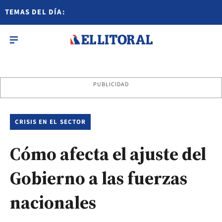
TEMAS DEL DÍA:
PUBLICIDAD
CRISIS EN EL SECTOR
Cómo afecta el ajuste del
Gobierno a las fuerzas
nacionales