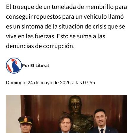
El trueque de un tonelada de membrillo para
conseguir repuestos para un vehículo llamó
es un sintoma de la situación de crisis que se
vive en las fuerzas. Esto se suma a las
denuncias de corrupción.
Por El Litoral
Domingo, 24 de mayo de 2026 a las 07:55