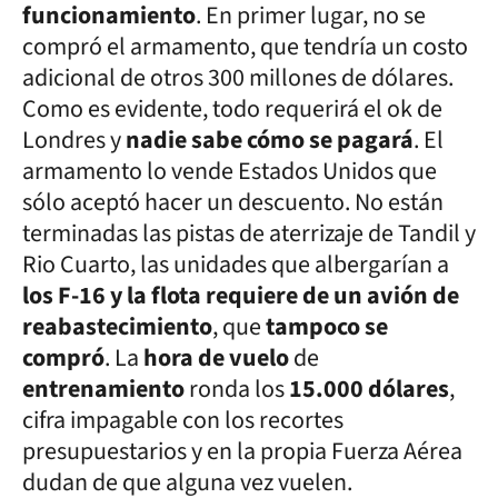
funcionamiento
. En primer lugar, no se
compró el armamento, que tendría un costo
adicional de otros 300 millones de dólares.
Como es evidente, todo requerirá el ok de
Londres y
nadie sabe cómo se pagará
. El
armamento lo vende Estados Unidos que
sólo aceptó hacer un descuento. No están
terminadas las pistas de aterrizaje de Tandil y
Rio Cuarto, las unidades que albergarían a
los F-16 y la flota requiere de un avión de
reabastecimiento
, que
tampoco se
compró
. La
hora de vuelo
de
entrenamiento
ronda los
15.000 dólares
,
cifra impagable con los recortes
presupuestarios y en la propia Fuerza Aérea
dudan de que alguna vez vuelen.