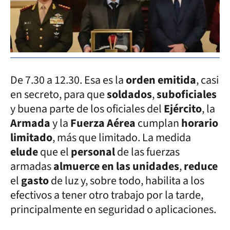
De 7.30 a 12.30. Esa es la
orden emitida
, casi
en secreto, para que
soldados
,
suboficiales
y buena parte de los oficiales del
Ejército
, la
Armada
y la
Fuerza Aérea
cumplan
horario
limitado
, más que limitado. La medida
elude
que el
personal
de las fuerzas
armadas
almuerce en las unidades
,
reduce
el
gasto
de luz y, sobre todo, habilita a los
efectivos a tener otro trabajo por la tarde,
principalmente en seguridad o aplicaciones.