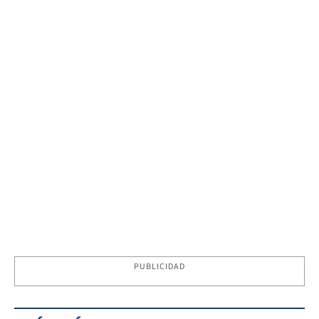
PUBLICIDAD