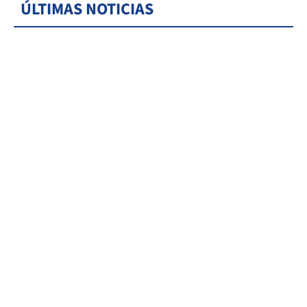
ÚLTIMAS NOTICIAS