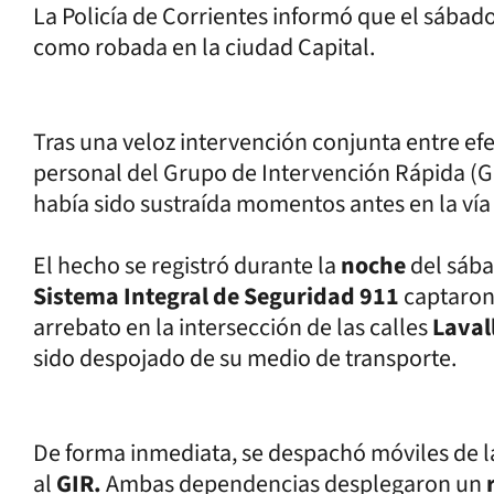
La Policía de Corrientes informó que el sábad
como robada en la ciudad Capital.
Tras una veloz intervención conjunta entre efe
personal del Grupo de Intervención Rápida (Gi
había sido sustraída momentos antes en la vía
El hecho se registró durante la
noche
del sáb
Sistema Integral de Seguridad 911
captaron
arrebato en la intersección de las calles
Lavall
sido despojado de su medio de transporte.
De forma inmediata, se despachó móviles de 
al
GIR.
Ambas dependencias desplegaron un