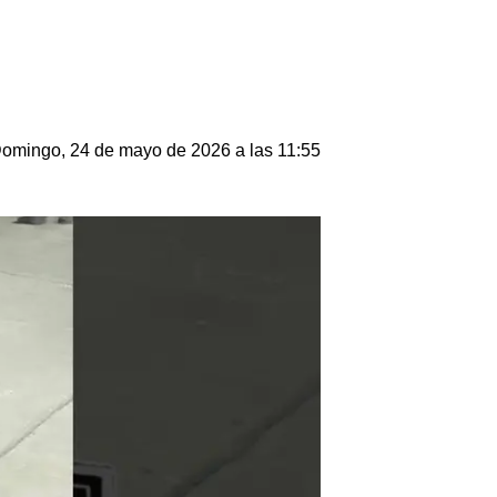
omingo, 24 de mayo de 2026 a las 11:55