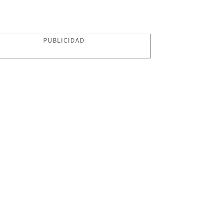
PUBLICIDAD