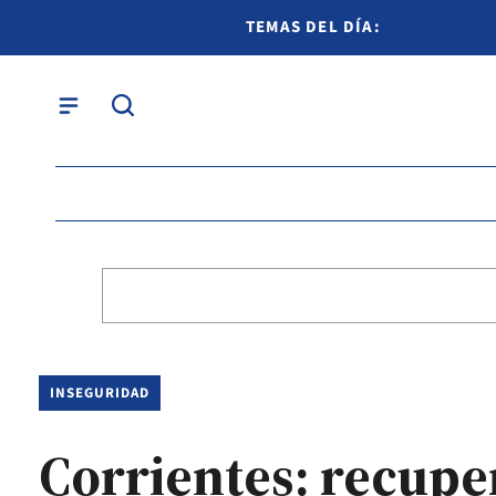
TEMAS DEL DÍA:
INSEGURIDAD
Corrientes: recupe