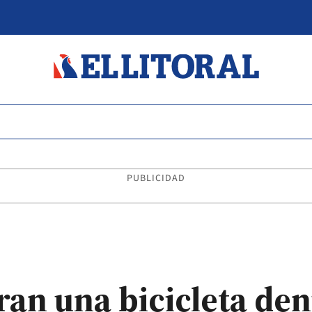
PUBLICIDAD
ran una bicicleta de