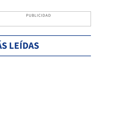
PUBLICIDAD
S LEÍDAS