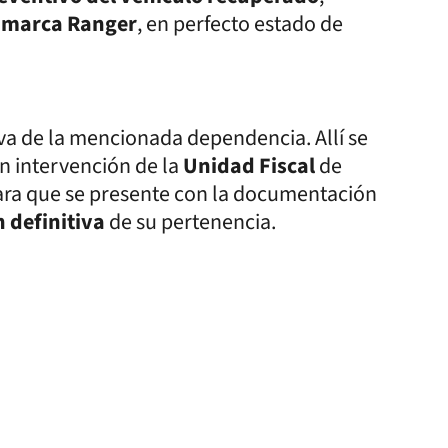
a
marca Ranger
, en perfecto estado de
iva de la mencionada dependencia. Allí se
on intervención de la
Unidad Fiscal
de
ara que se presente con la documentación
n definitiva
de su pertenencia.