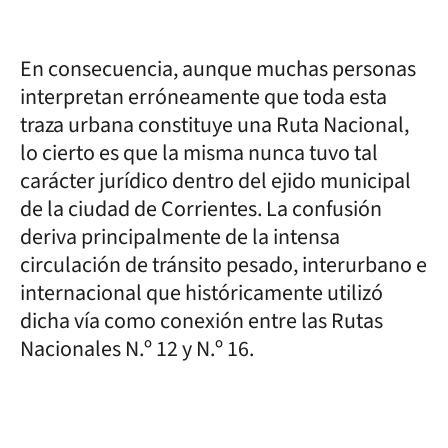
En consecuencia, aunque muchas personas
interpretan erróneamente que toda esta
traza urbana constituye una Ruta Nacional,
lo cierto es que la misma nunca tuvo tal
carácter jurídico dentro del ejido municipal
de la ciudad de Corrientes. La confusión
deriva principalmente de la intensa
circulación de tránsito pesado, interurbano e
internacional que históricamente utilizó
dicha vía como conexión entre las Rutas
Nacionales N.º 12 y N.º 16.