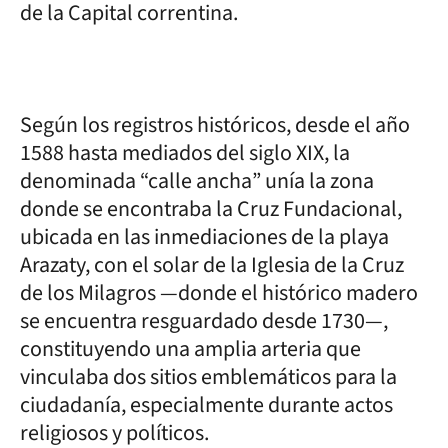
de la Capital correntina.
Según los registros históricos, desde el año
1588 hasta mediados del siglo XIX, la
denominada “calle ancha” unía la zona
donde se encontraba la Cruz Fundacional,
ubicada en las inmediaciones de la playa
Arazaty, con el solar de la Iglesia de la Cruz
de los Milagros —donde el histórico madero
se encuentra resguardado desde 1730—,
constituyendo una amplia arteria que
vinculaba dos sitios emblemáticos para la
ciudadanía, especialmente durante actos
religiosos y políticos.