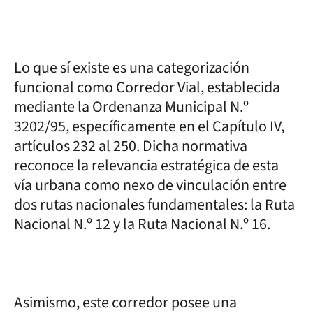
Lo que sí existe es una categorización
funcional como Corredor Vial, establecida
mediante la Ordenanza Municipal N.º
3202/95, específicamente en el Capítulo IV,
artículos 232 al 250. Dicha normativa
reconoce la relevancia estratégica de esta
vía urbana como nexo de vinculación entre
dos rutas nacionales fundamentales: la Ruta
Nacional N.º 12 y la Ruta Nacional N.º 16.
Asimismo, este corredor posee una