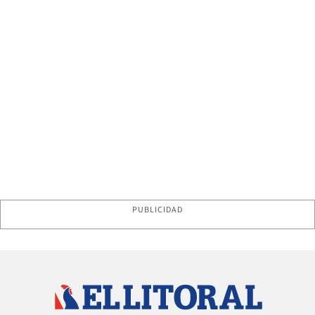
PUBLICIDAD