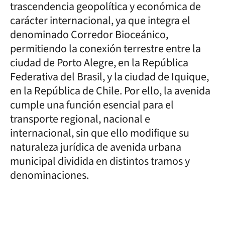
trascendencia geopolítica y económica de
carácter internacional, ya que integra el
denominado Corredor Bioceánico,
permitiendo la conexión terrestre entre la
ciudad de Porto Alegre, en la República
Federativa del Brasil, y la ciudad de Iquique,
en la República de Chile. Por ello, la avenida
cumple una función esencial para el
transporte regional, nacional e
internacional, sin que ello modifique su
naturaleza jurídica de avenida urbana
municipal dividida en distintos tramos y
denominaciones.