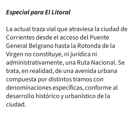
Especial para El Litoral
La actual traza vial que atraviesa la ciudad de
Corrientes desde el acceso del Puente
General Belgrano hasta la Rotonda de la
Virgen no constituye, ni jurídica ni
administrativamente, una Ruta Nacional. Se
trata, en realidad, de una avenida urbana
compuesta por distintos tramos con
denominaciones específicas, conforme al
desarrollo histórico y urbanístico de la
ciudad.