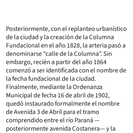
Posteriormente, con el replanteo urbanístico
de la ciudad y la creación de la Columna
Fundacional en el año 1828, la arteria pasó a
denominarse “calle de la Columna”. Sin
embargo, recién a partir del año 1864
comenzó a ser identificada con el nombre de
la fecha fundacional de la ciudad.
Finalmente, mediante la Ordenanza
Municipal de fecha 16 de abril de 1902,
quedó instaurado formalmente el nombre
de Avenida 3 de Abril para el tramo
comprendido entre el río Paraná —
posteriormente avenida Costanera— y la