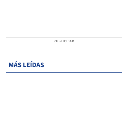
PUBLICIDAD
MÁS LEÍDAS