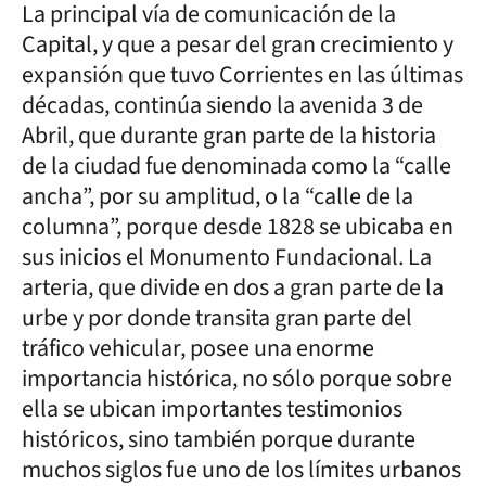
La principal vía de comunicación de la
Capital, y que a pesar del gran crecimiento y
expansión que tuvo Corrientes en las últimas
décadas, continúa siendo la avenida 3 de
Abril, que durante gran parte de la historia
de la ciudad fue denominada como la “calle
ancha”, por su amplitud, o la “calle de la
columna”, porque desde 1828 se ubicaba en
sus inicios el Monumento Fundacional. La
arteria, que divide en dos a gran parte de la
urbe y por donde transita gran parte del
tráfico vehicular, posee una enorme
importancia histórica, no sólo porque sobre
ella se ubican importantes testimonios
históricos, sino también porque durante
muchos siglos fue uno de los límites urbanos