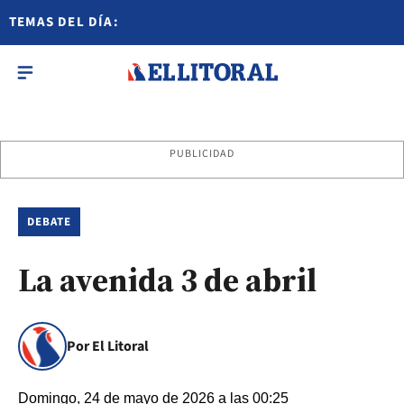
TEMAS DEL DÍA:
PUBLICIDAD
DEBATE
La avenida 3 de abril
Por El Litoral
Domingo, 24 de mayo de 2026 a las 00:25