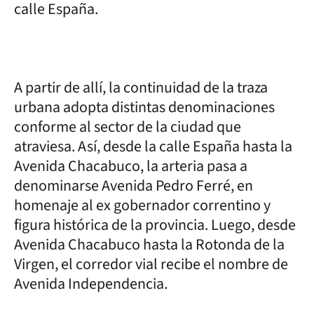
calle España.
A partir de allí, la continuidad de la traza
urbana adopta distintas denominaciones
conforme al sector de la ciudad que
atraviesa. Así, desde la calle España hasta la
Avenida Chacabuco, la arteria pasa a
denominarse Avenida Pedro Ferré, en
homenaje al ex gobernador correntino y
figura histórica de la provincia. Luego, desde
Avenida Chacabuco hasta la Rotonda de la
Virgen, el corredor vial recibe el nombre de
Avenida Independencia.