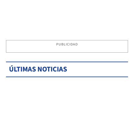
PUBLICIDAD
ÚLTIMAS NOTICIAS