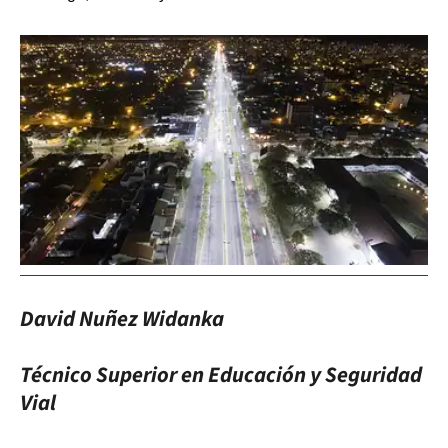
David Nuñez Widanka
Técnico Superior en Educación y Seguridad
Vial