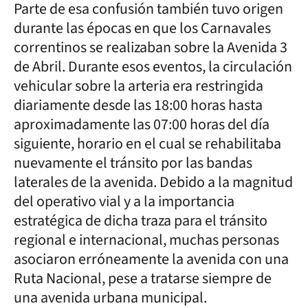
Parte de esa confusión también tuvo origen
durante las épocas en que los Carnavales
correntinos se realizaban sobre la Avenida 3
de Abril. Durante esos eventos, la circulación
vehicular sobre la arteria era restringida
diariamente desde las 18:00 horas hasta
aproximadamente las 07:00 horas del día
siguiente, horario en el cual se rehabilitaba
nuevamente el tránsito por las bandas
laterales de la avenida. Debido a la magnitud
del operativo vial y a la importancia
estratégica de dicha traza para el tránsito
regional e internacional, muchas personas
asociaron erróneamente la avenida con una
Ruta Nacional, pese a tratarse siempre de
una avenida urbana municipal.