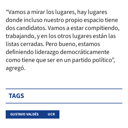
“Vamos a mirar los lugares, hay lugares
donde incluso nuestro propio espacio tiene
dos candidatos. Vamos a estar compitiendo,
trabajando, y en los otros lugares están las
listas cerradas. Pero bueno, estamos
definiendo liderazgo democráticamente
como tiene que ser en un partido político”,
agregó.
TAGS
GUSTAVO VALDÉS
UCR