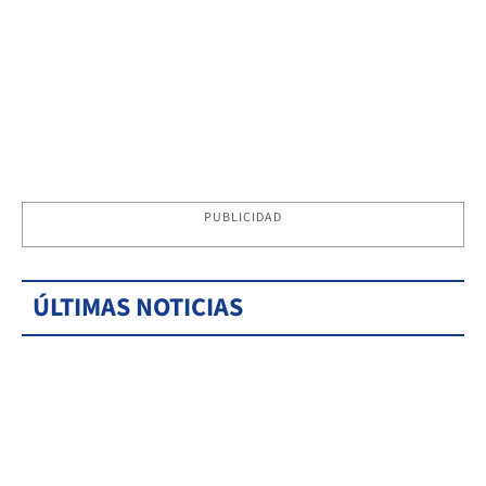
PUBLICIDAD
ÚLTIMAS NOTICIAS