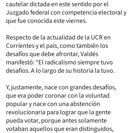
cautelar dictada en este sentido por el
Juzgado federal con competencia electoral y
que fue conocida este viernes.
Respecto de la actualidad de la UCR en
Corrientes y el país, como también los
desafíos que debe afrontar, Valdés
manifestó: "El radicalismo siempre tuvo
desafíos. A lo largo de su historia la tuvo.
Y, justamente, nace con grandes desafíos,
que era poder coronar con la voluntad
popular y nace con una abstención
revolucionaria para lograr que la gente
pueda votar, porque antes solamente
votaban aquellos que eran distinguidos,