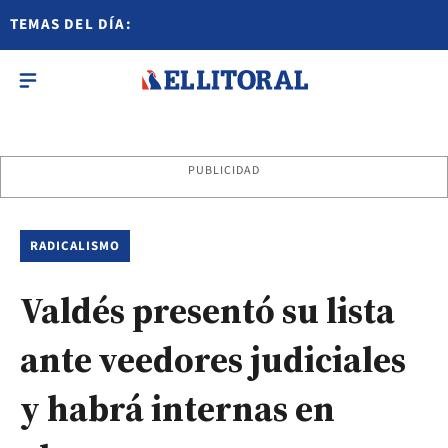
TEMAS DEL DÍA:
PUBLICIDAD
RADICALISMO
Valdés presentó su lista
ante veedores judiciales
y habrá internas en