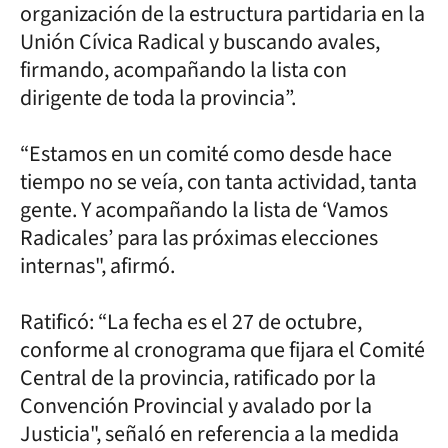
organización de la estructura partidaria en la
Unión Cívica Radical y buscando avales,
firmando, acompañando la lista con
dirigente de toda la provincia”.
“Estamos en un comité como desde hace
tiempo no se veía, con tanta actividad, tanta
gente. Y acompañando la lista de ‘Vamos
Radicales’ para las próximas elecciones
internas", afirmó.
Ratificó: “La fecha es el 27 de octubre,
conforme al cronograma que fijara el Comité
Central de la provincia, ratificado por la
Convención Provincial y avalado por la
Justicia", señaló en referencia a la medida