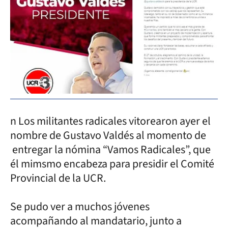
n Los militantes radicales vitorearon ayer el
nombre de Gustavo Valdés al momento de
entregar la nómina “Vamos Radicales”, que
él mimsmo encabeza para presidir el Comité
Provincial de la UCR.
Se pudo ver a muchos jóvenes
acompañando al mandatario, junto a