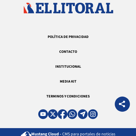
POLÍTICA DE PRIVACIDAD
CONTACTO
INSTITUCIONAL
MEDIA KIT
TERMINOS Y CONDICIONES
Mustang Cloud -
CMS para portales de noticias