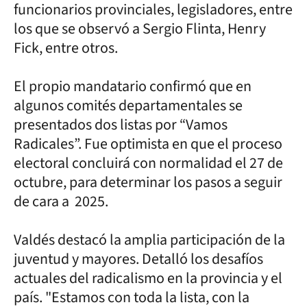
funcionarios provinciales, legisladores, entre
los que se observó a Sergio Flinta, Henry
Fick, entre otros.
El propio mandatario confirmó que en
algunos comités departamentales se
presentados dos listas por “Vamos
Radicales”. Fue optimista en que el proceso
electoral concluirá con normalidad el 27 de
octubre, para determinar los pasos a seguir
de cara a 2025.
Valdés destacó la amplia participación de la
juventud y mayores. Detalló los desafíos
actuales del radicalismo en la provincia y el
país. "Estamos con toda la lista, con la