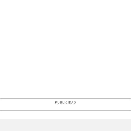
PUBLICIDAD