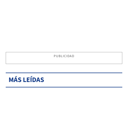
PUBLICIDAD
MÁS LEÍDAS