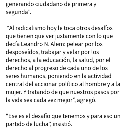
generando ciudadano de primera y
segunda".
“Al radicalismo hoy le toca otros desafíos
que tienen que ver justamente con lo que
decía Leandro N. Alem: pelear por los
desposeídos, trabajar y velar por los
derechos, a la educación, la salud, por el
derecho al progreso de cada uno de los
seres humanos, poniendo en la actividad
central del accionar político al hombre y a la
mujer. Y tratando de que nuestros pasos por
la vida sea cada vez mejor”, agregó.
"Ese es el desafío que tenemos y para eso un
partido de lucha”, insistió.