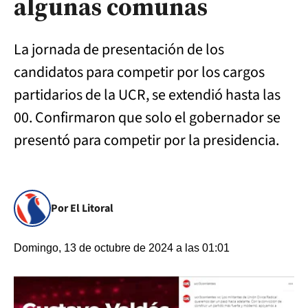
algunas comunas
La jornada de presentación de los
candidatos para competir por los cargos
partidarios de la UCR, se extendió hasta las
00. Confirmaron que solo el gobernador se
presentó para competir por la presidencia.
Por El Litoral
Domingo, 13 de octubre de 2024 a las 01:01