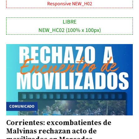
Responsive NEW_H02
LIBRE
NEW_HC02 (100% x 100px)
COMUNICADO
Corrientes: excombatientes de
Malvinas rechazan acto de