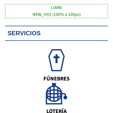
LIBRE
NEW_H03 (100% x 100px)
SERVICIOS
FÚNEBRES
LOTERÍA