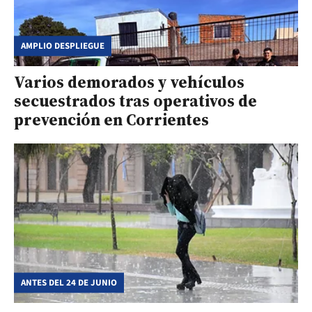
AMPLIO DESPLIEGUE
Varios demorados y vehículos
secuestrados tras operativos de
prevención en Corrientes
ANTES DEL 24 DE JUNIO