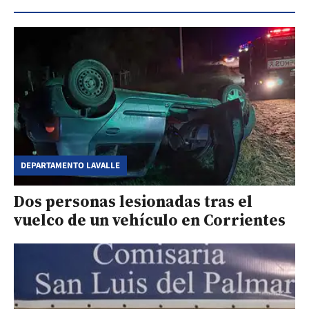
DEPARTAMENTO LAVALLE
Dos personas lesionadas tras el
vuelco de un vehículo en Corrientes