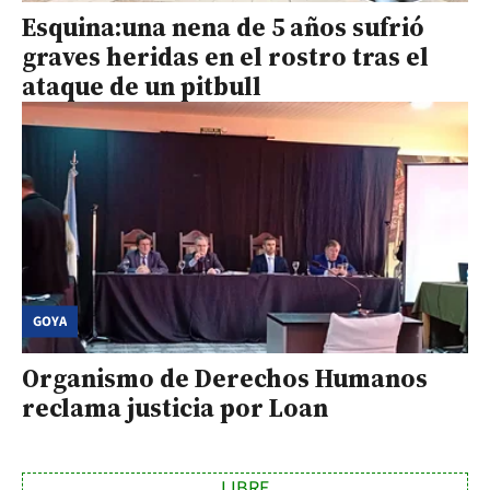
Esquina:una nena de 5 años sufrió
graves heridas en el rostro tras el
ataque de un pitbull
GOYA
Organismo de Derechos Humanos
reclama justicia por Loan
LIBRE