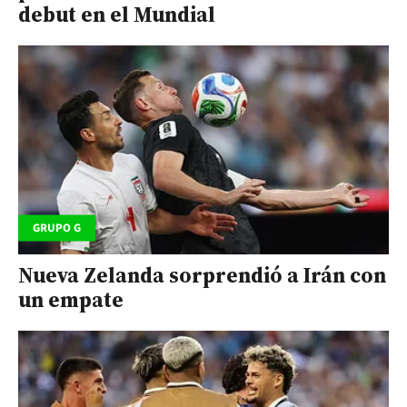
debut en el Mundial
GRUPO G
Nueva Zelanda sorprendió a Irán con
un empate