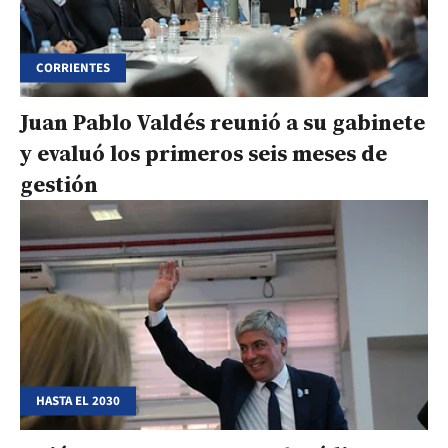
CORRIENTES
Juan Pablo Valdés reunió a su gabinete
y evaluó los primeros seis meses de
gestión
HASTA EL 2030