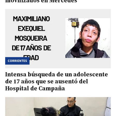
movilizados en Mercedes
CORRIENTES
Intensa búsqueda de un adolescente
de 17 años que se ausentó del
Hospital de Campaña