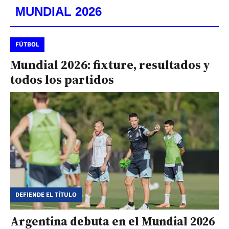
MUNDIAL 2026
FÚTBOL
Mundial 2026: fixture, resultados y
todos los partidos
DEFIENDE EL TÍTULO
Argentina debuta en el Mundial 2026