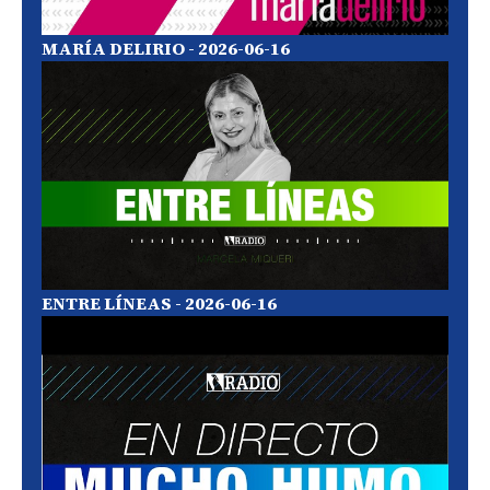
MARÍA DELIRIO - 2026-06-16
ENTRE LÍNEAS - 2026-06-16