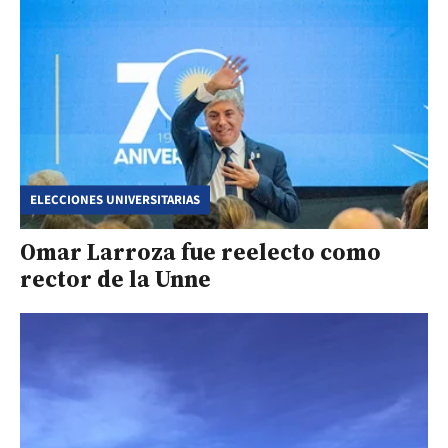
ELECCIONES UNIVERSITARIAS
Omar Larroza fue reelecto como
rector de la Unne