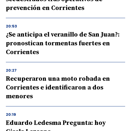
prevención en Corrientes
20:53
¿Se anticipa el veranillo de San Juan?:
pronostican tormentas fuertes en
Corrientes
20:27
Recuperaron una moto robada en
Corrientes e identificaron a dos
menores
20:19
Eduardo Ledesma Pregunta: hoy