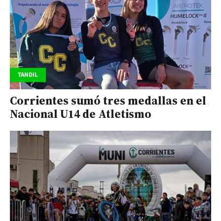
TANDIL
Corrientes sumó tres medallas en el
Nacional U14 de Atletismo