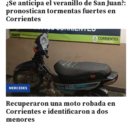
¿Se anticipa el veranillo de San Juan?:
pronostican tormentas fuertes en
Corrientes
MERCEDES
Recuperaron una moto robada en
Corrientes e identificaron a dos
menores