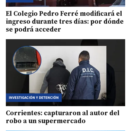
El Colegio Pedro Ferré modificará el
ingreso durante tres días: por dónde
se podrá acceder
INVESTIGACIÓN Y DETENCIÓN
Corrientes: capturaron al autor del
robo a un supermercado