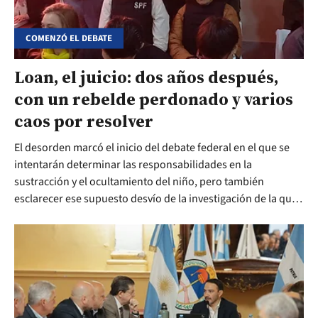
COMENZÓ EL DEBATE
Loan, el juicio: dos años después,
con un rebelde perdonado y varios
caos por resolver
El desorden marcó el inicio del debate federal en el que se
intentarán determinar las responsabilidades en la
sustracción y el ocultamiento del niño, pero también
esclarecer ese supuesto desvío de la investigación de la que
participaron 10 foráneos.