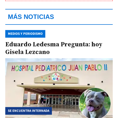
MÁS NOTICIAS
MEDIOS Y PERIODISMO
Eduardo Ledesma Pregunta: hoy
Gisela Lezcano
SE ENCUENTRA INTERNADA