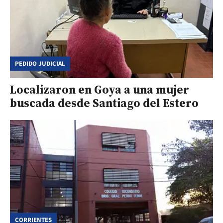
PEDIDO JUDICIAL
Localizaron en Goya a una mujer
buscada desde Santiago del Estero
CORRIENTES