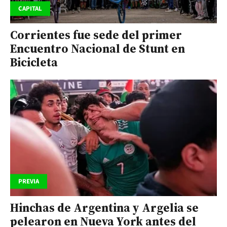
CAPITAL
Corrientes fue sede del primer
Encuentro Nacional de Stunt en
Bicicleta
PREVIA
Hinchas de Argentina y Argelia se
pelearon en Nueva York antes del