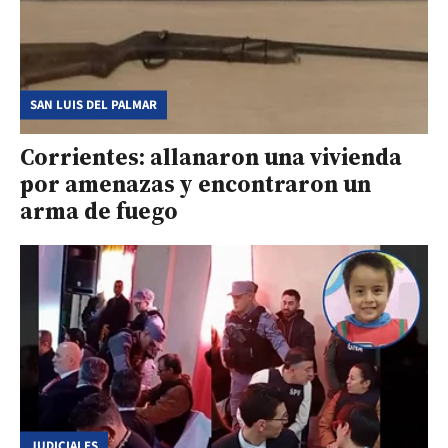
SAN LUIS DEL PALMAR
Corrientes: allanaron una vivienda
por amenazas y encontraron un
arma de fuego
JUDICIALES