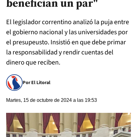
benefician un par"
El legislador correntino analizó la puja entre
el gobierno nacional y las universidades por
el presupeusto. Insistió en que debe primar
la responsabilidad y rendir cuentas del
dinero que reciben.
Por El Litoral
Martes, 15 de octubre de 2024 a las 19:53