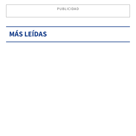
PUBLICIDAD
MÁS LEÍDAS