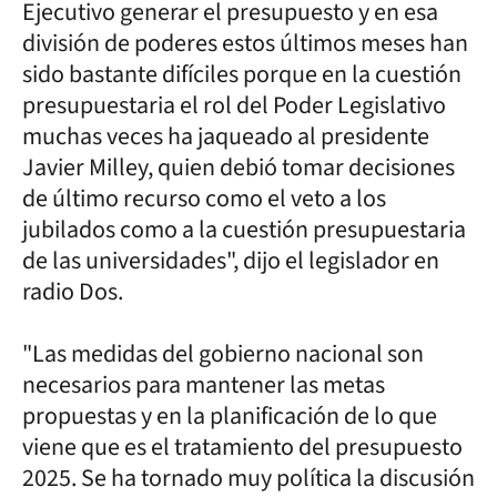
Ejecutivo generar el presupuesto y en esa
división de poderes estos últimos meses han
sido bastante difíciles porque en la cuestión
presupuestaria el rol del Poder Legislativo
muchas veces ha jaqueado al presidente
Javier Milley, quien debió tomar decisiones
de último recurso como el veto a los
jubilados como a la cuestión presupuestaria
de las universidades", dijo el legislador en
radio Dos.
"Las medidas del gobierno nacional son
necesarios para mantener las metas
propuestas y en la planificación de lo que
viene que es el tratamiento del presupuesto
2025. Se ha tornado muy política la discusión