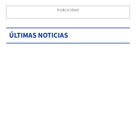
PUBLICIDAD
ÚLTIMAS NOTICIAS