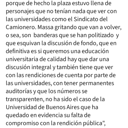
porque de hecho la plaza estuvo llena de
personajes que no tenían nada que ver con
las universidades como el Sindicato del
Camionero. Massa gritando que van a volver,
o sea, son banderas que se han politizado y
que esquivan la discusión de fondo, que en
definitiva es si queremos una educación
universitaria de calidad hay que dar una
discusión integral y también tiene que ver
con las rendiciones de cuenta por parte de
las universidades, con tener permanentes
auditorías y que los números se
transparenten, no ha sido el caso de la
Universidad de Buenos Aires que ha
quedado en evidencia su falta de
compromiso con la rendición pública",