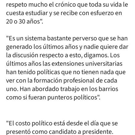
respeto mucho el crónico que toda su vida le
cuesta estudiar y se recibe con esfuerzo en
20 o 30 años".
"Es un sistema bastante perverso que se han
generado los últimos años y nadie quiere dar
la discusión respecto a esto, digamos. Los
últimos años las extensiones universitarias
han tenido políticas que no tienen nada que
ver con la formación profesional de cada
uno. Han abordado trabajo en los barrios
como si fueran punteros políticos".
"El costo político está desde el día que se
presentó como candidato a presidente.