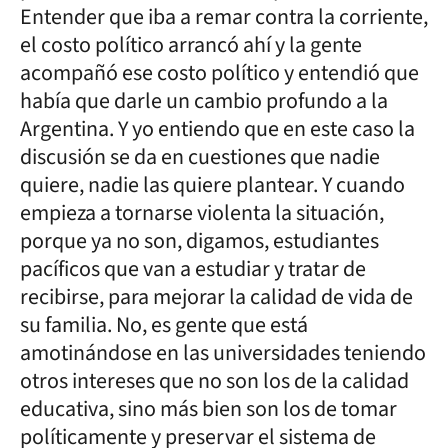
Entender que iba a remar contra la corriente,
el costo político arrancó ahí y la gente
acompañó ese costo político y entendió que
había que darle un cambio profundo a la
Argentina. Y yo entiendo que en este caso la
discusión se da en cuestiones que nadie
quiere, nadie las quiere plantear. Y cuando
empieza a tornarse violenta la situación,
porque ya no son, digamos, estudiantes
pacíficos que van a estudiar y tratar de
recibirse, para mejorar la calidad de vida de
su familia. No, es gente que está
amotinándose en las universidades teniendo
otros intereses que no son los de la calidad
educativa, sino más bien son los de tomar
políticamente y preservar el sistema de