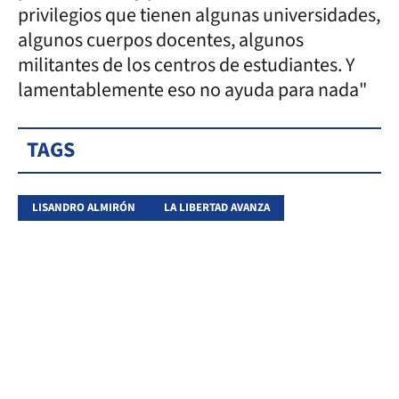
privilegios que tienen algunas universidades,
algunos cuerpos docentes, algunos
militantes de los centros de estudiantes. Y
lamentablemente eso no ayuda para nada"
TAGS
LISANDRO ALMIRÓN
LA LIBERTAD AVANZA