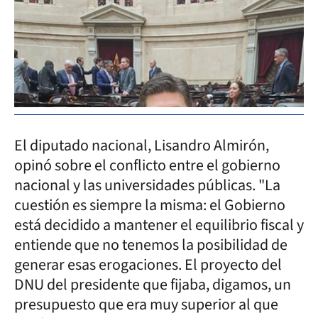
El diputado nacional, Lisandro Almirón,
opinó sobre el conflicto entre el gobierno
nacional y las universidades públicas. "La
cuestión es siempre la misma: el Gobierno
está decidido a mantener el equilibrio fiscal y
entiende que no tenemos la posibilidad de
generar esas erogaciones. El proyecto del
DNU del presidente que fijaba, digamos, un
presupuesto que era muy superior al que