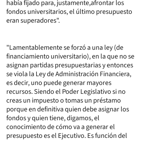
había fijado para, justamente,afrontar los
fondos universitarios, el último presupuesto
eran superadores".
"Lamentablemente se forzó a una ley (de
financiamiento universitario), en la que no se
asignan partidas presupuestarias y entonces
se viola la Ley de Administración Financiera,
es decir, uno puede generar mayores
recursos. Siendo el Poder Legislativo si no
creas un impuesto o tomas un préstamo
porque en definitiva quien debe asignar los
fondos y quien tiene, digamos, el
conocimiento de cómo va a generar el
presupuesto es el Ejecutivo. Es función del