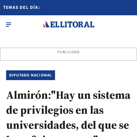
TEMAS DEL DÍA:
PUBLICIDAD
DIPUTADO NACIONAL
Almirón:"Hay un sistema
de privilegios en las
universidades, del que se