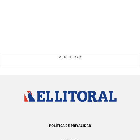
PUBLICIDAD
POLÍTICA DE PRIVACIDAD