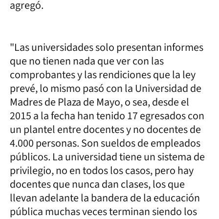
agregó.
"Las universidades solo presentan informes
que no tienen nada que ver con las
comprobantes y las rendiciones que la ley
prevé, lo mismo pasó con la Universidad de
Madres de Plaza de Mayo, o sea, desde el
2015 a la fecha han tenido 17 egresados con
un plantel entre docentes y no docentes de
4.000 personas. Son sueldos de empleados
públicos. La universidad tiene un sistema de
privilegio, no en todos los casos, pero hay
docentes que nunca dan clases, los que
llevan adelante la bandera de la educación
pública muchas veces terminan siendo los