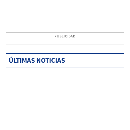
PUBLICIDAD
ÚLTIMAS NOTICIAS