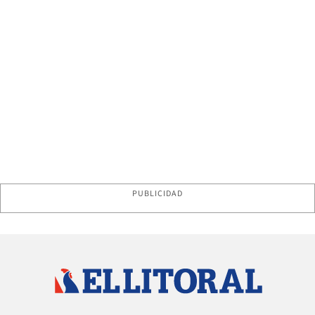
PUBLICIDAD