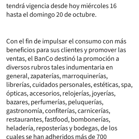
tendrá vigencia desde hoy miércoles 16
hasta el domingo 20 de octubre.
Con el fin de impulsar el consumo con más
beneficios para sus clientes y promover las
ventas, el BanCo destinó la promoción a
diversos rubros tales indumentaria en
general, zapaterías, marroquinerías,
librerías, cuidados personales, estéticas, spa,
ópticas, accesorios, relojerías, joyerías,
bazares, perfumerías, peluquerías,
gastronomía, confiterías, carnicerías,
restaurantes, fastfood, bombonerías,
heladería, reposterías y bodegas, de los
cuales se han adheridos más de 700