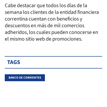
Cabe destacar que todos los días de la
semana los clientes de la entidad financiera
correntina cuentan con beneficios y
descuentos en más de mil comercios
adheridos, los cuales pueden conocerse en
el mismo sitio web de promociones.
TAGS
BANCO DE CORRIENTES