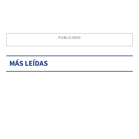
PUBLICIDAD
MÁS LEÍDAS