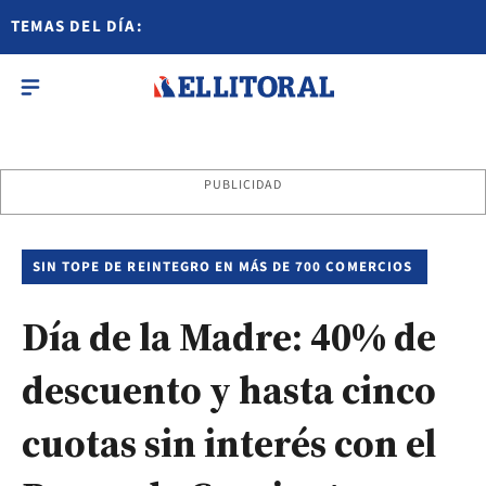
TEMAS DEL DÍA:
PUBLICIDAD
SIN TOPE DE REINTEGRO EN MÁS DE 700 COMERCIOS
Día de la Madre: 40% de
descuento y hasta cinco
cuotas sin interés con el