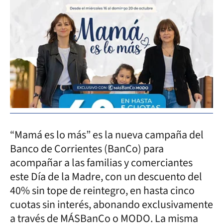
“Mamá es lo más” es la nueva campaña del
Banco de Corrientes (BanCo) para
acompañar a las familias y comerciantes
este Día de la Madre, con un descuento del
40% sin tope de reintegro, en hasta cinco
cuotas sin interés, abonando exclusivamente
a través de MÁSBanCo o MODO. La misma