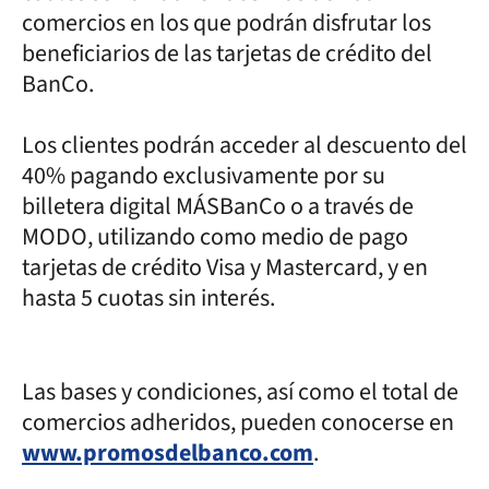
comercios en los que podrán disfrutar los
beneficiarios de las tarjetas de crédito del
BanCo.
Los clientes podrán acceder al descuento del
40% pagando exclusivamente por su
billetera digital MÁSBanCo o a través de
MODO, utilizando como medio de pago
tarjetas de crédito Visa y Mastercard, y en
hasta 5 cuotas sin interés.
Las bases y condiciones, así como el total de
comercios adheridos, pueden conocerse en
www.promosdelbanco.com
.