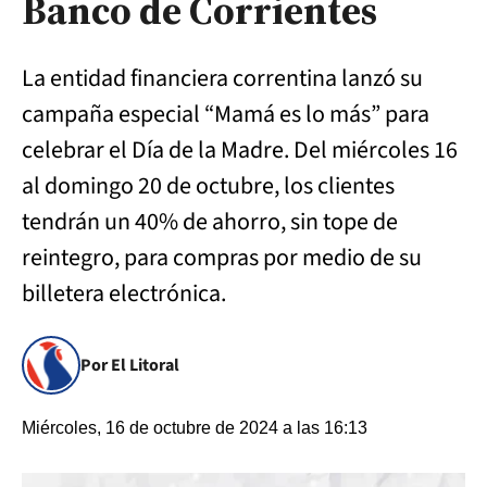
Banco de Corrientes
La entidad financiera correntina lanzó su
campaña especial “Mamá es lo más” para
celebrar el Día de la Madre. Del miércoles 16
al domingo 20 de octubre, los clientes
tendrán un 40% de ahorro, sin tope de
reintegro, para compras por medio de su
billetera electrónica.
Por El Litoral
Miércoles, 16 de octubre de 2024 a las 16:13