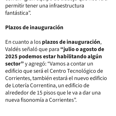
permitir tener una infraestructura
fantástica”.
Plazos de inauguración
En cuanto a los
plazos de inauguración
,
Valdés señaló que para
“julio o agosto de
2025 podemos estar habilitando algún
sector”
y agregó: “Vamos a contar un
edificio que será el Centro Tecnológico de
Corrientes, también estará el nuevo edificio
de Lotería Correntina, un edificio de
alrededor de 15 pisos que le va a dar una
nueva fisonomía a Corrientes”.