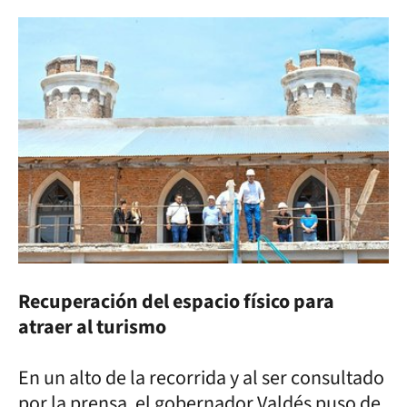
Recuperación del espacio físico para
atraer al turismo
En un alto de la recorrida y al ser consultado
por la prensa, el gobernador Valdés puso de