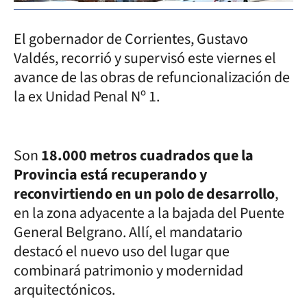
El gobernador de Corrientes, Gustavo
Valdés, recorrió y supervisó este viernes el
avance de las obras de refuncionalización de
la ex Unidad Penal Nº 1.
Son
18.000 metros cuadrados que la
Provincia está recuperando y
reconvirtiendo en un polo de desarrollo
,
en la zona adyacente a la bajada del Puente
General Belgrano. Allí, el mandatario
destacó el nuevo uso del lugar que
combinará patrimonio y modernidad
arquitectónicos.