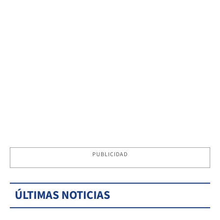
PUBLICIDAD
ÚLTIMAS NOTICIAS