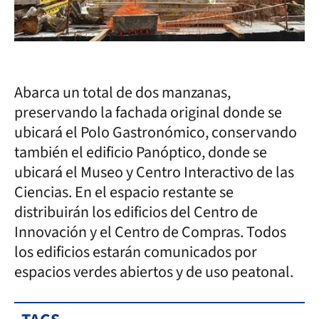
Abarca un total de dos manzanas,
preservando la fachada original donde se
ubicará el Polo Gastronómico, conservando
también el edificio Panóptico, donde se
ubicará el Museo y Centro Interactivo de las
Ciencias. En el espacio restante se
distribuirán los edificios del Centro de
Innovación y el Centro de Compras. Todos
los edificios estarán comunicados por
espacios verdes abiertos y de uso peatonal.