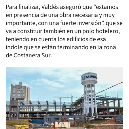
Para finalizar, Valdés aseguró que “estamos
en presencia de una obra necesaria y muy
importante, con una fuerte inversión”, que se
va a constituir también en un polo hotelero,
teniendo en cuenta los edificios de esa
índole que se están terminando en la zona
de Costanera Sur.