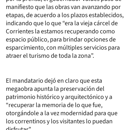
manifiesto que las obras van avanzando por
etapas, de acuerdo a los plazos establecidos,
indicando que lo que “era la vieja cárcel de
Corrientes la estamos recuperando como
espacio público, para brindar opciones de
esparcimiento, con múltiples servicios para
atraer el turismo de toda la zona”.
El mandatario dejó en claro que esta
megaobra apunta la preservación del
patrimonio histórico y arquitectónico y a
“recuperar la memoria de lo que fue,
otorgándole a la vez modernidad para que
los correntinos y los visitantes lo puedan
disfrutar”.