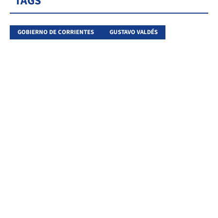
TAGS
GOBIERNO DE CORRIENTES
GUSTAVO VALDÉS