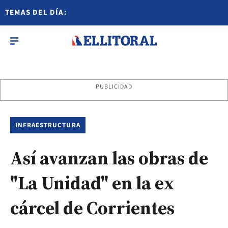
TEMAS DEL DÍA:
PUBLICIDAD
INFRAESTRUCTURA
Así avanzan las obras de
"La Unidad" en la ex
cárcel de Corrientes