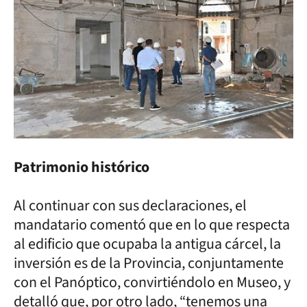
Patrimonio histórico
Al continuar con sus declaraciones, el
mandatario comentó que en lo que respecta
al edificio que ocupaba la antigua cárcel, la
inversión es de la Provincia, conjuntamente
con el Panóptico, convirtiéndolo en Museo, y
detalló que, por otro lado, “tenemos una