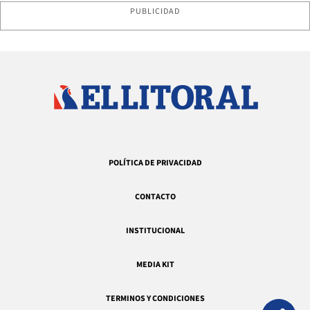
PUBLICIDAD
POLÍTICA DE PRIVACIDAD
CONTACTO
INSTITUCIONAL
MEDIA KIT
TERMINOS Y CONDICIONES