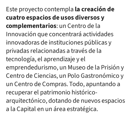
Este proyecto contempla
la creación de
cuatro espacios de usos diversos y
complementarios
: un Centro de la
Innovación que concentrará actividades
innovadoras de instituciones públicas y
privadas relacionadas a través de la
tecnología, el aprendizaje y el
emprendedurismo, un Museo de la Prisión y
Centro de Ciencias, un Polo Gastronómico y
un Centro de Compras. Todo, apuntando a
recuperar el patrimonio histórico-
arquitectónico, dotando de nuevos espacios
a la Capital en un área estratégica.