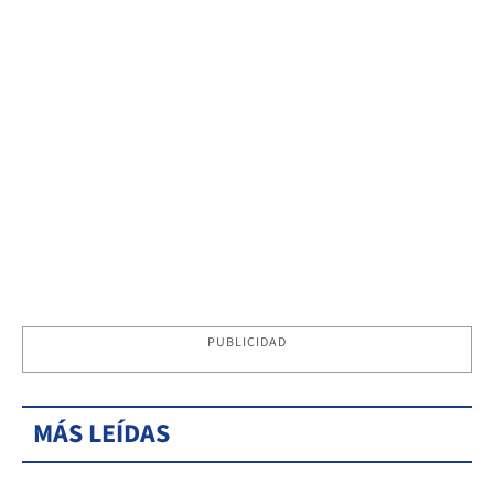
PUBLICIDAD
MÁS LEÍDAS