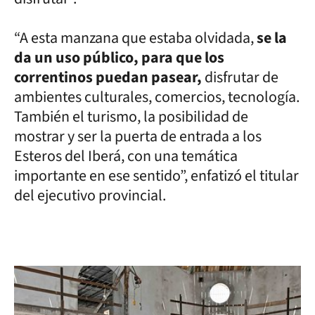
“A esta manzana que estaba olvidada,
se la
da un uso público, para que los
correntinos puedan pasear,
disfrutar de
ambientes culturales, comercios, tecnología.
También el turismo, la posibilidad de
mostrar y ser la puerta de entrada a los
Esteros del Iberá, con una temática
importante en ese sentido”, enfatizó el titular
del ejecutivo provincial.