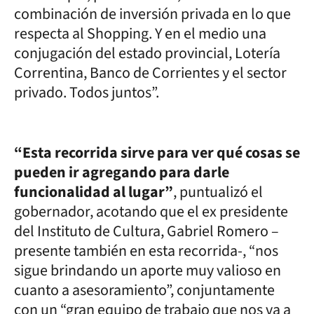
combinación de inversión privada en lo que
respecta al Shopping. Y en el medio una
conjugación del estado provincial, Lotería
Correntina, Banco de Corrientes y el sector
privado. Todos juntos”.
“Esta recorrida sirve para ver qué cosas se
pueden ir agregando para darle
funcionalidad al lugar”
, puntualizó el
gobernador, acotando que el ex presidente
del Instituto de Cultura, Gabriel Romero –
presente también en esta recorrida-, “nos
sigue brindando un aporte muy valioso en
cuanto a asesoramiento”, conjuntamente
con un “gran equipo de trabajo que nos va a