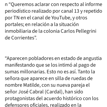
n “Queremos aclarar con respecto al informe
periodístico realizado por canal 13 y repetido
por TN en el canal de YouTube, y otros
portales; en relación a la situación
inmobiliaria de la colonia Carlos Pellegrini
de Corrientes”.
“Aparecen pobladores en estado de angustia
manifestando que se los intimó al pago de
sumas millonarias. Esto no es así. Tanto la
señora que aparece en silla de ruedas de
nombre Matilde, con su nueva pareja el
señor José Cabral (Cardal), han sido
protagonistas del acuerdo histórico con los
defensores oficiales, realizado en la