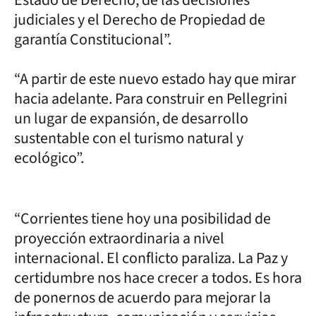
judiciales y el Derecho de Propiedad de
garantía Constitucional”.
“A partir de este nuevo estado hay que mirar
hacia adelante. Para construir en Pellegrini
un lugar de expansión, de desarrollo
sustentable con el turismo natural y
ecológico”.
“Corrientes tiene hoy una posibilidad de
proyección extraordinaria a nivel
internacional. El conflicto paraliza. La Paz y
certidumbre nos hace crecer a todos. Es hora
de ponernos de acuerdo para mejorar la