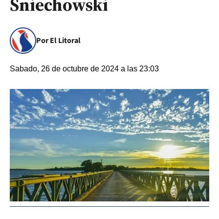
Sniechowski
Por El Litoral
Sabado, 26 de octubre de 2024 a las 23:03