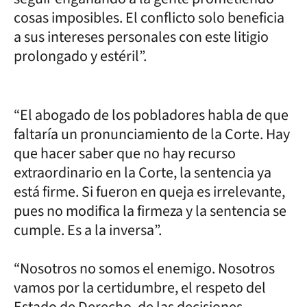
cosas imposibles. El conflicto solo beneficia
a sus intereses personales con este litigio
prolongado y estéril”.
“El abogado de los pobladores habla de que
faltaría un pronunciamiento de la Corte. Hay
que hacer saber que no hay recurso
extraordinario en la Corte, la sentencia ya
está firme. Si fueron en queja es irrelevante,
pues no modifica la firmeza y la sentencia se
cumple. Es a la inversa”.
“Nosotros no somos el enemigo. Nosotros
vamos por la certidumbre, el respeto del
Estado de Derecho, de las decisiones