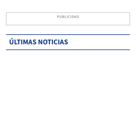
PUBLICIDAD
ÚLTIMAS NOTICIAS