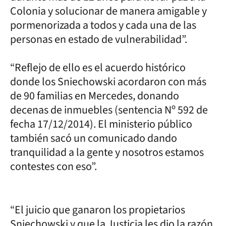
Colonia y solucionar de manera amigable y
pormenorizada a todos y cada una de las
personas en estado de vulnerabilidad”.
“Reflejo de ello es el acuerdo histórico
donde los Sniechowski acordaron con más
de 90 familias en Mercedes, donando
decenas de inmuebles (sentencia Nº 592 de
fecha 17/12/2014). El ministerio público
también sacó un comunicado dando
tranquilidad a la gente y nosotros estamos
contestes con eso”.
“El juicio que ganaron los propietarios
Sniechowski y que la Justicia les dio la razón,