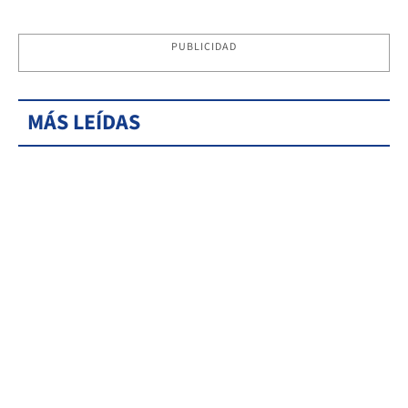
PUBLICIDAD
MÁS LEÍDAS