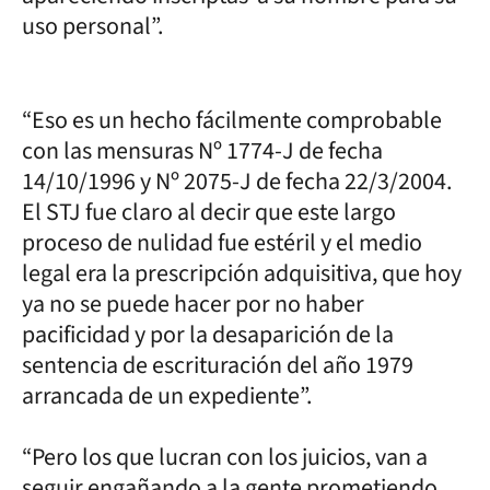
uso personal”.
“Eso es un hecho fácilmente comprobable
con las mensuras Nº 1774-J de fecha
14/10/1996 y Nº 2075-J de fecha 22/3/2004.
El STJ fue claro al decir que este largo
proceso de nulidad fue estéril y el medio
legal era la prescripción adquisitiva, que hoy
ya no se puede hacer por no haber
pacificidad y por la desaparición de la
sentencia de escrituración del año 1979
arrancada de un expediente”.
“Pero los que lucran con los juicios, van a
seguir engañando a la gente prometiendo