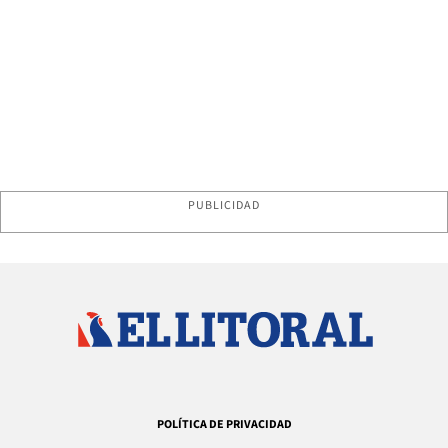
PUBLICIDAD
POLÍTICA DE PRIVACIDAD