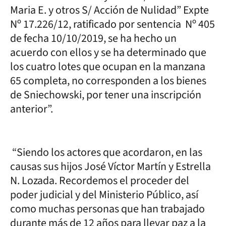
Maria E. y otros S/ Acción de Nulidad” Expte
Nº 17.226/12, ratificado por sentencia Nº 405
de fecha 10/10/2019, se ha hecho un
acuerdo con ellos y se ha determinado que
los cuatro lotes que ocupan en la manzana
65 completa, no corresponden a los bienes
de Sniechowski, por tener una inscripción
anterior”.
“Siendo los actores que acordaron, en las
causas sus hijos José Víctor Martín y Estrella
N. Lozada. Recordemos el proceder del
poder judicial y del Ministerio Público, así
como muchas personas que han trabajado
durante más de 12 años para llevar paz a la