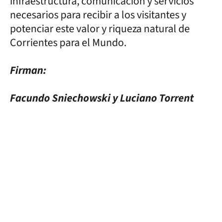
infraestructura, comunicación y servicios
necesarios para recibir a los visitantes y
potenciar este valor y riqueza natural de
Corrientes para el Mundo.
Firman:
Facundo Sniechowski y Luciano Torrent