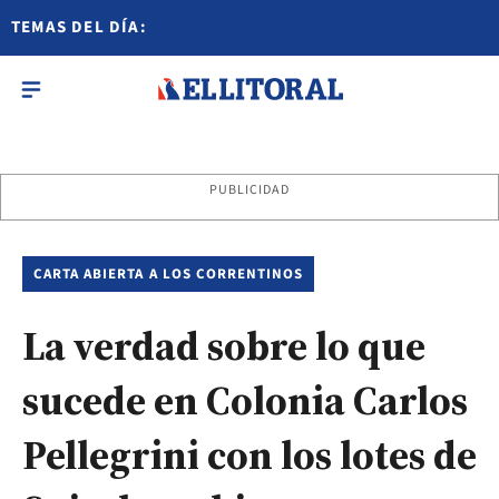
TEMAS DEL DÍA:
PUBLICIDAD
CARTA ABIERTA A LOS CORRENTINOS
La verdad sobre lo que
sucede en Colonia Carlos
Pellegrini con los lotes de