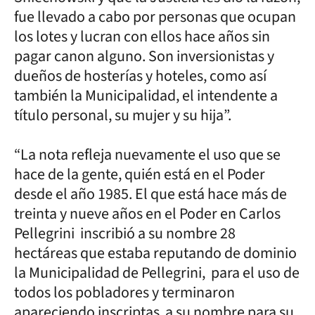
fue llevado a cabo por personas que ocupan
los lotes y lucran con ellos hace años sin
pagar canon alguno. Son inversionistas y
dueños de hosterías y hoteles, como así
también la Municipalidad, el intendente a
título personal, su mujer y su hija”.
“La nota refleja nuevamente el uso que se
hace de la gente, quién está en el Poder
desde el año 1985. El que está hace más de
treinta y nueve años en el Poder en Carlos
Pellegrini inscribió a su nombre 28
hectáreas que estaba reputando de dominio
la Municipalidad de Pellegrini, para el uso de
todos los pobladores y terminaron
apareciendo inscriptas a su nombre para su