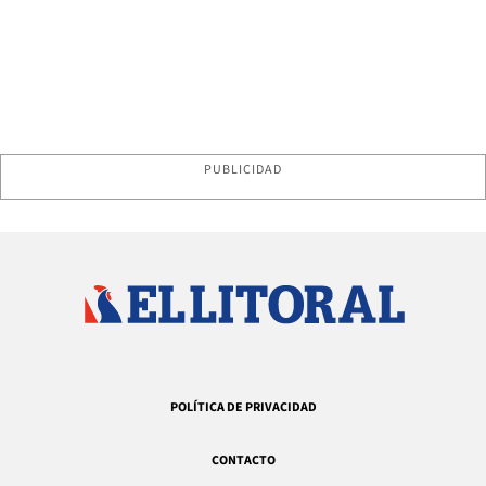
PUBLICIDAD
POLÍTICA DE PRIVACIDAD
CONTACTO