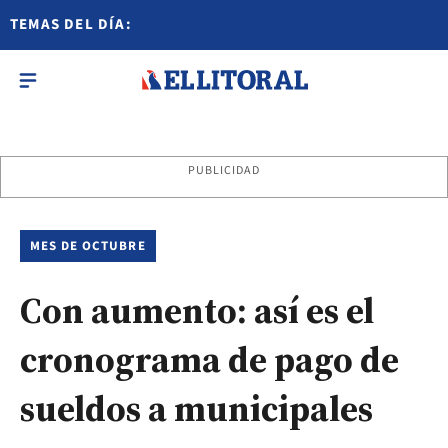
TEMAS DEL DÍA:
PUBLICIDAD
MES DE OCTUBRE
Con aumento: así es el
cronograma de pago de
sueldos a municipales