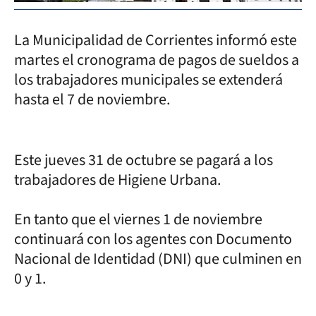
La Municipalidad de Corrientes informó este
martes el cronograma de pagos de sueldos a
los trabajadores municipales se extenderá
hasta el 7 de noviembre.
Este jueves 31 de octubre se pagará a los
trabajadores de Higiene Urbana.
En tanto que el viernes 1 de noviembre
continuará con los agentes con Documento
Nacional de Identidad (DNI) que culminen en
0 y 1.