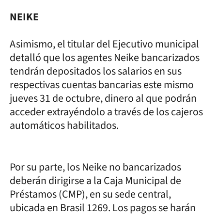
NEIKE
Asimismo, el titular del Ejecutivo municipal
detalló que los agentes Neike bancarizados
tendrán depositados los salarios en sus
respectivas cuentas bancarias este mismo
jueves 31 de octubre, dinero al que podrán
acceder extrayéndolo a través de los cajeros
automáticos habilitados.
Por su parte, los Neike no bancarizados
deberán dirigirse a la Caja Municipal de
Préstamos (CMP), en su sede central,
ubicada en Brasil 1269. Los pagos se harán