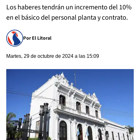
Los haberes tendrán un incremento del 10%
en el básico del personal planta y contrato.
Por El Litoral
Martes, 29 de octubre de 2024 a las 15:09