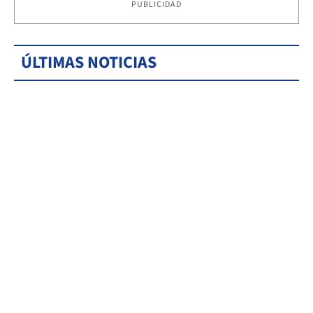
PUBLICIDAD
ÚLTIMAS NOTICIAS