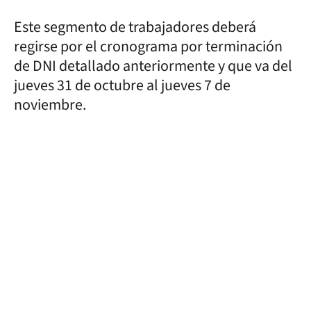
Este segmento de trabajadores deberá
regirse por el cronograma por terminación
de DNI detallado anteriormente y que va del
jueves 31 de octubre al jueves 7 de
noviembre.