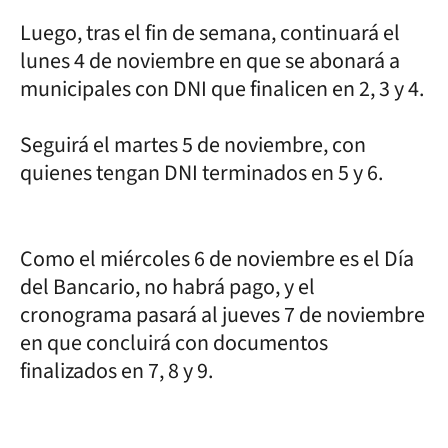
Luego, tras el fin de semana, continuará el
lunes 4 de noviembre en que se abonará a
municipales con DNI que finalicen en 2, 3 y 4.
Seguirá el martes 5 de noviembre, con
quienes tengan DNI terminados en 5 y 6.
Como el miércoles 6 de noviembre es el Día
del Bancario, no habrá pago, y el
cronograma pasará al jueves 7 de noviembre
en que concluirá con documentos
finalizados en 7, 8 y 9.