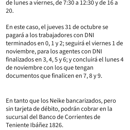
de lunes a viernes, de 7:30 a 12:30 y de 16 a
20.
En este caso, el jueves 31 de octubre se
pagará a los trabajadores con DNI
terminados en 0, 1 y 2; seguirá el viernes 1 de
noviembre, para los agentes con DNI
finalizados en 3, 4, 5 y 6; y concluirá el lunes 4
de noviembre con los que tengan
documentos que finalicen en 7, 8 y 9.
En tanto que los Neike bancarizados, pero
sin tarjeta de débito, podrán cobrar en la
sucursal del Banco de Corrientes de
Teniente Ibáñez 1826.