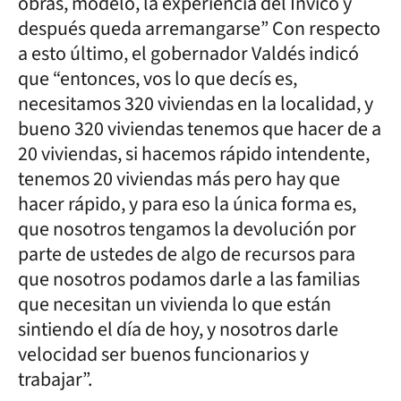
obras, modelo, la experiencia del Invico y
después queda arremangarse” Con respecto
a esto último, el gobernador Valdés indicó
que “entonces, vos lo que decís es,
necesitamos 320 viviendas en la localidad, y
bueno 320 viviendas tenemos que hacer de a
20 viviendas, si hacemos rápido intendente,
tenemos 20 viviendas más pero hay que
hacer rápido, y para eso la única forma es,
que nosotros tengamos la devolución por
parte de ustedes de algo de recursos para
que nosotros podamos darle a las familias
que necesitan un vivienda lo que están
sintiendo el día de hoy, y nosotros darle
velocidad ser buenos funcionarios y
trabajar”.