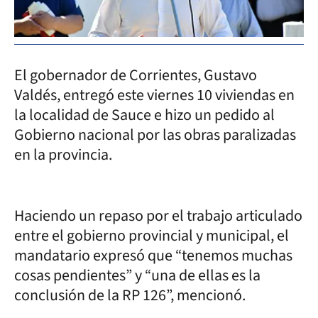
El gobernador de Corrientes, Gustavo
Valdés, entregó este viernes 10 viviendas en
la localidad de Sauce e hizo un pedido al
Gobierno nacional por las obras paralizadas
en la provincia.
Haciendo un repaso por el trabajo articulado
entre el gobierno provincial y municipal, el
mandatario expresó que “tenemos muchas
cosas pendientes” y “una de ellas es la
conclusión de la RP 126”, mencionó.