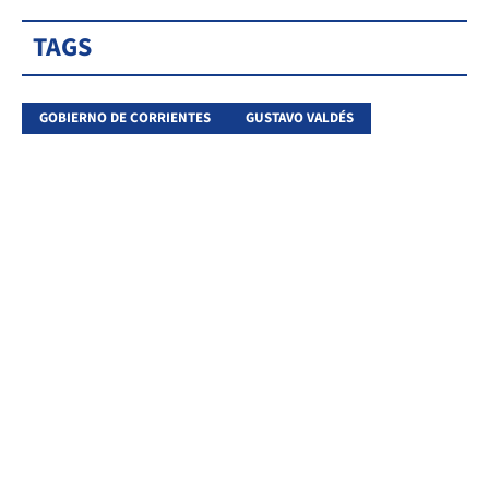
TAGS
GOBIERNO DE CORRIENTES
GUSTAVO VALDÉS