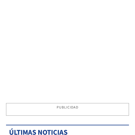
PUBLICIDAD
ÚLTIMAS NOTICIAS