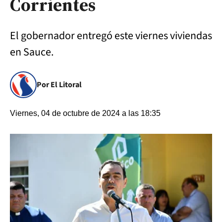
Corrientes
El gobernador entregó este viernes viviendas
en Sauce.
Por El Litoral
Viernes, 04 de octubre de 2024 a las 18:35