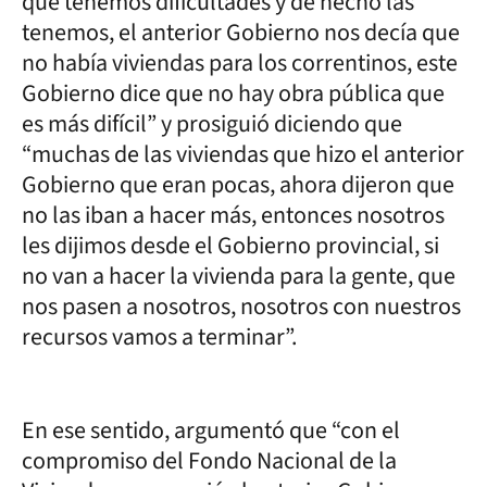
que tenemos dificultades y de hecho las
tenemos, el anterior Gobierno nos decía que
no había viviendas para los correntinos, este
Gobierno dice que no hay obra pública que
es más difícil” y prosiguió diciendo que
“muchas de las viviendas que hizo el anterior
Gobierno que eran pocas, ahora dijeron que
no las iban a hacer más, entonces nosotros
les dijimos desde el Gobierno provincial, si
no van a hacer la vivienda para la gente, que
nos pasen a nosotros, nosotros con nuestros
recursos vamos a terminar”.
En ese sentido, argumentó que “con el
compromiso del Fondo Nacional de la