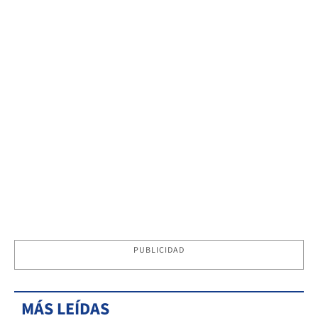
PUBLICIDAD
MÁS LEÍDAS