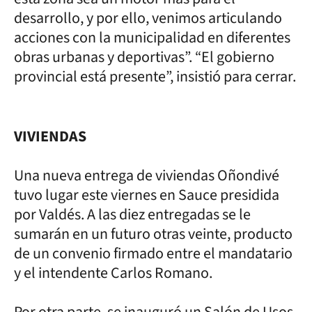
desarrollo, y por ello, venimos articulando
acciones con la municipalidad en diferentes
obras urbanas y deportivas”. “El gobierno
provincial está presente”, insistió para cerrar.
VIVIENDAS
Una nueva entrega de viviendas Oñondivé
tuvo lugar este viernes en Sauce presidida
por Valdés. A las diez entregadas se le
sumarán en un futuro otras veinte, producto
de un convenio firmado entre el mandatario
y el intendente Carlos Romano.
Por otra parte, se inauguró un Salón de Usos