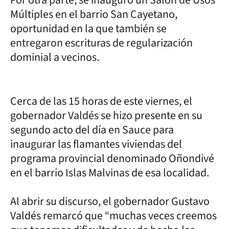
Múltiples en el barrio San Cayetano,
oportunidad en la que también se
entregaron escrituras de regularización
dominial a vecinos.
Cerca de las 15 horas de este viernes, el
gobernador Valdés se hizo presente en su
segundo acto del día en Sauce para
inaugurar las flamantes viviendas del
programa provincial denominado Oñondivé
en el barrio Islas Malvinas de esa localidad.
Al abrir su discurso, el gobernador Gustavo
Valdés remarcó que “muchas veces creemos