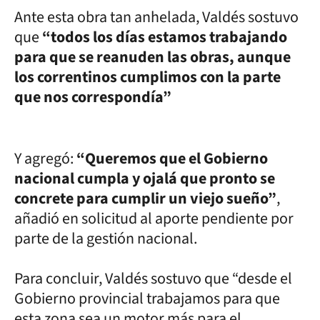
Ante esta obra tan anhelada, Valdés sostuvo
que
“todos los días estamos trabajando
para que se reanuden las obras, aunque
los correntinos cumplimos con la parte
que nos correspondía”
Y agregó:
“Queremos que el Gobierno
nacional cumpla y ojalá que pronto se
concrete para cumplir un viejo sueño”
,
añadió en solicitud al aporte pendiente por
parte de la gestión nacional.
Para concluir, Valdés sostuvo que “desde el
Gobierno provincial trabajamos para que
esta zona sea un motor más para el