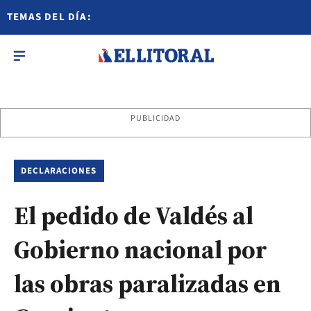
TEMAS DEL DÍA:
PUBLICIDAD
DECLARACIONES
El pedido de Valdés al
Gobierno nacional por
las obras paralizadas en