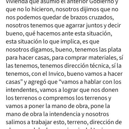
Vivienda que asumió el anterior Gobierno y
que no lo hicieron, nosotros dijimos que no
nos podemos quedar de brazos cruzados,
nosotros tenemos que agarrar juntos y decir
bueno, qué hacemos ante esta situación,
esta situación lo que implica, es que
nosotros digamos, bueno, tenemos las plata
para hacer casas, para comprar materiales, sí
las tenemos, tenemos dirección técnica, sí la
tenemos, con el Invico, bueno vamos a hacer
casas” y agregó que “vamos a hablar con los
intendentes, vamos a lograr que nos donen
los terrenos o compremos los terrenos y
vamos a poner la mano de obra, pone la
mano de obra la intendencia y nosotros
salimos a trabajar esto, terreno, dirección de