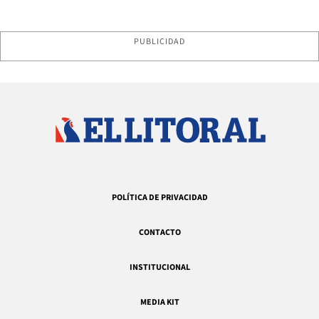
PUBLICIDAD
POLÍTICA DE PRIVACIDAD
CONTACTO
INSTITUCIONAL
MEDIA KIT