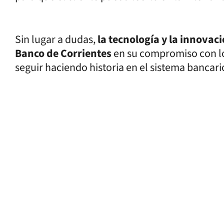
Sin lugar a dudas,
la tecnología y la innova
Banco de Corrientes
en su compromiso con los
seguir haciendo historia en el sistema bancari