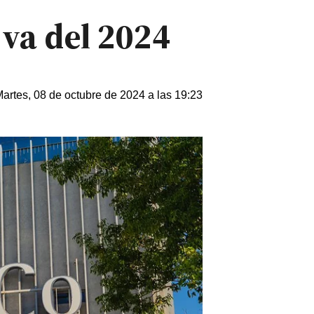
va del 2024
artes, 08 de octubre de 2024 a las 19:23