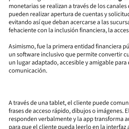
monetarias se realizan a través de los canales
pueden realizar apertura de cuentas y solicit
evitando así que deban acercarse a las sucurs
fehaciente con la inclusión financiera, la acces
Asimismo, fue la primera entidad financiera púb
un software inclusivo que permite convertir cu
un lugar adaptado, accesible y amigable para 
comunicación.
A través de una tablet, el cliente puede comun
frases de acceso rápido, dibujos o imágenes. E
responden verbalmente y la app transforma a
para que el cliente pueda leerlo en la interfa