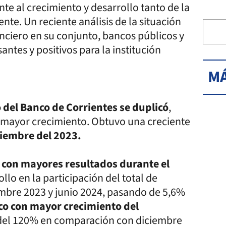
e al crecimiento y desarrollo tanto de la
nte. Un reciente análisis de la situación
nciero en su conjunto, bancos públicos y
ntes y positivos para la institución
MÁ
o del Banco de Corrientes se duplicó
,
 mayor crecimiento. Obtuvo una creciente
iembre del 2023.
s con mayores resultados durante el
llo en la participación del total de
embre 2023 y junio 2024, pasando de 5,6%
co con mayor crecimiento del
del 120% en comparación con diciembre