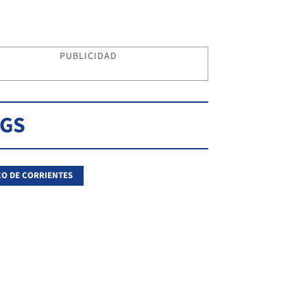
PUBLICIDAD
AGS
O DE CORRIENTES