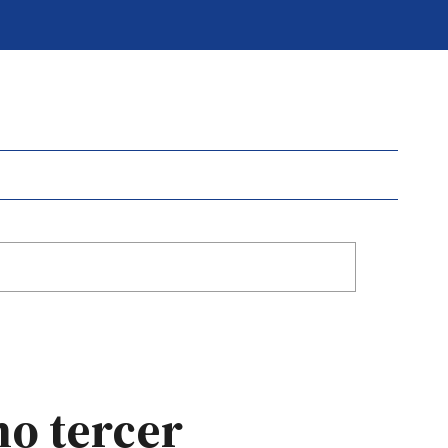
mo tercer