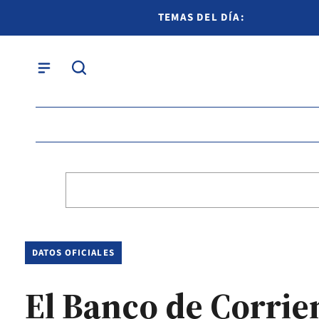
TEMAS DEL DÍA:
DATOS OFICIALES
El Banco de Corrie