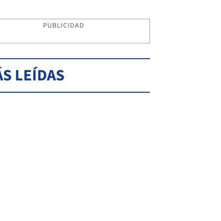
PUBLICIDAD
S LEÍDAS