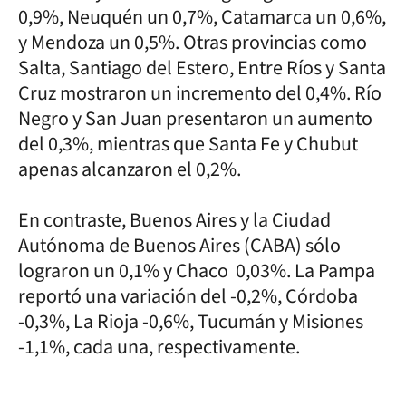
0,9%, Neuquén un 0,7%, Catamarca un 0,6%,
y Mendoza un 0,5%. Otras provincias como
Salta, Santiago del Estero, Entre Ríos y Santa
Cruz mostraron un incremento del 0,4%. Río
Negro y San Juan presentaron un aumento
del 0,3%, mientras que Santa Fe y Chubut
apenas alcanzaron el 0,2%.
En contraste, Buenos Aires y la Ciudad
Autónoma de Buenos Aires (CABA) sólo
lograron un 0,1% y Chaco 0,03%. La Pampa
reportó una variación del -0,2%, Córdoba
-0,3%, La Rioja -0,6%, Tucumán y Misiones
-1,1%, cada una, respectivamente.