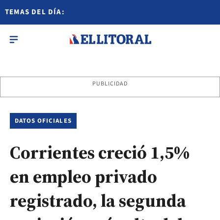
TEMAS DEL DÍA:
PUBLICIDAD
DATOS OFICIALES
Corrientes creció 1,5%
en empleo privado
registrado, la segunda