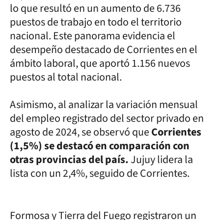
lo que resultó en un aumento de 6.736
puestos de trabajo en todo el territorio
nacional. Este panorama evidencia el
desempeño destacado de Corrientes en el
ámbito laboral, que aportó 1.156 nuevos
puestos al total nacional.
Asimismo, al analizar la variación mensual
del empleo registrado del sector privado en
agosto de 2024, se observó que
Corrientes
(1,5%) se destacó en comparación con
otras provincias del país.
Jujuy lidera la
lista con un 2,4%, seguido de Corrientes.
Formosa y Tierra del Fuego registraron un