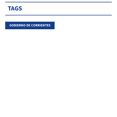
TAGS
GOBIERNO DE CORRIENTES