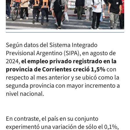
Según datos del Sistema Integrado
Previsional Argentino (SIPA), en agosto de
2024,
el empleo privado registrado en la
provincia de Corrientes creció 1,5%
con
respecto al mes anterior y se ubicó como la
segunda provincia con mayor incremento a
nivel nacional.
En contraste, el país en su conjunto
experimentó una variación de sólo el 0,1%,