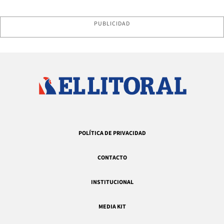
PUBLICIDAD
POLÍTICA DE PRIVACIDAD
CONTACTO
INSTITUCIONAL
MEDIA KIT