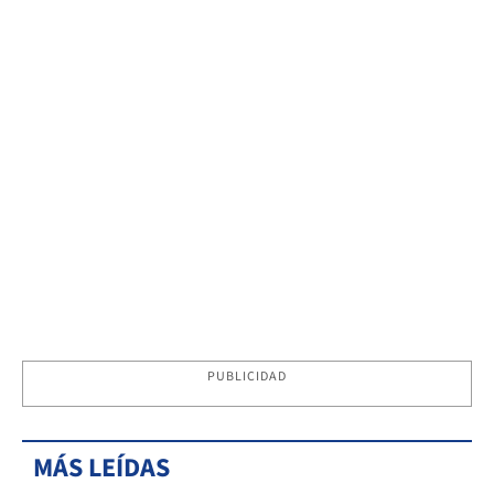
PUBLICIDAD
MÁS LEÍDAS