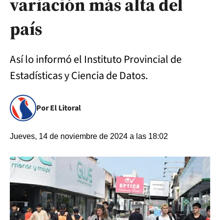
variación más alta del
país
Así lo informó el Instituto Provincial de
Estadísticas y Ciencia de Datos.
Por El Litoral
Jueves, 14 de noviembre de 2024 a las 18:02