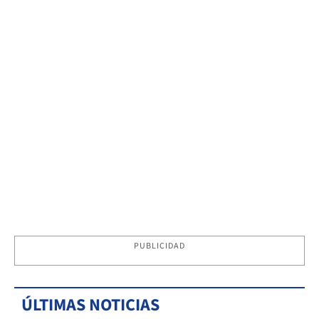
PUBLICIDAD
ÚLTIMAS NOTICIAS