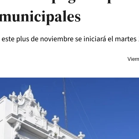
municipales
 este plus de noviembre se iniciará el martes 
Vier