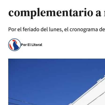
complementario a 
Por el feriado del lunes, el cronograma de
Por El Litoral