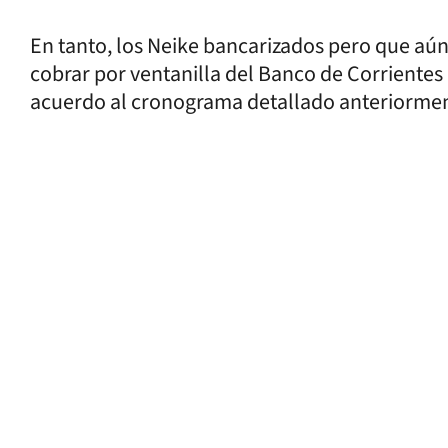
En tanto, los Neike bancarizados pero que aún
cobrar por ventanilla del Banco de Corrientes 
acuerdo al cronograma detallado anteriormente