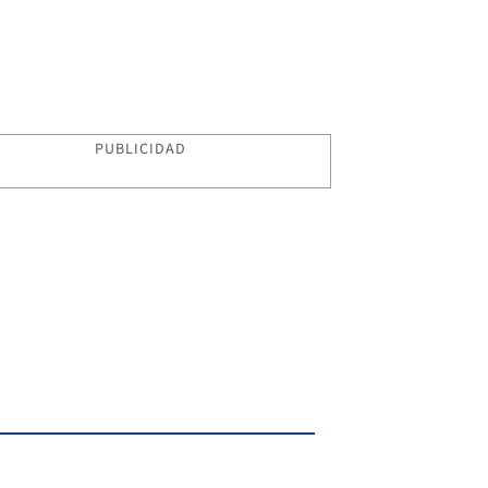
PUBLICIDAD