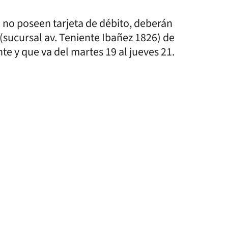
 no poseen tarjeta de débito, deberán
(sucursal av. Teniente Ibañez 1826) de
 y que va del martes 19 al jueves 21.