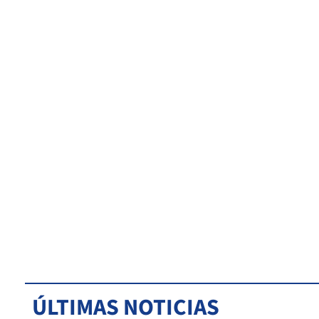
ÚLTIMAS NOTICIAS