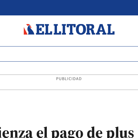
PUBLICIDAD
enza el pago de plus