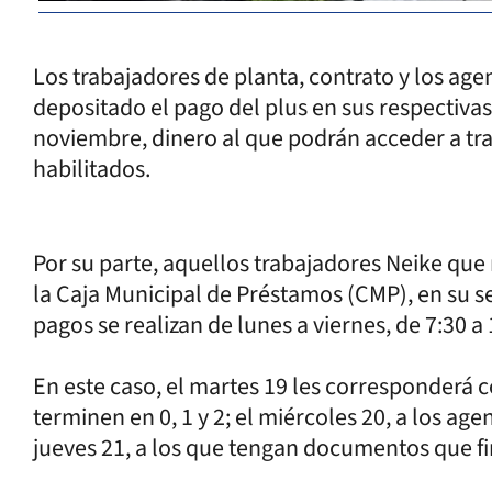
Los trabajadores de planta, contrato y los ag
depositado el pago del plus en sus respectiva
noviembre, dinero al que podrán acceder a tra
habilitados.
Por su parte, aquellos trabajadores Neike que
la Caja Municipal de Préstamos (CMP), en su se
pagos se realizan de lunes a viernes, de 7:30 a 
En este caso, el martes 19 les corresponderá c
terminen en 0, 1 y 2; el miércoles 20, a los agent
jueves 21, a los que tengan documentos que fina