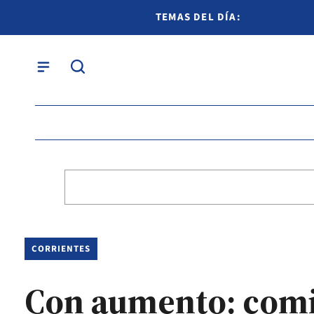
TEMAS DEL DÍA:
CORRIENTES
Con aumento: comi