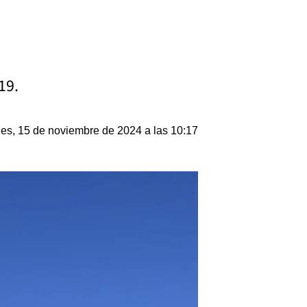
19.
nes, 15 de noviembre de 2024 a las 10:17