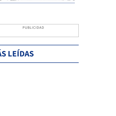
PUBLICIDAD
S LEÍDAS