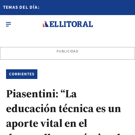
TEMAS DEL DÍA:
PUBLICIDAD
CORRIENTES
Piasentini: “La
educación técnica es un
aporte vital en el