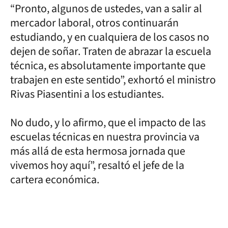
“Pronto, algunos de ustedes, van a salir al
mercador laboral, otros continuarán
estudiando, y en cualquiera de los casos no
dejen de soñar. Traten de abrazar la escuela
técnica, es absolutamente importante que
trabajen en este sentido”, exhortó el ministro
Rivas Piasentini a los estudiantes.
No dudo, y lo afirmo, que el impacto de las
escuelas técnicas en nuestra provincia va
más allá de esta hermosa jornada que
vivemos hoy aquí”, resaltó el jefe de la
cartera económica.