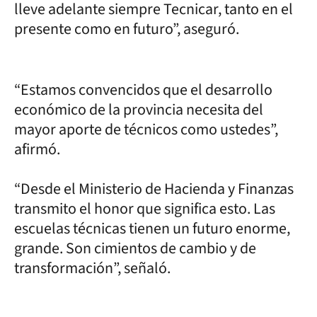
lleve adelante siempre Tecnicar, tanto en el
presente como en futuro”, aseguró.
“Estamos convencidos que el desarrollo
económico de la provincia necesita del
mayor aporte de técnicos como ustedes”,
afirmó.
“Desde el Ministerio de Hacienda y Finanzas
transmito el honor que significa esto. Las
escuelas técnicas tienen un futuro enorme,
grande. Son cimientos de cambio y de
transformación”, señaló.