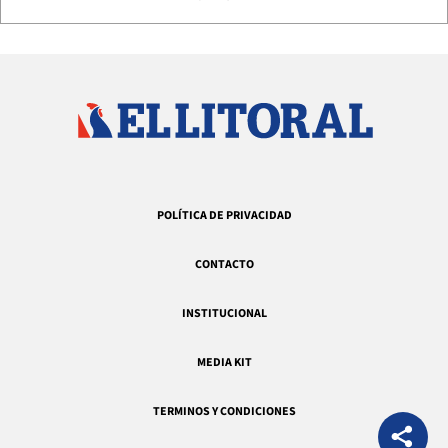
POLÍTICA DE PRIVACIDAD
CONTACTO
INSTITUCIONAL
MEDIA KIT
TERMINOS Y CONDICIONES