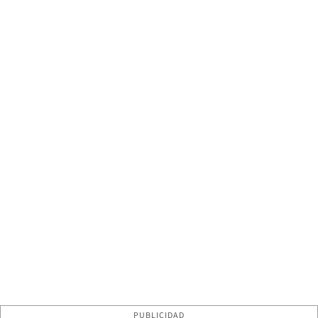
PUBLICIDAD