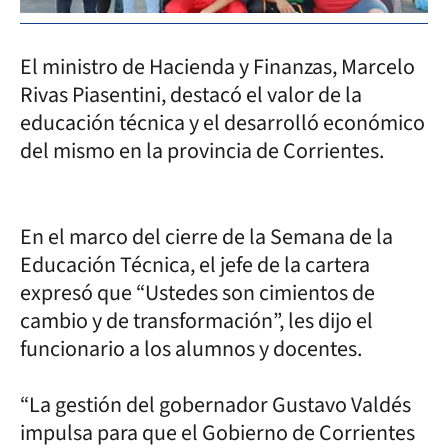
El ministro de Hacienda y Finanzas, Marcelo
Rivas Piasentini, destacó el valor de la
educación técnica y el desarrolló económico
del mismo en la provincia de Corrientes.
En el marco del cierre de la Semana de la
Educación Técnica, el jefe de la cartera
expresó que “Ustedes son cimientos de
cambio y de transformación”, les dijo el
funcionario a los alumnos y docentes.
“La gestión del gobernador Gustavo Valdés
impulsa para que el Gobierno de Corrientes