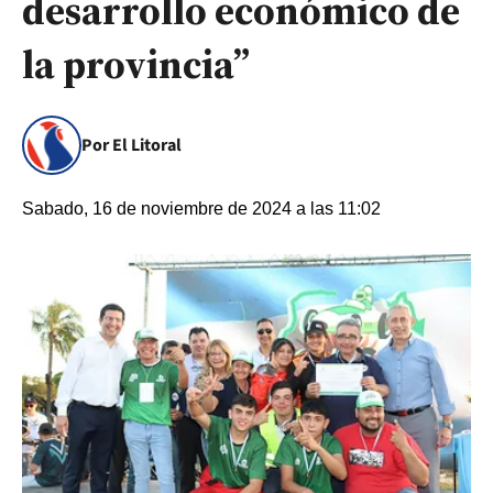
desarrollo económico de
la provincia”
Por El Litoral
Sabado, 16 de noviembre de 2024 a las 11:02