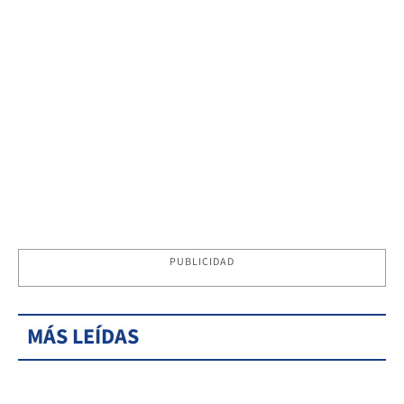
PUBLICIDAD
MÁS LEÍDAS