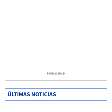
PUBLICIDAD
ÚLTIMAS NOTICIAS