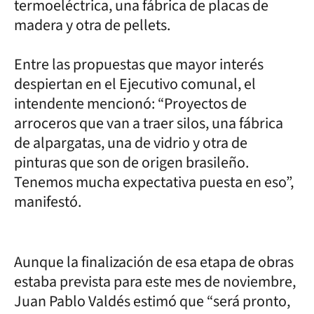
termoeléctrica, una fábrica de placas de
madera y otra de pellets.
Entre las propuestas que mayor interés
despiertan en el Ejecutivo comunal, el
intendente mencionó: “Proyectos de
arroceros que van a traer silos, una fábrica
de alpargatas, una de vidrio y otra de
pinturas que son de origen brasileño.
Tenemos mucha expectativa puesta en eso”,
manifestó.
Aunque la finalización de esa etapa de obras
estaba prevista para este mes de noviembre,
Juan Pablo Valdés estimó que “será pronto,