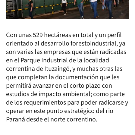
Con unas 529 hectáreas en total y un perfil
orientado al desarrollo forestoindustrial, ya
son varias las empresas que están radicadas
en el Parque Industrial de la localidad
correntina de Ituzaingó, y muchas otras las
que completan la documentación que les
permitirá avanzar en el corto plazo con
estudios de impacto ambiental; como parte
de los requerimientos para poder radicarse y
operar en este punto estratégico del rio
Paraná desde el norte correntino.