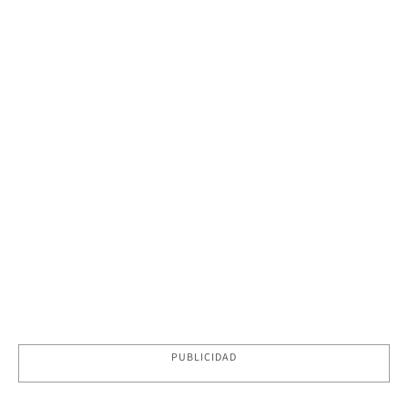
PUBLICIDAD