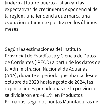
lindero al futuro puerto - afianzan las
expectativas de crecimiento exponencial de
la región; una tendencia que marca una
evolución altamente positiva en los últimos
meses.
Según las estimaciones del Instituto
Provincial de Estadística y Ciencia de Datos
de Corrientes (IPECD) a partir de los datos de
la Administración Nacional de Aduanas
(ANA), durante el periodo que abarca desde
octubre de 2023 hasta agosto de 2024, las
exportaciones por aduanas de la provincia
se dividieron en: 48,1% en Productos
Primarios, seguidos por las Manufacturas de