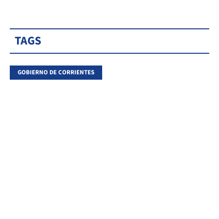
TAGS
GOBIERNO DE CORRIENTES