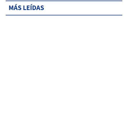
MÁS LEÍDAS