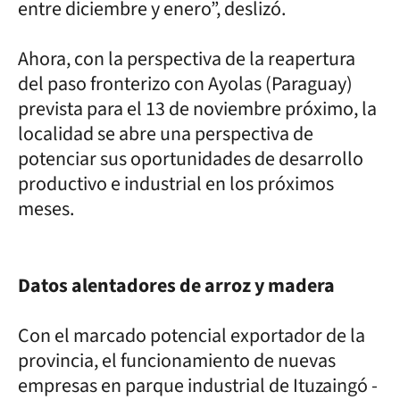
entre diciembre y enero”, deslizó.
Ahora, con la perspectiva de la reapertura
del paso fronterizo con Ayolas (Paraguay)
prevista para el 13 de noviembre próximo, la
localidad se abre una perspectiva de
potenciar sus oportunidades de desarrollo
productivo e industrial en los próximos
meses.
Datos alentadores de arroz y madera
Con el marcado potencial exportador de la
provincia, el funcionamiento de nuevas
empresas en parque industrial de Ituzaingó -