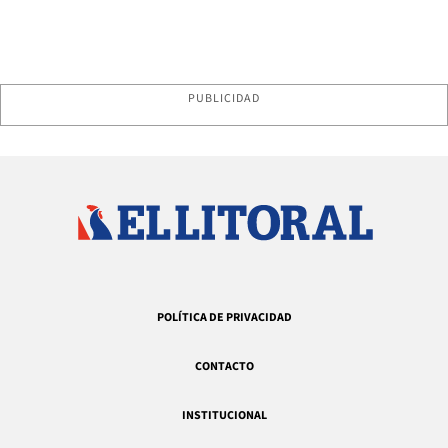
PUBLICIDAD
POLÍTICA DE PRIVACIDAD
CONTACTO
INSTITUCIONAL