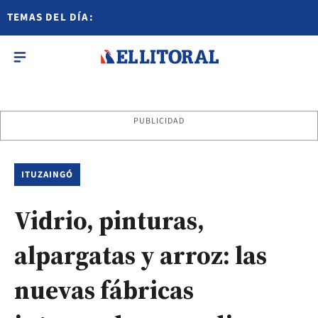
TEMAS DEL DÍA:
PUBLICIDAD
ITUZAINGÓ
Vidrio, pinturas,
alpargatas y arroz: las
nuevas fábricas