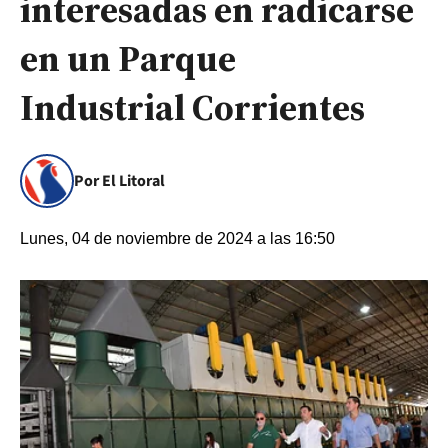
interesadas en radicarse
en un Parque
Industrial Corrientes
Por El Litoral
Lunes, 04 de noviembre de 2024 a las 16:50