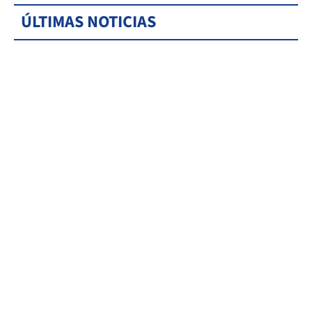
ÚLTIMAS NOTICIAS