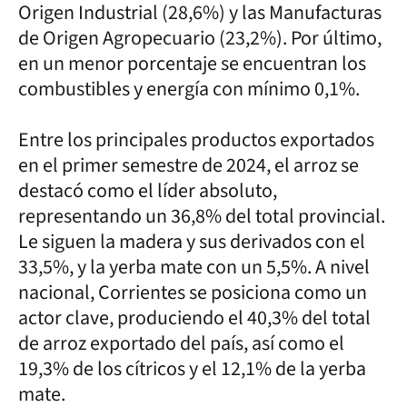
Origen Industrial (28,6%) y las Manufacturas
de Origen Agropecuario (23,2%). Por último,
en un menor porcentaje se encuentran los
combustibles y energía con mínimo 0,1%.
Entre los principales productos exportados
en el primer semestre de 2024, el arroz se
destacó como el líder absoluto,
representando un 36,8% del total provincial.
Le siguen la madera y sus derivados con el
33,5%, y la yerba mate con un 5,5%. A nivel
nacional, Corrientes se posiciona como un
actor clave, produciendo el 40,3% del total
de arroz exportado del país, así como el
19,3% de los cítricos y el 12,1% de la yerba
mate.