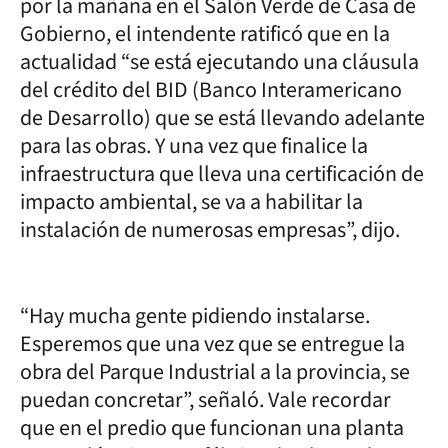
por la mañana en el Salón Verde de Casa de
Gobierno, el intendente ratificó que en la
actualidad “se está ejecutando una cláusula
del crédito del BID (Banco Interamericano
de Desarrollo) que se está llevando adelante
para las obras. Y una vez que finalice la
infraestructura que lleva una certificación de
impacto ambiental, se va a habilitar la
instalación de numerosas empresas”, dijo.
“Hay mucha gente pidiendo instalarse.
Esperemos que una vez que se entregue la
obra del Parque Industrial a la provincia, se
puedan concretar”, señaló. Vale recordar
que en el predio que funcionan una planta