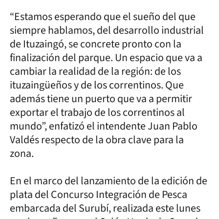
“Estamos esperando que el sueño del que
siempre hablamos, del desarrollo industrial
de Ituzaingó, se concrete pronto con la
finalización del parque. Un espacio que va a
cambiar la realidad de la región: de los
ituzaingüeños y de los correntinos. Que
además tiene un puerto que va a permitir
exportar el trabajo de los correntinos al
mundo”, enfatizó el intendente Juan Pablo
Valdés respecto de la obra clave para la
zona.
En el marco del lanzamiento de la edición de
plata del Concurso Integración de Pesca
embarcada del Surubí, realizada este lunes