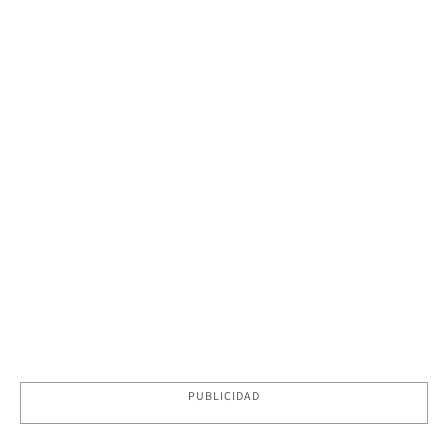
PUBLICIDAD