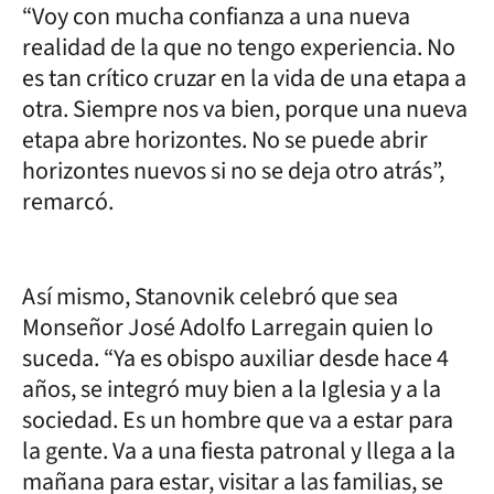
“Voy con mucha confianza a una nueva
realidad de la que no tengo experiencia. No
es tan crítico cruzar en la vida de una etapa a
otra. Siempre nos va bien, porque una nueva
etapa abre horizontes. No se puede abrir
horizontes nuevos si no se deja otro atrás”,
remarcó.
Así mismo, Stanovnik celebró que sea
Monseñor José Adolfo Larregain quien lo
suceda. “Ya es obispo auxiliar desde hace 4
años, se integró muy bien a la Iglesia y a la
sociedad. Es un hombre que va a estar para
la gente. Va a una fiesta patronal y llega a la
mañana para estar, visitar a las familias, se