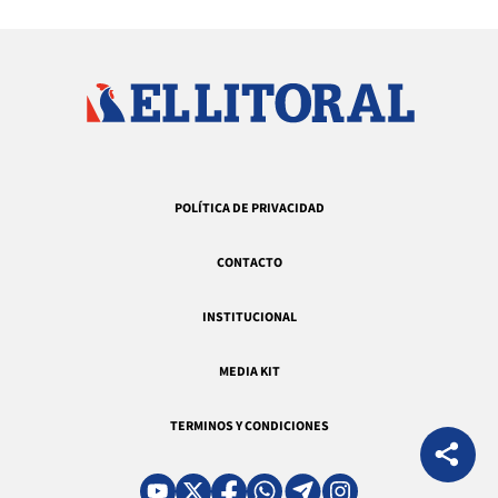
POLÍTICA DE PRIVACIDAD
CONTACTO
INSTITUCIONAL
MEDIA KIT
TERMINOS Y CONDICIONES