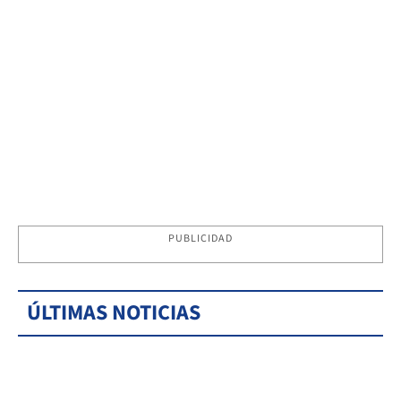
PUBLICIDAD
ÚLTIMAS NOTICIAS