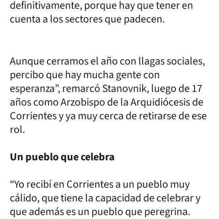
definitivamente, porque hay que tener en
cuenta a los sectores que padecen.
Aunque cerramos el año con llagas sociales,
percibo que hay mucha gente con
esperanza”, remarcó Stanovnik, luego de 17
años como Arzobispo de la Arquidiócesis de
Corrientes y ya muy cerca de retirarse de ese
rol.
Un pueblo que celebra
“Yo recibí en Corrientes a un pueblo muy
cálido, que tiene la capacidad de celebrar y
que además es un pueblo que peregrina.