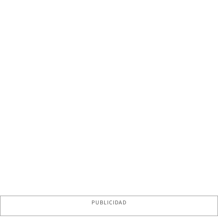
PUBLICIDAD