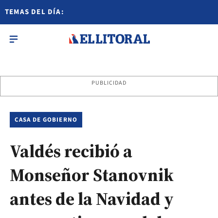
TEMAS DEL DÍA:
PUBLICIDAD
CASA DE GOBIERNO
Valdés recibió a
Monseñor Stanovnik
antes de la Navidad y