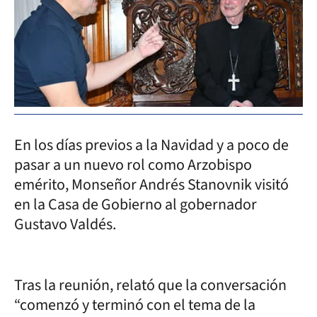
En los días previos a la Navidad y a poco de
pasar a un nuevo rol como Arzobispo
emérito, Monseñor Andrés Stanovnik visitó
en la Casa de Gobierno al gobernador
Gustavo Valdés.
Tras la reunión, relató que la conversación
“comenzó y terminó con el tema de la