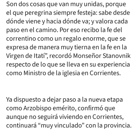
Son dos cosas que van muy unidas, porque
el que peregrina siempre festeja: sabe desde
dónde viene y hacia dónde va; y valora cada
paso en el camino. Por eso recibo la fe del
correntino como un regalo enorme, que se
expresa de manera muy tierna en la fe en la
Virgen de Itatí”, recordó Monseñor Stanovnik
respecto de lo que se lleva en su experiencia
como Ministro de la iglesia en Corrientes.
Ya dispuesto a dejar paso a la nueva etapa
como Arzobispo emérito, confirmó que
aunque no seguirá viviendo en Corrientes,
continuará “muy vinculado” con la provincia.