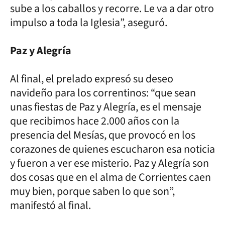
sube a los caballos y recorre. Le va a dar otro
impulso a toda la Iglesia”, aseguró.
Paz y Alegría
Al final, el prelado expresó su deseo
navideño para los correntinos: “que sean
unas fiestas de Paz y Alegría, es el mensaje
que recibimos hace 2.000 años con la
presencia del Mesías, que provocó en los
corazones de quienes escucharon esa noticia
y fueron a ver ese misterio. Paz y Alegría son
dos cosas que en el alma de Corrientes caen
muy bien, porque saben lo que son”,
manifestó al final.