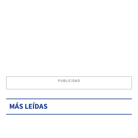
PUBLICIDAD
MÁS LEÍDAS