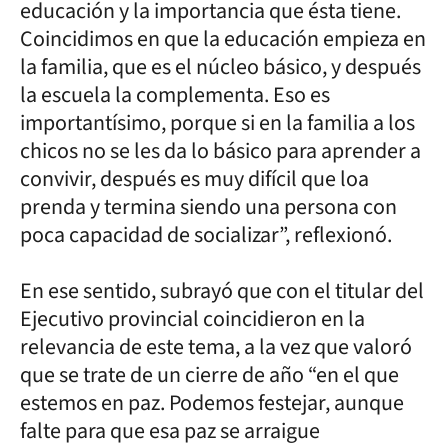
educación y la importancia que ésta tiene.
Coincidimos en que la educación empieza en
la familia, que es el núcleo básico, y después
la escuela la complementa. Eso es
importantísimo, porque si en la familia a los
chicos no se les da lo básico para aprender a
convivir, después es muy difícil que loa
prenda y termina siendo una persona con
poca capacidad de socializar”, reflexionó.
En ese sentido, subrayó que con el titular del
Ejecutivo provincial coincidieron en la
relevancia de este tema, a la vez que valoró
que se trate de un cierre de año “en el que
estemos en paz. Podemos festejar, aunque
falte para que esa paz se arraigue