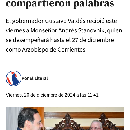
compartieron palabras
El gobernador Gustavo Valdés recibió este
viernes a Monseñor Andrés Stanovnik, quien
se desempeñará hasta el 27 de diciembre
como Arzobispo de Corrientes.
Por El Litoral
Viernes, 20 de diciembre de 2024 a las 11:41