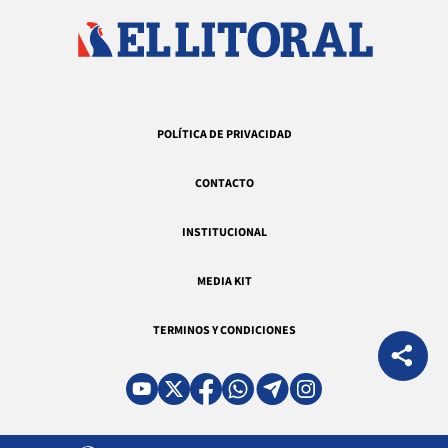
POLÍTICA DE PRIVACIDAD
CONTACTO
INSTITUCIONAL
MEDIA KIT
TERMINOS Y CONDICIONES