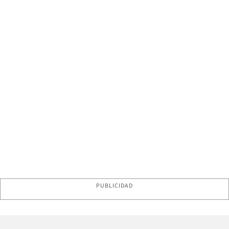
PUBLICIDAD