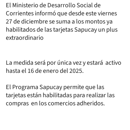
El Ministerio de Desarrollo Social de
Corrientes informó que desde este viernes
27 de diciembre se suma a los montos ya
habilitados de las tarjetas Sapucay un plus
extraordinario
La medida será por única vez y estará activo
hasta el 16 de enero del 2025.
El Programa Sapucay permite que las
tarjetas están habilitadas para realizar las
compras en los comercios adheridos.