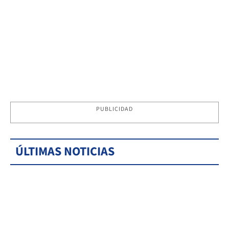
PUBLICIDAD
ÚLTIMAS NOTICIAS