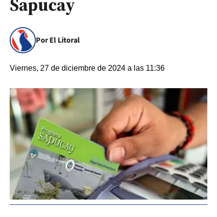
Sapucay
Por El Litoral
Viernes, 27 de diciembre de 2024 a las 11:36