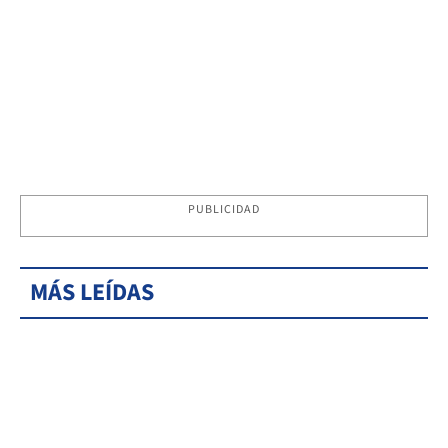
PUBLICIDAD
MÁS LEÍDAS