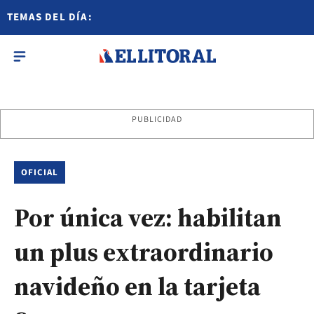
TEMAS DEL DÍA:
PUBLICIDAD
OFICIAL
Por única vez: habilitan
un plus extraordinario
navideño en la tarjeta