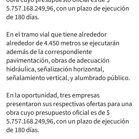
5.757.168.249,96, con un plazo de ejecución
de 180 días.
En el tramo vial que tiene alrededor
alrededor de 4.450 metros se ejecutarán
además de la correspondiente
pavimentación, obras de adecuación
hidráulica, señalización horizontal,
señalamiento vertical, y alumbrado público.
En la oportunidad, tres empresas
presentaron sus respectivas ofertas para una
obra cuyo presupuesto oficial es de $
5.757.168.249,96, con un plazo de ejecución
de 180 días.