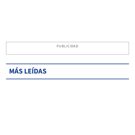
PUBLICIDAD
MÁS LEÍDAS