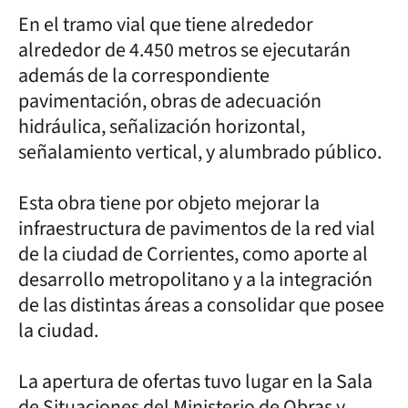
En el tramo vial que tiene alrededor
alrededor de 4.450 metros se ejecutarán
además de la correspondiente
pavimentación, obras de adecuación
hidráulica, señalización horizontal,
señalamiento vertical, y alumbrado público.
Esta obra tiene por objeto mejorar la
infraestructura de pavimentos de la red vial
de la ciudad de Corrientes, como aporte al
desarrollo metropolitano y a la integración
de las distintas áreas a consolidar que posee
la ciudad.
La apertura de ofertas tuvo lugar en la Sala
de Situaciones del Ministerio de Obras y