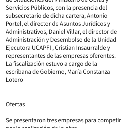
Servicios Públicos, con la presencia del
subsecretario de dicha cartera, Antonio
Portel, el director de Asuntos Jurídicos y
Administrativos, Daniel Villar, el director de
Administración y Desembolso de la Unidad
Ejecutora UCAPFI , Cristian Insaurralde y
representantes de las empresas oferentes.
La fiscalización estuvo a cargo de la
escribana de Gobierno, María Constanza
Lotero
Ofertas
Se presentaron tres empresas para competir