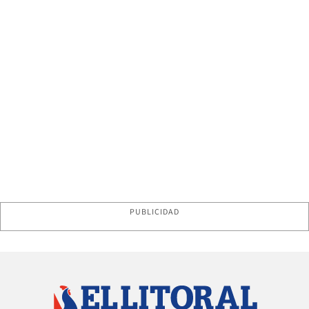
PUBLICIDAD