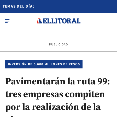
TEMAS DEL DÍA:
PUBLICIDAD
INVERSIÓN DE 5.600 MILLONES DE PESOS
Pavimentarán la ruta 99:
tres empresas compiten
por la realización de la