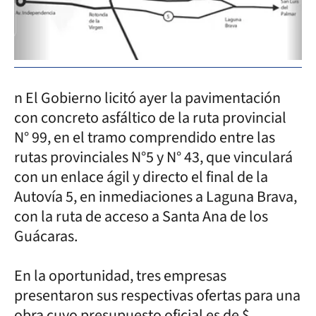
n El Gobierno licitó ayer la pavimentación
con concreto asfáltico de la ruta provincial
N° 99, en el tramo comprendido entre las
rutas provinciales N°5 y N° 43, que vinculará
con un enlace ágil y directo el final de la
Autovía 5, en inmediaciones a Laguna Brava,
con la ruta de acceso a Santa Ana de los
Guácaras.
En la oportunidad, tres empresas
presentaron sus respectivas ofertas para una
obra cuyo presupuesto oficial es de $