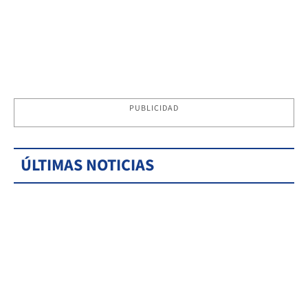
PUBLICIDAD
ÚLTIMAS NOTICIAS