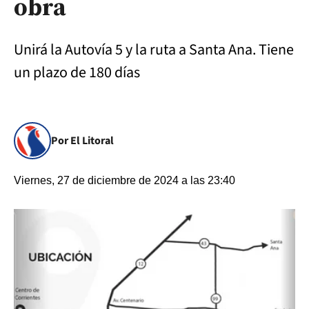
obra
Unirá la Autovía 5 y la ruta a Santa Ana. Tiene
un plazo de 180 días
Por El Litoral
Viernes, 27 de diciembre de 2024 a las 23:40