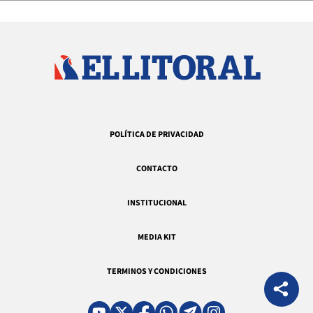
POLÍTICA DE PRIVACIDAD
CONTACTO
INSTITUCIONAL
MEDIA KIT
TERMINOS Y CONDICIONES