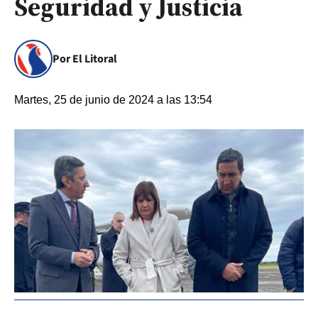
Seguridad y Justicia
Por El Litoral
Martes, 25 de junio de 2024 a las 13:54