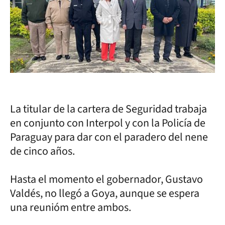
La titular de la cartera de Seguridad trabaja
en conjunto con Interpol y con la Policía de
Paraguay para dar con el paradero del nene
de cinco años.
Hasta el momento el gobernador, Gustavo
Valdés, no llegó a Goya, aunque se espera
una reunióm entre ambos.