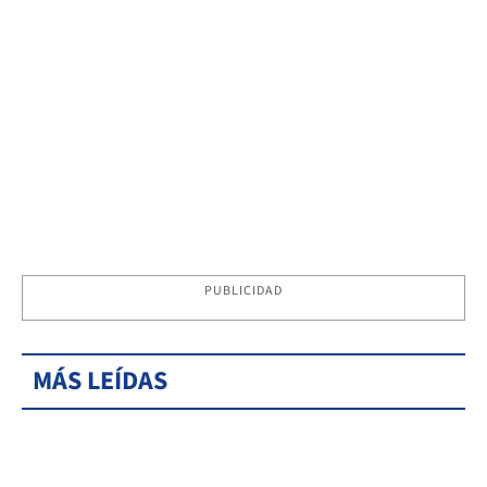
PUBLICIDAD
MÁS LEÍDAS