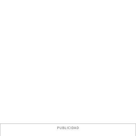
PUBLICIDAD