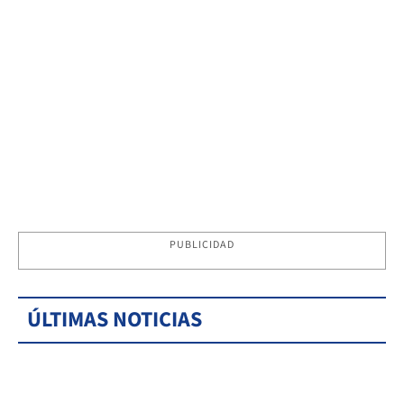
PUBLICIDAD
ÚLTIMAS NOTICIAS