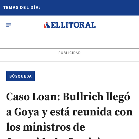
TEMAS DEL DÍA:
PUBLICIDAD
BÚSQUEDA
Caso Loan: Bullrich llegó
a Goya y está reunida con
los ministros de