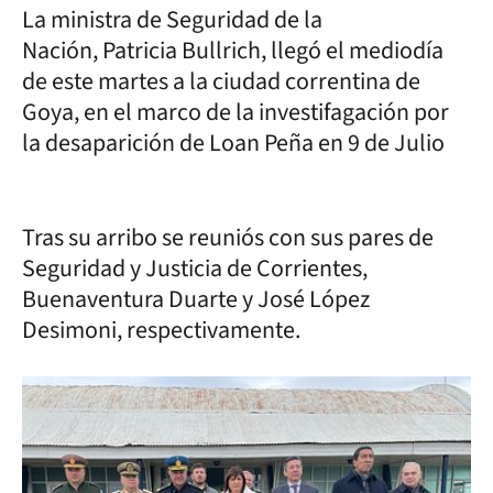
La ministra de Seguridad de la
Nación, Patricia Bullrich, llegó el mediodía
de este martes a la ciudad correntina de
Goya, en el marco de la investifagación por
la desaparición de Loan Peña en 9 de Julio
Tras su arribo se reuniós con sus pares de
Seguridad y Justicia de Corrientes,
Buenaventura Duarte y José López
Desimoni, respectivamente.