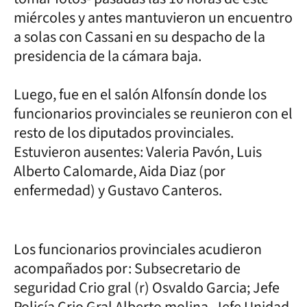
miércoles y antes mantuvieron un encuentro
a solas con Cassani en su despacho de la
presidencia de la cámara baja.
Luego, fue en el salón Alfonsín donde los
funcionarios provinciales se reunieron con el
resto de los diputados provinciales.
Estuvieron ausentes: Valeria Pavón, Luis
Alberto Calomarde, Aida Diaz (por
enfermedad) y Gustavo Canteros.
Los funcionarios provinciales acudieron
acompañados por: Subsecretario de
seguridad Crio gral (r) Osvaldo Garcia; Jefe
Policía Crio Gral Alberto molina, Jefe Unidad