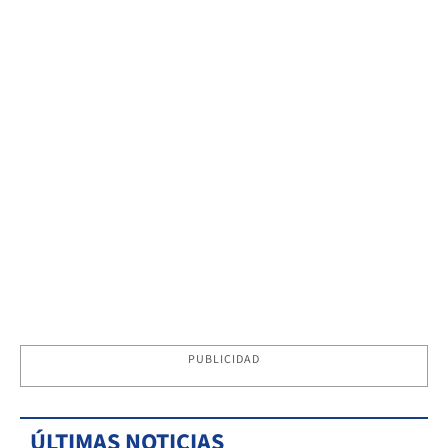
PUBLICIDAD
ÚLTIMAS NOTICIAS