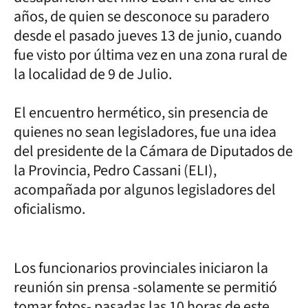
años, de quien se desconoce su paradero
desde el pasado jueves 13 de junio, cuando
fue visto por última vez en una zona rural de
la localidad de 9 de Julio.
El encuentro hermético, sin presencia de
quienes no sean legisladores, fue una idea
del presidente de la Cámara de Diputados de
la Provincia, Pedro Cassani (ELI),
acompañada por algunos legisladores del
oficialismo.
Los funcionarios provinciales iniciaron la
reunión sin prensa -solamente se permitió
tomar fotos- pasadas las 10 horas de este