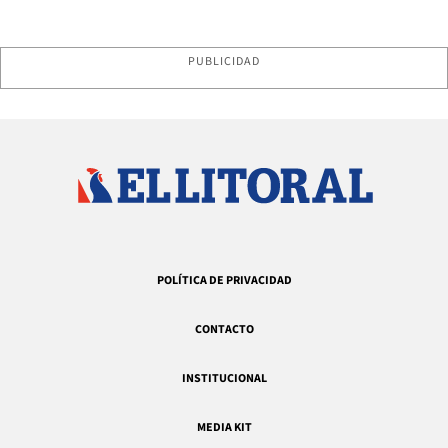
PUBLICIDAD
POLÍTICA DE PRIVACIDAD
CONTACTO
INSTITUCIONAL
MEDIA KIT