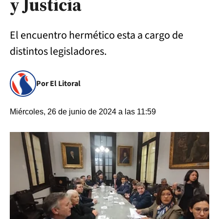
y Justicia
El encuentro hermético esta a cargo de
distintos legisladores.
Por El Litoral
Miércoles, 26 de junio de 2024 a las 11:59