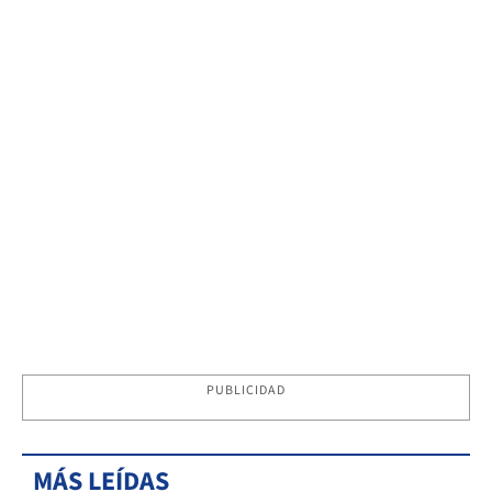
PUBLICIDAD
MÁS LEÍDAS