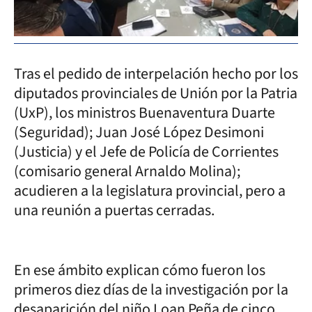
Tras el pedido de interpelación hecho por los
diputados provinciales de Unión por la Patria
(UxP), los ministros Buenaventura Duarte
(Seguridad); Juan José López Desimoni
(Justicia) y el Jefe de Policía de Corrientes
(comisario general Arnaldo Molina);
acudieren a la legislatura provincial, pero a
una reunión a puertas cerradas.
En ese ámbito explican cómo fueron los
primeros diez días de la investigación por la
desaparición del niño Loan Peña de cinco