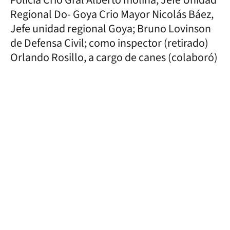
Regional Do- Goya Crio Mayor Nicolás Báez,
Jefe unidad regional Goya; Bruno Lovinson
de Defensa Civil; como inspector (retirado)
Orlando Rosillo, a cargo de canes (colaboró)