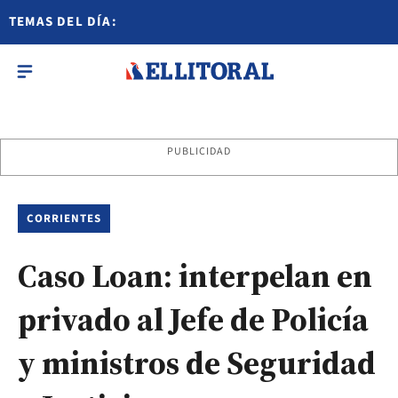
TEMAS DEL DÍA:
PUBLICIDAD
CORRIENTES
Caso Loan: interpelan en
privado al Jefe de Policía
y ministros de Seguridad