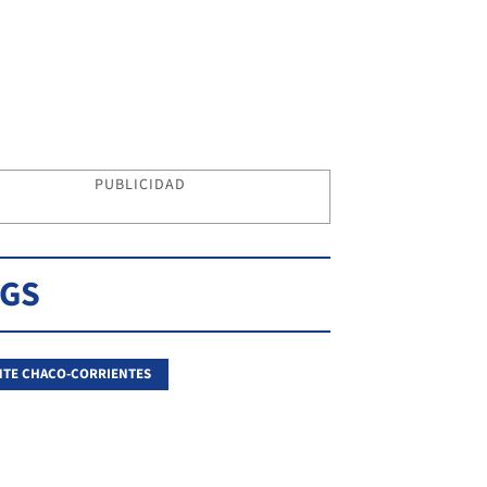
PUBLICIDAD
AGS
TE CHACO-CORRIENTES