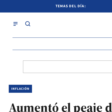
TEMAS DEL DÍA:
INFLACIÓN
Aumentó el peaje d