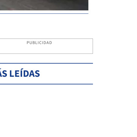
PUBLICIDAD
S LEÍDAS