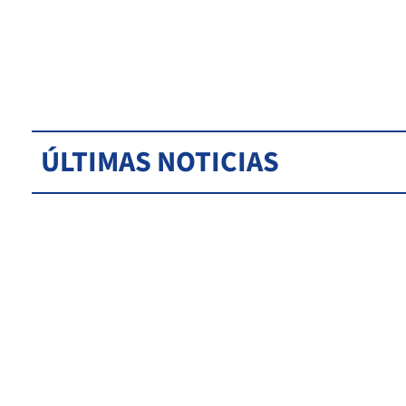
ÚLTIMAS NOTICIAS