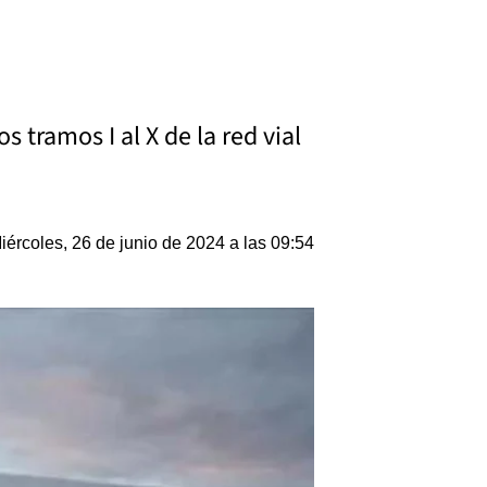
 tramos I al X de la red vial
iércoles, 26 de junio de 2024 a las 09:54