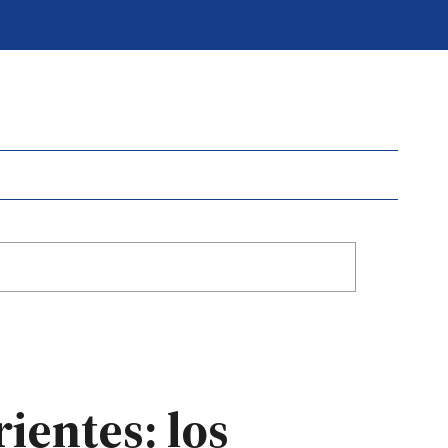
ientes: los