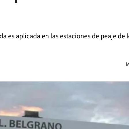
a es aplicada en las estaciones de peaje de los
M