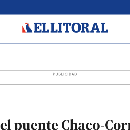
PUBLICIDAD
el puente Chaco-Corr