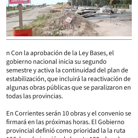
n Con la aprobación de la Ley Bases, el
gobierno nacional inicia su segundo
semestre y activa la continuidad del plan de
estabilización, que incluirá la reactivación de
algunas obras públicas que se paralizaron en
todas las provincias.
En Corrientes serán 10 obras y el convenio se
firmará en las próximas horas. El Gobierno
provincial definió como prioridad la la ruta