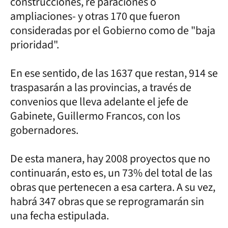
construcciones, re paraciones o
ampliaciones- y otras 170 que fueron
consideradas por el Gobierno como de "baja
prioridad".
En ese sentido, de las 1637 que restan, 914 se
traspasarán a las provincias, a través de
convenios que lleva adelante el jefe de
Gabinete, Guillermo Francos, con los
gobernadores.
De esta manera, hay 2008 proyectos que no
continuarán, esto es, un 73% del total de las
obras que pertenecen a esa cartera. A su vez,
habrá 347 obras que se reprogramarán sin
una fecha estipulada.