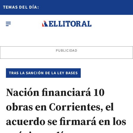
TEMAS DEL DÍA:
PUBLICIDAD
TRAS LA SANCIÓN DE LA LEY BASES
Nación financiará 10
obras en Corrientes, el
acuerdo se firmará en los