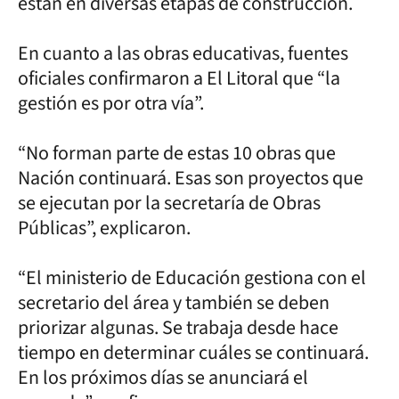
están en diversas etapas de construcción.
En cuanto a las obras educativas, fuentes
oficiales confirmaron a El Litoral que “la
gestión es por otra vía”.
“No forman parte de estas 10 obras que
Nación continuará. Esas son proyectos que
se ejecutan por la secretaría de Obras
Públicas”, explicaron.
“El ministerio de Educación gestiona con el
secretario del área y también se deben
priorizar algunas. Se trabaja desde hace
tiempo en determinar cuáles se continuará.
En los próximos días se anunciará el