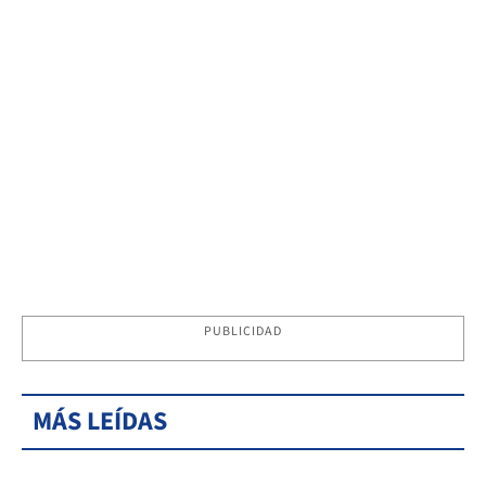
PUBLICIDAD
MÁS LEÍDAS