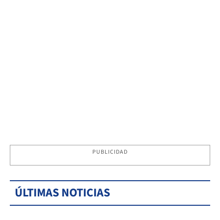
PUBLICIDAD
ÚLTIMAS NOTICIAS