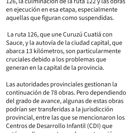
126, la culminación de la ruta 122 y las obras
en ejecución en esa etapa, especialmente
aquellas que figuran como suspendidas.
La ruta 126, que une Curuzú Cuatiá con
Sauce, y la autovía de la ciudad capital, que
abarca 13 kilómetros, son particularmente
cruciales debido a los problemas que
generan en la capital de la provincia.
Las autoridades provinciales gestionan la
continuación de 78 obras. Pero dependiendo
del grado de avance, algunas de estas obras
podrían ser transferidas a la jurisdicción
provincial, entre las que se mencionaron los
Centros de Desarrollo Infantil (CDI) que