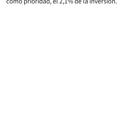
como prioridad, el 2,1% de la inversión.