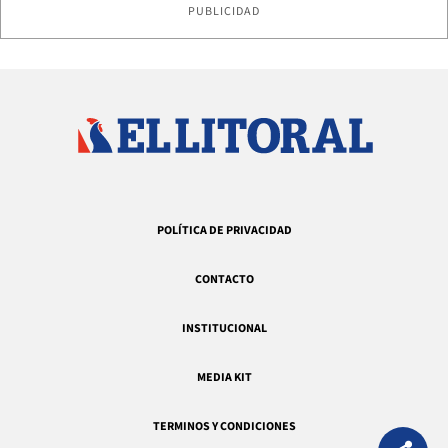
PUBLICIDAD
POLÍTICA DE PRIVACIDAD
CONTACTO
INSTITUCIONAL
MEDIA KIT
TERMINOS Y CONDICIONES