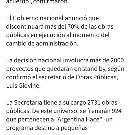
acuerdo”, confirmaron.
El Gobierno nacional anunció que
discontinuará más del 70% de las obras
públicas en ejecución al momento del
cambio de administración.
La decisión nacional involucra más de 2000
proyectos que quedarán en stand by, según
confirmó el secretario de Obras Públicas,
Luis Giovine.
La Secretaría tiene a su cargo 2731 obras
públicas. De este universo, se frenarán 924
que pertenecen a "Argentina Hace" -un
programa destino a pequeñas