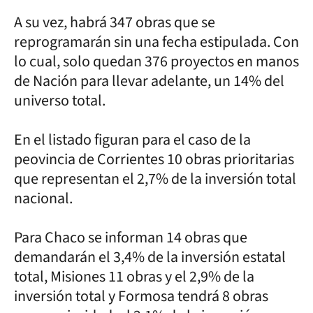
A su vez, habrá 347 obras que se
reprogramarán sin una fecha estipulada. Con
lo cual, solo quedan 376 proyectos en manos
de Nación para llevar adelante, un 14% del
universo total.
En el listado figuran para el caso de la
peovincia de Corrientes 10 obras prioritarias
que representan el 2,7% de la inversión total
nacional.
Para Chaco se informan 14 obras que
demandarán el 3,4% de la inversión estatal
total, Misiones 11 obras y el 2,9% de la
inversión total y Formosa tendrá 8 obras