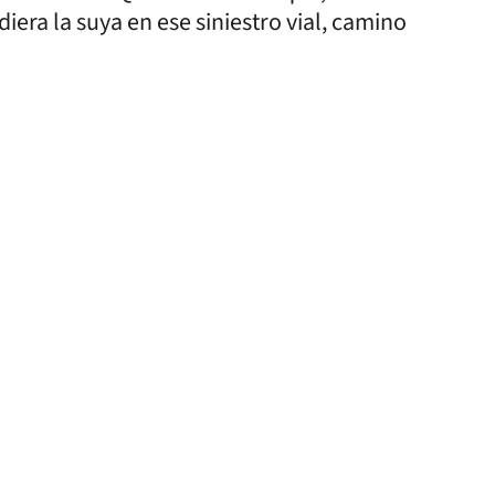
iera la suya en ese siniestro vial, camino