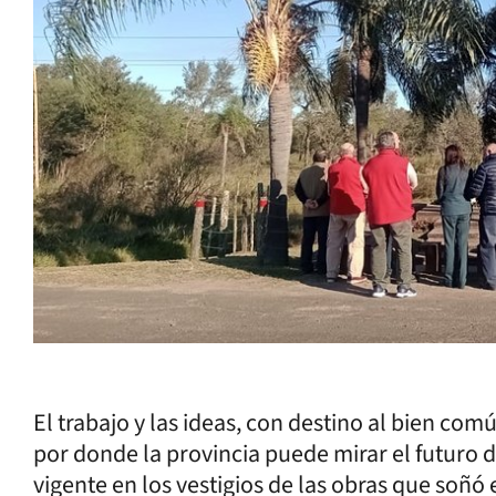
El trabajo y las ideas, con destino al bien co
por donde la provincia puede mirar el futuro 
vigente en los vestigios de las obras que soñó 