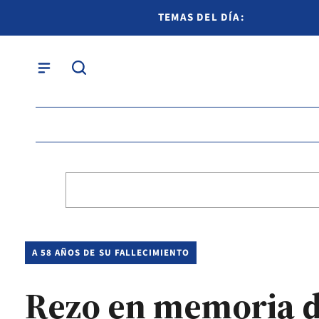
TEMAS DEL DÍA:
A 58 AÑOS DE SU FALLECIMIENTO
Rezo en memoria 