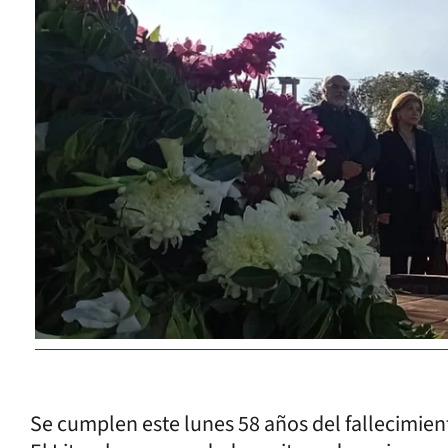
Se cumplen este lunes 58 años del fallecimie