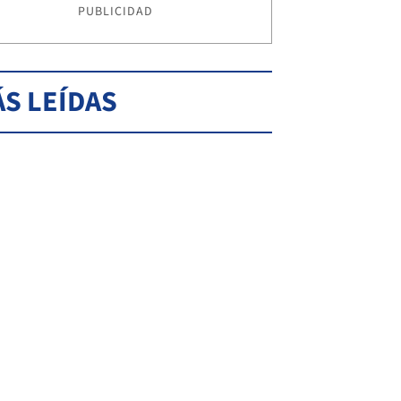
PUBLICIDAD
S LEÍDAS