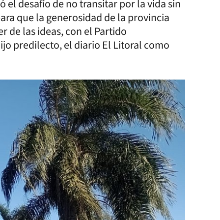
el desafío de no transitar por la vida sin
para que la generosidad de la provincia
de las ideas, con el Partido
o predilecto, el diario El Litoral como