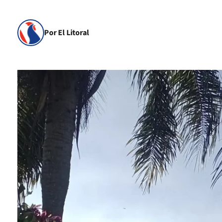
Por El Litoral