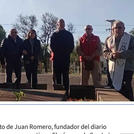
nto de Juan Romero, fundador del diario