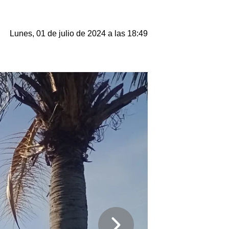
Lunes, 01 de julio de 2024 a las 18:49