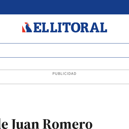
PUBLICIDAD
de Juan Romero