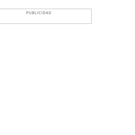
PUBLICIDAD