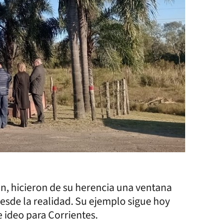
mún, hicieron de su herencia una ventana
desde la realidad. Su ejemplo sigue hoy
e ideo para Corrientes.