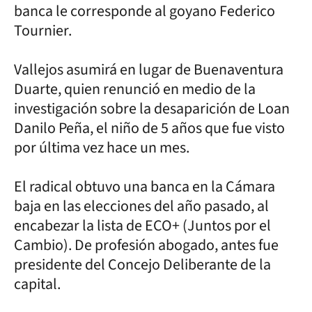
banca le corresponde al goyano Federico
Tournier.
Vallejos asumirá en lugar de Buenaventura
Duarte, quien renunció en medio de la
investigación sobre la desaparición de Loan
Danilo Peña, el niño de 5 años que fue visto
por última vez hace un mes.
El radical obtuvo una banca en la Cámara
baja en las elecciones del año pasado, al
encabezar la lista de ECO+ (Juntos por el
Cambio). De profesión abogado, antes fue
presidente del Concejo Deliberante de la
capital.