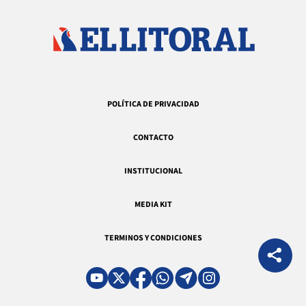
POLÍTICA DE PRIVACIDAD
CONTACTO
INSTITUCIONAL
MEDIA KIT
TERMINOS Y CONDICIONES