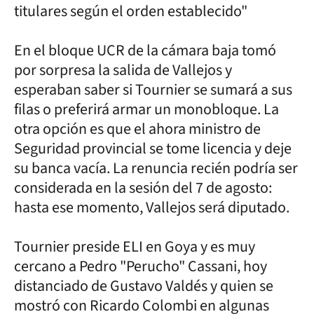
titulares según el orden establecido"
En el bloque UCR de la cámara baja tomó
por sorpresa la salida de Vallejos y
esperaban saber si Tournier se sumará a sus
filas o preferirá armar un monobloque. La
otra opción es que el ahora ministro de
Seguridad provincial se tome licencia y deje
su banca vacía. La renuncia recién podría ser
considerada en la sesión del 7 de agosto:
hasta ese momento, Vallejos será diputado.
Tournier preside ELI en Goya y es muy
cercano a Pedro "Perucho" Cassani, hoy
distanciado de Gustavo Valdés y quien se
mostró con Ricardo Colombi en algunas