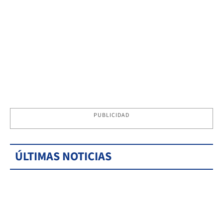
PUBLICIDAD
ÚLTIMAS NOTICIAS