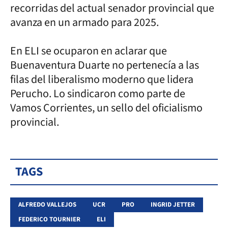
recorridas del actual senador provincial que
avanza en un armado para 2025.
En ELI se ocuparon en aclarar que
Buenaventura Duarte no pertenecía a las
filas del liberalismo moderno que lidera
Perucho. Lo sindicaron como parte de
Vamos Corrientes, un sello del oficialismo
provincial.
TAGS
ALFREDO VALLEJOS
UCR
PRO
INGRID JETTER
FEDERICO TOURNIER
ELI