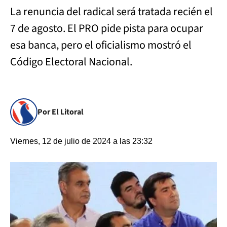
La renuncia del radical será tratada recién el
7 de agosto. El PRO pide pista para ocupar
esa banca, pero el oficialismo mostró el
Código Electoral Nacional.
Por El Litoral
Viernes, 12 de julio de 2024 a las 23:32