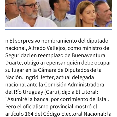
n El sorpresivo nombramiento del diputado
nacional, Alfredo Vallejos, como ministro de
Seguridad en reemplazo de Buenaventura
Duarte, obligó a repensar quién debe ocupar
su lugar en la Cámara de Diputados de la
Nación. Ingrid Jetter, actual delegada
nacional ante la Comisión Administradora
del Río Uruguay (Caru), dijo a El Litoral:
"Asumiré la banca, por corrimiento de lista".
Pero el oficialismo provincial mostró el
artículo 164 del Código Electoral Nacional: la