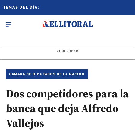
TEMAS DEL DÍA:
PUBLICIDAD
CAMARA DE DIPUTADOS DE LA NACIÓN
Dos competidores para la
banca que deja Alfredo
Vallejos