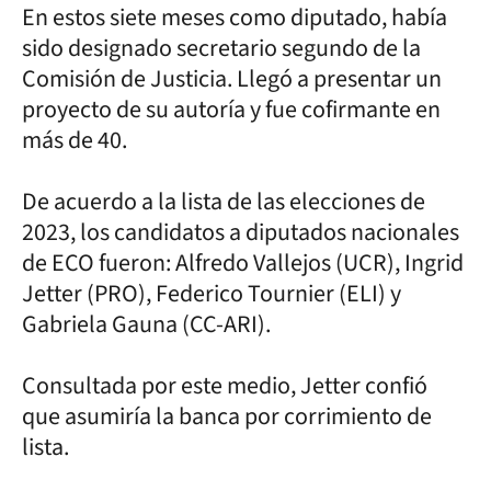
En estos siete meses como diputado, había
sido designado secretario segundo de la
Comisión de Justicia. Llegó a presentar un
proyecto de su autoría y fue cofirmante en
más de 40.
De acuerdo a la lista de las elecciones de
2023, los candidatos a diputados nacionales
de ECO fueron: Alfredo Vallejos (UCR), Ingrid
Jetter (PRO), Federico Tournier (ELI) y
Gabriela Gauna (CC-ARI).
Consultada por este medio, Jetter confió
que asumiría la banca por corrimiento de
lista.