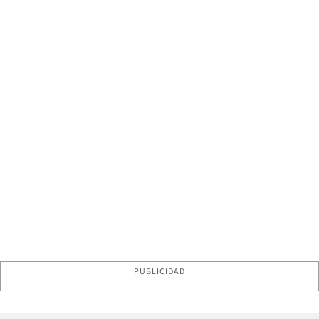
PUBLICIDAD