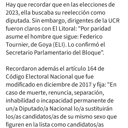
Hay que recordar que en las elecciones de
2023, ella buscaba su reelección como
diputada. Sin embargo, dirigentes de la UCR
fueron claros con El Litoral: "Por paridad
asume el hombre que sigue: Federico
Tournier, de Goya (ELI). Lo confirmó el
Secretario Parlamentario del Bloque".
Recordaron además el artículo 164 de
Código Electoral Nacional que fue
modificado en diciembre de 2017 y fija: "En
caso de muerte, renuncia, separación,
inhabilidad o incapacidad permanente de
un/a Diputado/a Nacional lo/a sustituirán
los/as candidatos/as de su mismo sexo que
figuren en la lista como candidatos/as