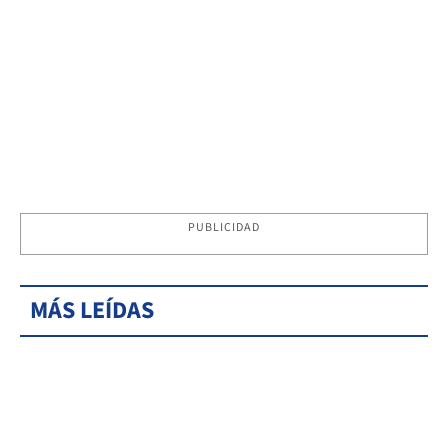
PUBLICIDAD
MÁS LEÍDAS