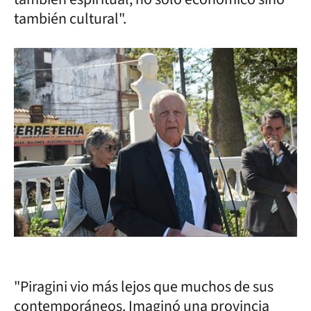
también cultural".
"Piragini vio más lejos que muchos de sus
contemporáneos. Imaginó una provincia