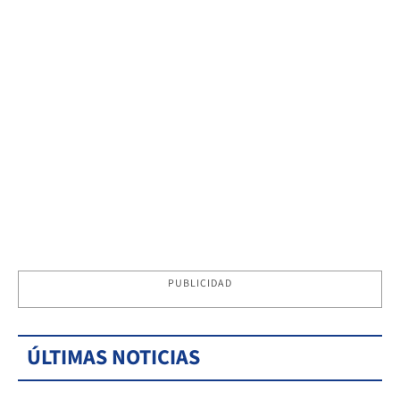
PUBLICIDAD
ÚLTIMAS NOTICIAS