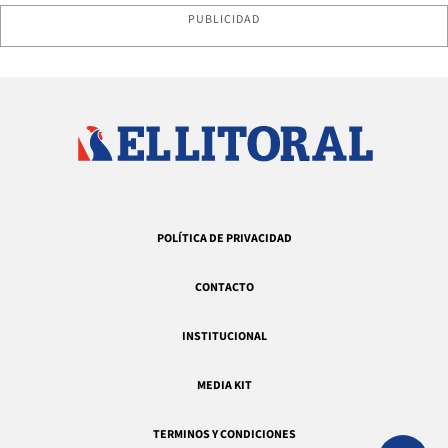
PUBLICIDAD
POLÍTICA DE PRIVACIDAD
CONTACTO
INSTITUCIONAL
MEDIA KIT
TERMINOS Y CONDICIONES