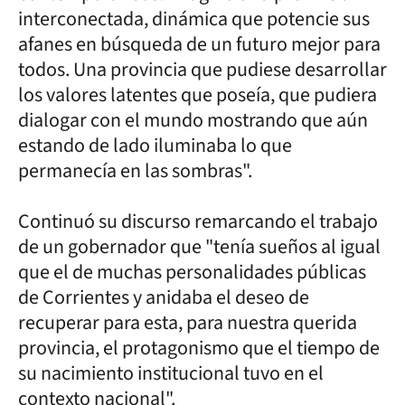
interconectada, dinámica que potencie sus
afanes en búsqueda de un futuro mejor para
todos. Una provincia que pudiese desarrollar
los valores latentes que poseía, que pudiera
dialogar con el mundo mostrando que aún
estando de lado iluminaba lo que
permanecía en las sombras".
Continuó su discurso remarcando el trabajo
de un gobernador que "tenía sueños al igual
que el de muchas personalidades públicas
de Corrientes y anidaba el deseo de
recuperar para esta, para nuestra querida
provincia, el protagonismo que el tiempo de
su nacimiento institucional tuvo en el
contexto nacional".