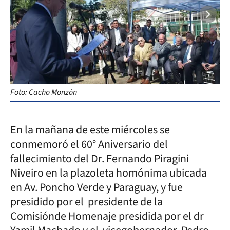
Foto: Cacho Monzón
Fo
En la mañana de este miércoles se
conmemoró el 60° Aniversario del
fallecimiento del Dr. Fernando Piragini
Niveiro en la plazoleta homónima ubicada
en Av. Poncho Verde y Paraguay, y fue
presidido por el presidente de la
Comisiónde Homenaje presidida por el dr