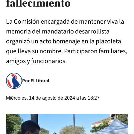
fallecimiento
La Comisión encargada de mantener viva la
memoria del mandatario desarrollista
organizó un acto homenaje en la plazoleta
que lleva su nombre. Participaron familiares,
amigos y funcionarios.
Por El Litoral
Miércoles, 14 de agosto de 2024 a las 18:27