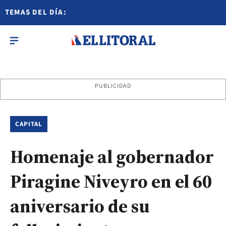
TEMAS DEL DÍA:
PUBLICIDAD
CAPITAL
Homenaje al gobernador
Piragine Niveyro en el 60
aniversario de su