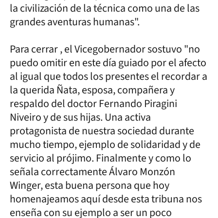
la civilización de la técnica como una de las
grandes aventuras humanas".
Para cerrar , el Vicegobernador sostuvo "no
puedo omitir en este día guiado por el afecto
al igual que todos los presentes el recordar a
la querida Ñata, esposa, compañera y
respaldo del doctor Fernando Piragini
Niveiro y de sus hijas. Una activa
protagonista de nuestra sociedad durante
mucho tiempo, ejemplo de solidaridad y de
servicio al prójimo. Finalmente y como lo
señala correctamente Álvaro Monzón
Winger, esta buena persona que hoy
homenajeamos aquí desde esta tribuna nos
enseña con su ejemplo a ser un poco