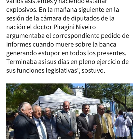
varios asistentes y haciendo estallar
explosivos. En la mañana siguiente en la
sesión de la cámara de diputados de la
nación el doctor Piragini Niveiro
argumentaba el correspondiente pedido de
informes cuando muere sobre la banca
generando estupor en todos los presentes.
Terminaba así sus días en pleno ejercicio de
sus funciones legislativas", sostuvo.