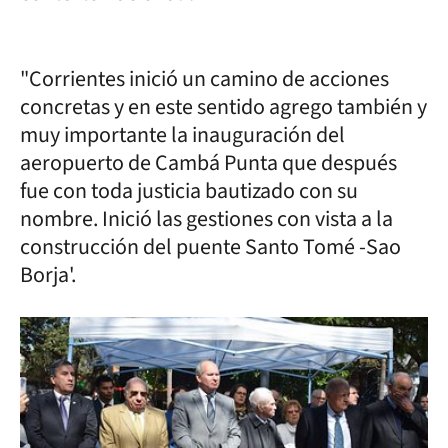
"Corrientes inició un camino de acciones
concretas y en este sentido agrego también y
muy importante la inauguración del
aeropuerto de Cambá Punta que después
fue con toda justicia bautizado con su
nombre. Inició las gestiones con vista a la
construcción del puente Santo Tomé -Sao
Borja'.