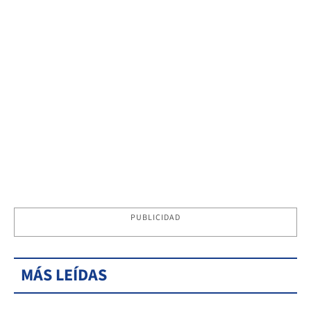
PUBLICIDAD
MÁS LEÍDAS