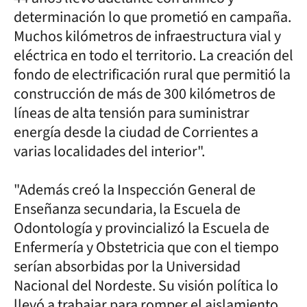
determinación lo que prometió en campaña.
Muchos kilómetros de infraestructura vial y
eléctrica en todo el territorio. La creación del
fondo de electrificación rural que permitió la
construcción de más de 300 kilómetros de
líneas de alta tensión para suministrar
energía desde la ciudad de Corrientes a
varias localidades del interior".
"Además creó la Inspección General de
Enseñanza secundaria, la Escuela de
Odontología y provincializó la Escuela de
Enfermería y Obstetricia que con el tiempo
serían absorbidas por la Universidad
Nacional del Nordeste. Su visión política lo
llevó a trabajar para romper el aislamiento