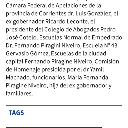
Cámara Federal de Apelaciones de la
provincia de Corrientes dr. Luis González, el
ex gobernador Ricardo Leconte, el
presidente del Colegio de Abogados Pedro
José Cotelo. Escuelas Normal de Empedrado
Dr. Fernando Piragini Niveiro, Escuela N° 43
Gervasio Gómez, Escuelas de la ciudad
capital Fernando Piragine Niveiro, Comisión
de Homenaje presidida por el dr Yamil
Machado, funcionarios, María Fernanda
Piragine Niveiro, hija del ex gobernador y
familiares.
TAGS