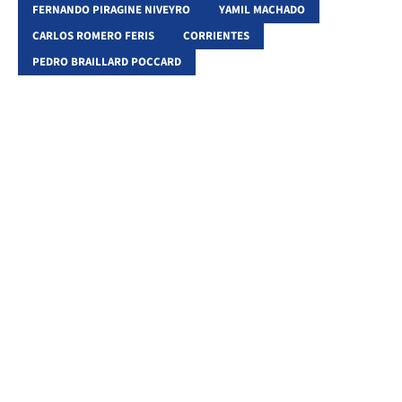
FERNANDO PIRAGINE NIVEYRO
YAMIL MACHADO
CARLOS ROMERO FERIS
CORRIENTES
PEDRO BRAILLARD POCCARD