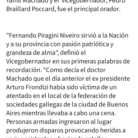
Yamil Machado y el vicegobernador, Pedro
Braillard Poccard, fue el principal orador.
"Fernando Piragini Niveiro sirvió a la Nación
y a su provincia con pasión patriótica y
grandeza de alma", definió el
Vicegobernador en sus primeras palabras de
recordación. "Como decía el doctor
Machado que el día anterior el ex presidente
Arturo Frondizi había sido víctima de un
atentado en el local de la federación de
sociedades gallegas de la ciudad de Buenos
Aires mientras llevaba a cabo una cena.
Personas armadas ingresaron al lugar
produjeron disparos provocando heridas a