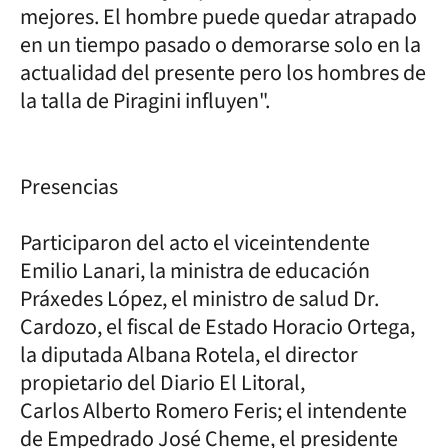
mejores. El hombre puede quedar atrapado
en un tiempo pasado o demorarse solo en la
actualidad del presente pero los hombres de
la talla de Piragini influyen".
Presencias
Participaron del acto el viceintendente
Emilio Lanari, la ministra de educación
Práxedes López, el ministro de salud Dr.
Cardozo, el fiscal de Estado Horacio Ortega,
la diputada Albana Rotela, el director
propietario del Diario El Litoral,
Carlos Alberto Romero Feris; el intendente
de Empedrado José Cheme, el presidente