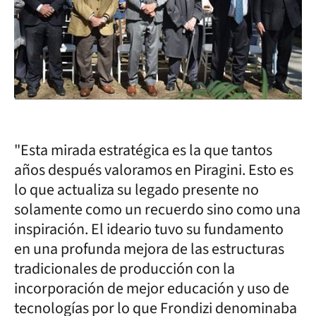
"Esta mirada estratégica es la que tantos
años después valoramos en Piragini. Esto es
lo que actualiza su legado presente no
solamente como un recuerdo sino como una
inspiración. El ideario tuvo su fundamento
en una profunda mejora de las estructuras
tradicionales de producción con la
incorporación de mejor educación y uso de
tecnologías por lo que Frondizi denominaba