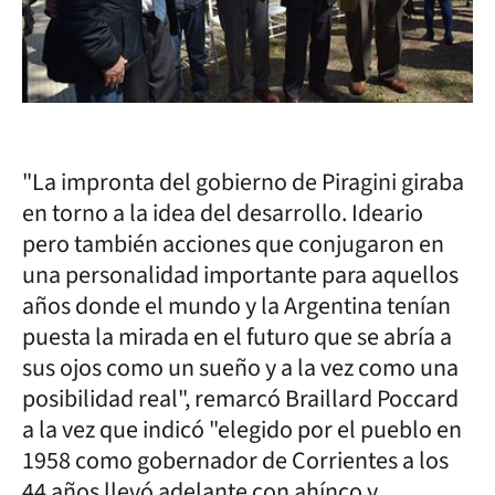
"La impronta del gobierno de Piragini giraba
en torno a la idea del desarrollo. Ideario
pero también acciones que conjugaron en
una personalidad importante para aquellos
años donde el mundo y la Argentina tenían
puesta la mirada en el futuro que se abría a
sus ojos como un sueño y a la vez como una
posibilidad real", remarcó Braillard Poccard
a la vez que indicó "elegido por el pueblo en
1958 como gobernador de Corrientes a los
44 años llevó adelante con ahínco y