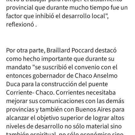
provincial que durante mucho tiempo fue un
factor que inhibió el desarrollo local",
reflexionó .
Por otra parte, Braillard Poccard destacó
como hecho importante que durante su
mandato "se suscribió el convenio con el
entonces gobernador de Chaco Anselmo
Duca para la construcción del puente
Corriente- Chaco. Corrientes necesitaba
mejorar sus comunicaciones con las demás
provincias y también con Buenos Aires para
alcanzar el objetivo superior de lograr altos
niveles de desarrollo no sólo material sino
también espiritual, no sólo económico sino