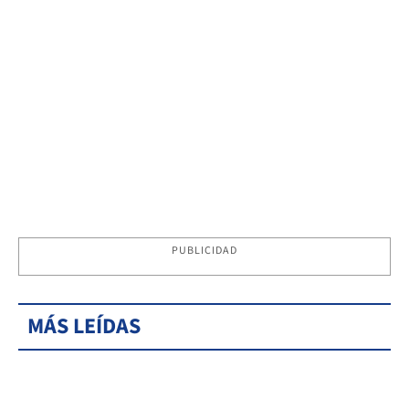
PUBLICIDAD
MÁS LEÍDAS