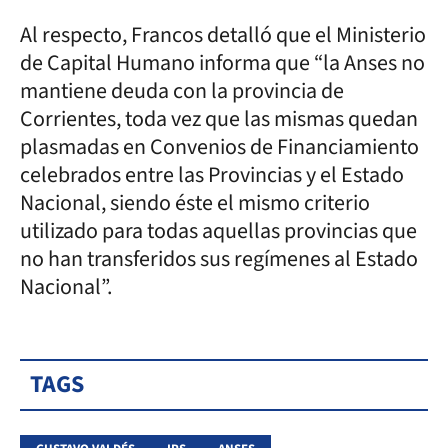
Al respecto, Francos detalló que el Ministerio
de Capital Humano informa que “la Anses no
mantiene deuda con la provincia de
Corrientes, toda vez que las mismas quedan
plasmadas en Convenios de Financiamiento
celebrados entre las Provincias y el Estado
Nacional, siendo éste el mismo criterio
utilizado para todas aquellas provincias que
no han transferidos sus regímenes al Estado
Nacional”.
TAGS