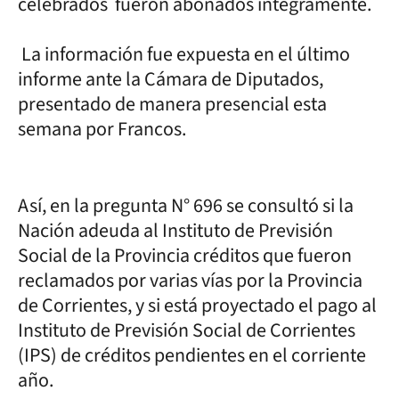
celebrados fueron abonados íntegramente.
La información fue expuesta en el último
informe ante la Cámara de Diputados,
presentado de manera presencial esta
semana por Francos.
Así, en la pregunta N° 696 se consultó si la
Nación adeuda al Instituto de Previsión
Social de la Provincia créditos que fueron
reclamados por varias vías por la Provincia
de Corrientes, y si está proyectado el pago al
Instituto de Previsión Social de Corrientes
(IPS) de créditos pendientes en el corriente
año.