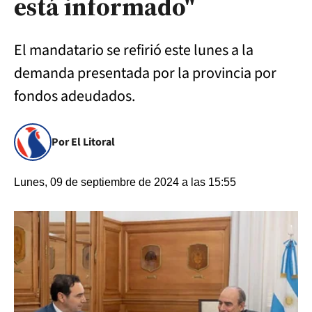
está informado"
El mandatario se refirió este lunes a la
demanda presentada por la provincia por
fondos adeudados.
Por El Litoral
Lunes, 09 de septiembre de 2024 a las 15:55