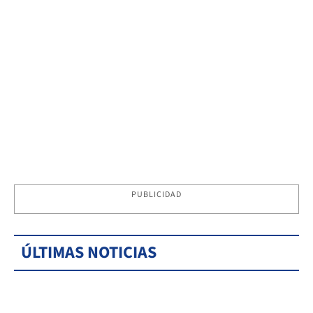
PUBLICIDAD
ÚLTIMAS NOTICIAS