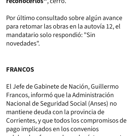
reconocerlos"
, cerró.
Por último consultado sobre algún avance
para retomar las obras en la autovía 12, el
mandatario solo respondió: "Sin
novedades".
FRANCOS
El Jefe de Gabinete de Nación, Guillermo
Francos, informó que la Administración
Nacional de Seguridad Social (Anses) no
mantiene deuda con la provincia de
Corrientes, y que todos los compromisos de
pago implicados en los convenios