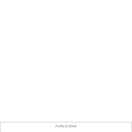
PUBLICIDAD