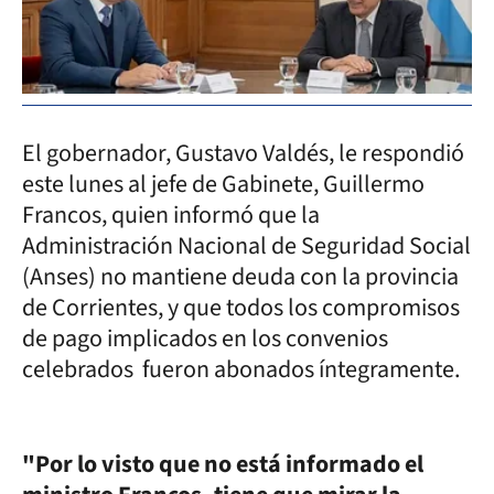
El gobernador, Gustavo Valdés, le respondió
este lunes al jefe de Gabinete, Guillermo
Francos, quien informó que la
Administración Nacional de Seguridad Social
(Anses) no mantiene deuda con la provincia
de Corrientes, y que todos los compromisos
de pago implicados en los convenios
celebrados fueron abonados íntegramente.
"Por lo visto que no está informado el