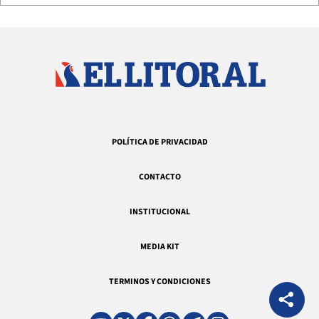
POLÍTICA DE PRIVACIDAD
CONTACTO
INSTITUCIONAL
MEDIA KIT
TERMINOS Y CONDICIONES