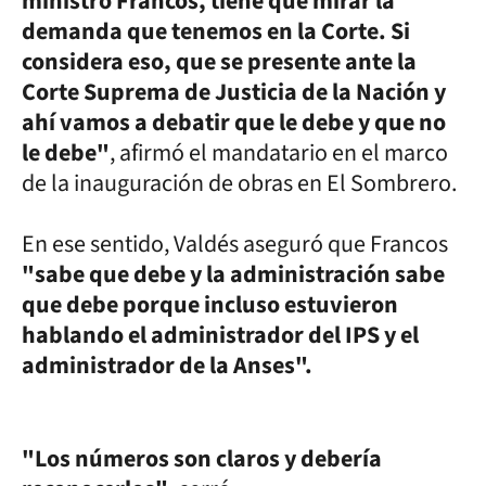
ministro Francos, tiene que mirar la
demanda que tenemos en la Corte. Si
considera eso, que se presente ante la
Corte Suprema de Justicia de la Nación y
ahí vamos a debatir que le debe y que no
le debe"
, afirmó el mandatario en el marco
de la inauguración de obras en El Sombrero.
En ese sentido, Valdés aseguró que Francos
"sabe que debe y la administración sabe
que debe porque incluso estuvieron
hablando el administrador del IPS y el
administrador de la Anses".
"Los números son claros y debería