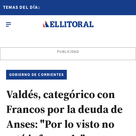
TEMAS DEL DÍA:
PUBLICIDAD
GOBIERNO DE CORRIENTES
Valdés, categórico con
Francos por la deuda de
Anses: "Por lo visto no