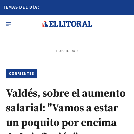
TEMAS DEL DÍA:
PUBLICIDAD
CORRIENTES
Valdés, sobre el aumento
salarial: "Vamos a estar
un poquito por encima