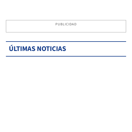
PUBLICIDAD
ÚLTIMAS NOTICIAS