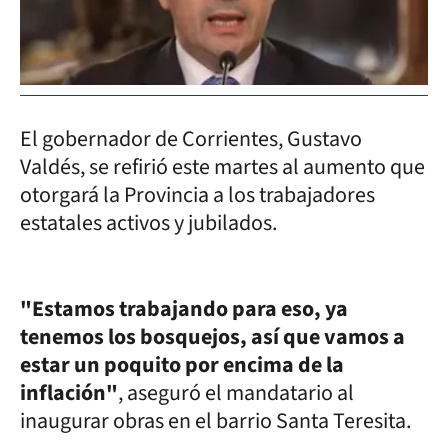
El gobernador de Corrientes, Gustavo
Valdés, se refirió este martes al aumento que
otorgará la Provincia a los trabajadores
estatales activos y jubilados.
"Estamos trabajando para eso, ya
tenemos los bosquejos, así que vamos a
estar un poquito por encima de la
inflación"
, aseguró el mandatario al
inaugurar obras en el barrio Santa Teresita.