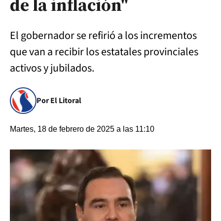
de la inflación"
El gobernador se refirió a los incrementos
que van a recibir los estatales provinciales
activos y jubilados.
Por El Litoral
Martes, 18 de febrero de 2025 a las 11:10