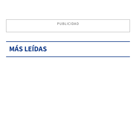
PUBLICIDAD
MÁS LEÍDAS