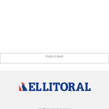
PUBLICIDAD