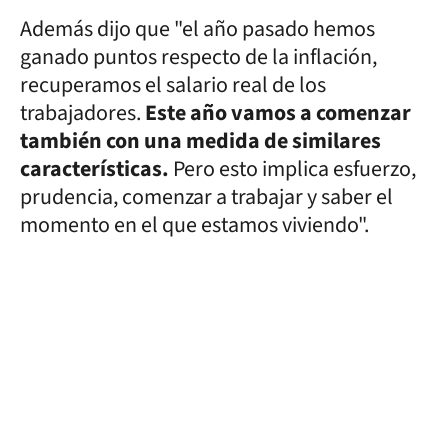
Además dijo que "el año pasado hemos
ganado puntos respecto de la inflación,
recuperamos el salario real de los
trabajadores.
Este año vamos a comenzar
también con una medida de similares
características.
Pero esto implica esfuerzo,
prudencia, comenzar a trabajar y saber el
momento en el que estamos viviendo".