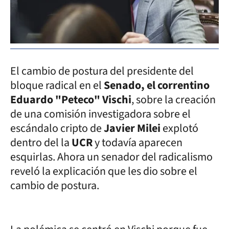
El cambio de postura del presidente del
bloque radical en el
Senado, el correntino
Eduardo "Peteco" Vischi
, sobre la creación
de una comisión investigadora sobre el
escándalo cripto de
Javier Milei
explotó
dentro del la
UCR
y todavía aparecen
esquirlas. Ahora un senador del radicalismo
reveló la explicación que les dio sobre el
cambio de postura.