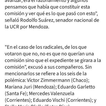
avanzar, era el razonamiento y algunos
pensamos que había que constituir esta
comisión y ver qué es lo que pasó con esto",
señaló Rodolfo Suárez, senador nacional de
la UCR por Mendoza.
"En el caso de los radicales, de los que
votaron que no, no es que no querían una
comisión sino que el expediente se girara a la
comisión", excusó a sus compañeros. Sin
mencionarlos se refiere a los seis de la
polémica: Víctor Zimmermann (Chaco);
Mariana Juri (Mendoza); Eduardo Garletto
(Santa Fe); Mercedes Valenzuela
(Corrientes); Eduardo Vischi (Corrientes); y