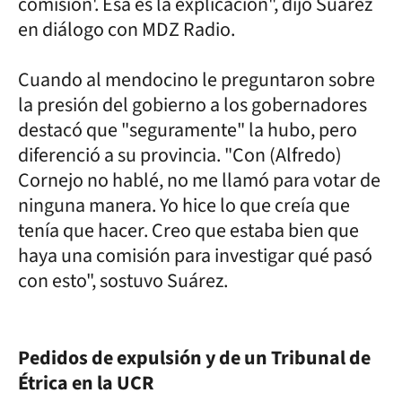
comisión'. Esa es la explicación", dijo Suárez
en diálogo con MDZ Radio.
Cuando al mendocino le preguntaron sobre
la presión del gobierno a los gobernadores
destacó que "seguramente" la hubo, pero
diferenció a su provincia. "Con (Alfredo)
Cornejo no hablé, no me llamó para votar de
ninguna manera. Yo hice lo que creía que
tenía que hacer. Creo que estaba bien que
haya una comisión para investigar qué pasó
con esto", sostuvo Suárez.
Pedidos de expulsión y de un Tribunal de
Étrica en la UCR