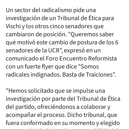
Un sector del radicalismo pide una
investigación de un Tribunal de Ética para
Vischi y los otros cinco senadores que
cambiaron de posición. "Queremos saber
qué motivó este cambio de postura de los 6
senadores de la UCR", expresó en un
comunicado el Foro Encuentro Reformista
con un fuerte flyer que dice "Somos
radicales indignados. Basta de Traiciones".
"Hemos solicitado que se impulse una
investigación por parte del Tribunal de Ética
del partido, ofreciéndonos a colaborar y
acompañar el proceso. Dicho tribunal, que
fuera conformado en su momento y elegido