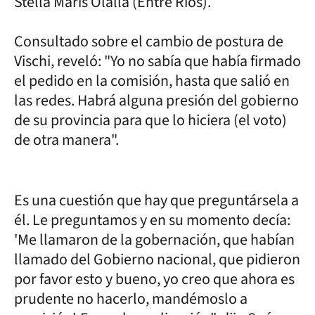
Stella Maris Olalla (Entre Ríos).
Consultado sobre el cambio de postura de
Vischi, reveló: "Yo no sabía que había firmado
el pedido en la comisión, hasta que salió en
las redes. Habrá alguna presión del gobierno
de su provincia para que lo hiciera (el voto)
de otra manera".
Es una cuestión que hay que preguntársela a
él. Le preguntamos y en su momento decía:
'Me llamaron de la gobernación, que habían
llamado del Gobierno nacional, que pidieron
por favor esto y bueno, yo creo que ahora es
prudente no hacerlo, mandémoslo a