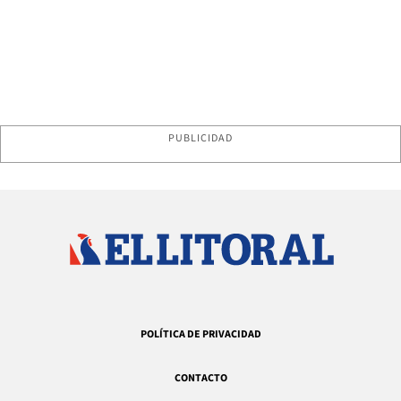
PUBLICIDAD
POLÍTICA DE PRIVACIDAD
CONTACTO