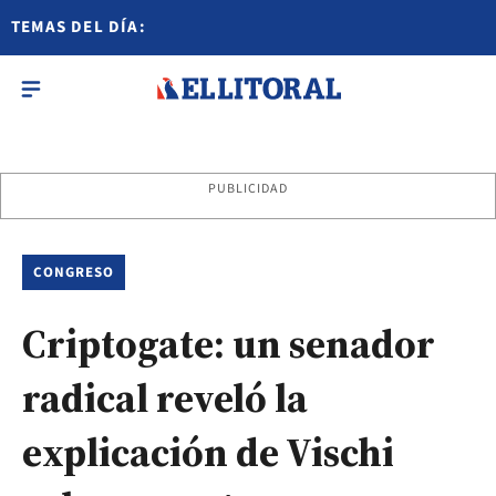
TEMAS DEL DÍA:
PUBLICIDAD
CONGRESO
Criptogate: un senador
radical reveló la
explicación de Vischi