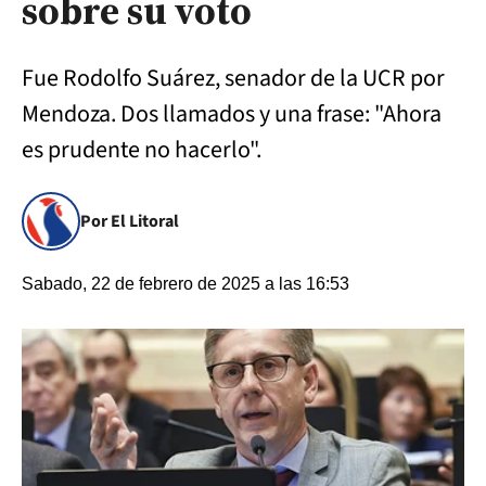
sobre su voto
Fue Rodolfo Suárez, senador de la UCR por
Mendoza. Dos llamados y una frase: "Ahora
es prudente no hacerlo".
Por El Litoral
Sabado, 22 de febrero de 2025 a las 16:53