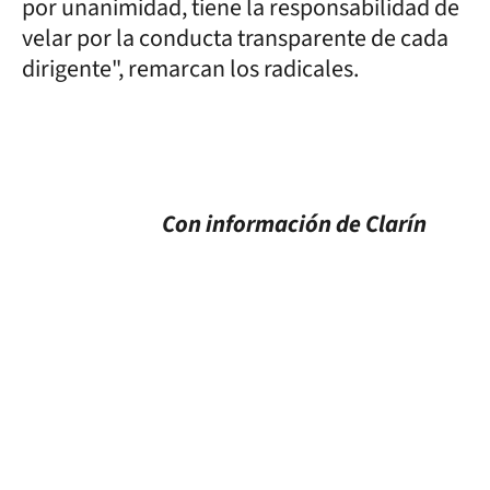
por unanimidad, tiene la responsabilidad de
velar por la conducta transparente de cada
dirigente", remarcan los radicales.
Con información de Clarín