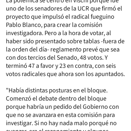
La polémica se centró en Vischi porque fue
uno de los senadores de la UCR que firmó el
proyecto que impulsó el radical fueguino
Pablo Blanco, para crear la comisión
investigadora. Pero a la hora de votar, al
haber sido presentado sobre tablas -fuera de
la orden del día- reglamento prevé que sea
con dos tercios del Senado, 48 votos. Y
terminó 47 a favor y 23 en contra, con seis
votos radicales que ahora son los apuntados.
"Había distintas posturas en el bloque.
Comenzó el debate dentro del bloque
porque habría un pedido del Gobierno con
que no se avanzara en esta comisión para
investigar. Si no hay nada malo porqué no