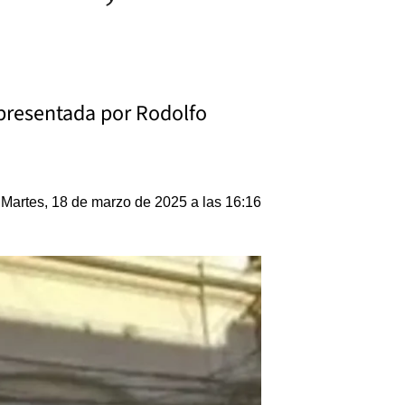
”
 presentada por Rodolfo
Martes, 18 de marzo de 2025 a las 16:16