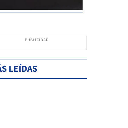
PUBLICIDAD
S LEÍDAS